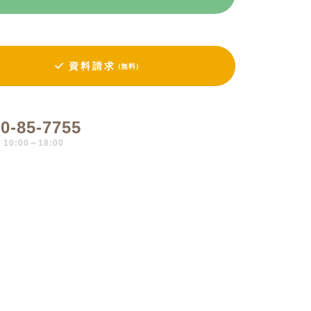
資料請求
(無料)
0-85-7755
0:00～18:00