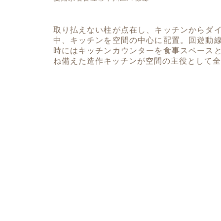
取り払えない柱が点在し、キッチンからダ
中、キッチンを空間の中心に配置。回遊動
時にはキッチンカウンターを食事スペース
ね備えた造作キッチンが空間の主役として全