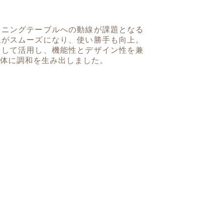
イニングテーブルへの動線が課題となる
線がスムーズになり、使い勝手も向上。
として活用し、機能性とデザイン性を兼
体に調和を生み出しました。