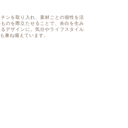
ッチンを取り入れ、素材ごとの個性を活
いものを際立たせることで、余白を生み
えるデザインに。気分やライフスタイル
も兼ね備えています。