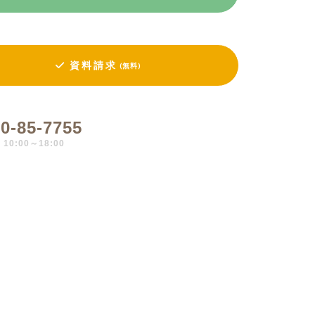
資料請求
(無料)
0-85-7755
0:00～18:00