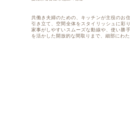
共働き夫婦のための、キッチンが主役のお
引き立て、空間全体をスタイリッシュに彩
家事がしやすいスムーズな動線や、使い勝
を活かした開放的な間取りまで、細部にわた