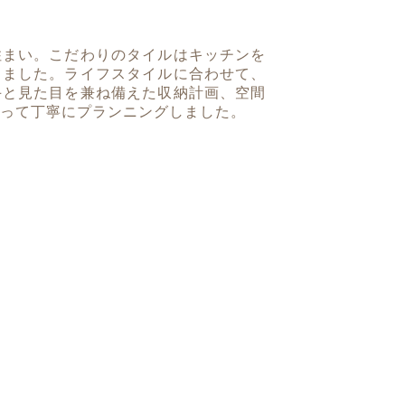
住まい。こだわりのタイルはキッチンを
りました。ライフスタイルに合わせて、
手と見た目を兼ね備えた収納計画、空間
って丁寧にプランニングしました。