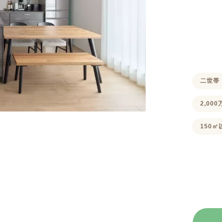
二世帯
2,00
150㎡