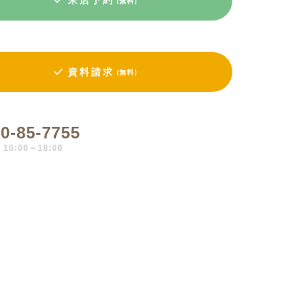
(無料)
資料請求
(無料)
0-85-7755
0:00～18:00