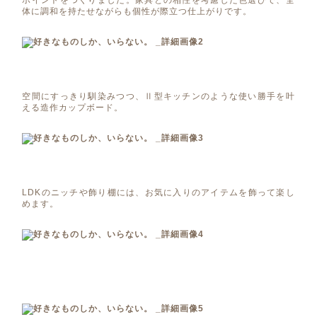
体に調和を持たせながらも個性が際立つ仕上がりです。
空間にすっきり馴染みつつ、Ⅱ型キッチンのような使い勝手を叶
える造作カップボード。
LDKのニッチや飾り棚には、お気に入りのアイテムを飾って楽し
めます。