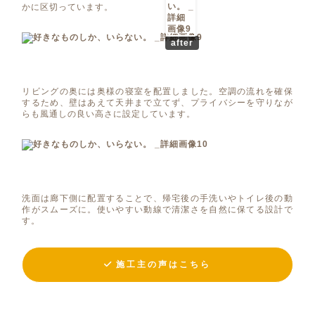
かに区切っています。
after
リビングの奥には奥様の寝室を配置しました。空調の流れを確保
するため、壁はあえて天井まで立てず、プライバシーを守りなが
らも風通しの良い高さに設定しています。
洗面は廊下側に配置することで、帰宅後の手洗いやトイレ後の動
作がスムーズに。使いやすい動線で清潔さを自然に保てる設計で
す。
施工主の声はこちら