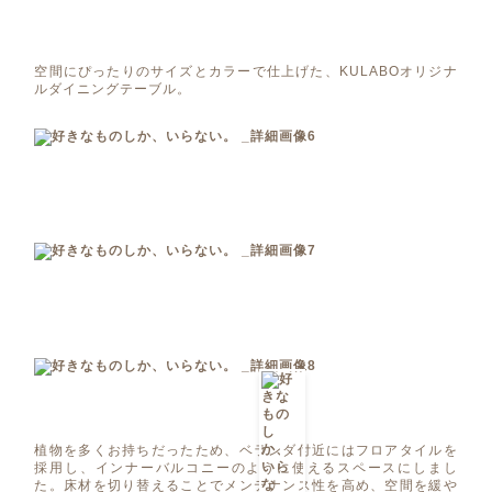
空間にぴったりのサイズとカラーで仕上げた、KULABOオリジナ
ルダイニングテーブル。
植物を多くお持ちだったため、ベランダ付近にはフロアタイルを
採用し、インナーバルコニーのように使えるスペースにしまし
た。床材を切り替えることでメンテナンス性を高め、空間を緩や