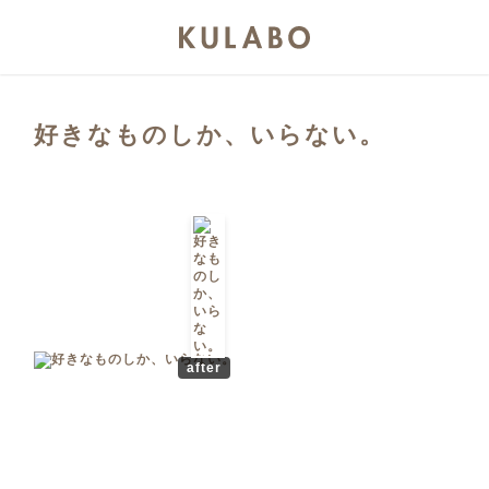
好きなものしか、いらない。
after