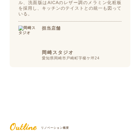
ル、洗面版はAICAのレザー調のメラミン化粧板
を採用し、キッチンのテイストとの統一も図って
いる。
担当店舗
岡崎スタジオ
愛知県岡崎市戸崎町字榎ケ坪24
Outline
リノベーション概要