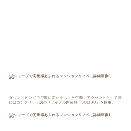
ダウンリビングで空間に変化をつけた空間。アクセントとして壁
にはコンクリート調のリサイクル内装材「SOLIDO」を採用。