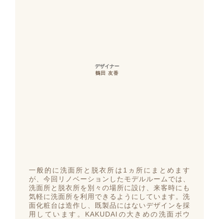
デザイナー
鶴田 友香
一般的に洗面所と脱衣所は1ヵ所にまとめます
が、今回リノベーションしたモデルルームでは、
洗面所と脱衣所を別々の場所に設け、来客時にも
気軽に洗面所を利用できるようにしています。洗
面化粧台は造作し、既製品にはないデザインを採
用しています。KAKUDAIの大きめの洗面ボウ