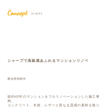
Concept
コンセプト
シャープで高級感あふれるマンションリノベ
愛知県岡崎市
築約40年のマンションをフルリノベーションした施工事
例。
コンクリート、木材、レザーと異なる質感の素材を散り