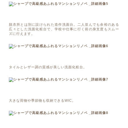
脱衣所とは別に設けられた造作洗面台。二人並んでも余裕のある
広々とした洗面化粧台で、学校や仕事に行く前の身支度もスムー
ズに行えます。
タイルとレザー調の質感が美しい洗面化粧台。
大きな荷物や季節物も収納できるWIC。