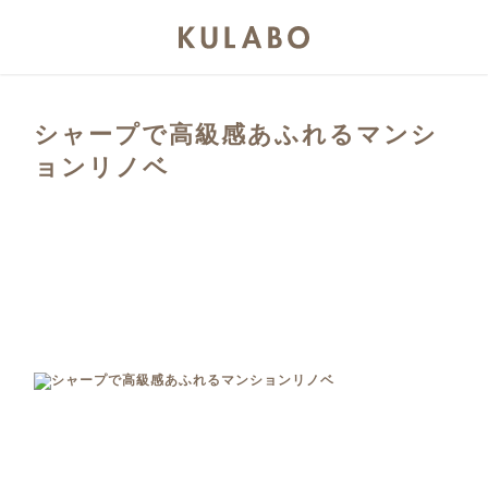
シャープで高級感あふれるマンシ
ョンリノベ