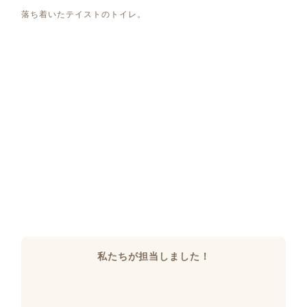
落ち着いたテイストのトイレ。
私たちが担当しました！