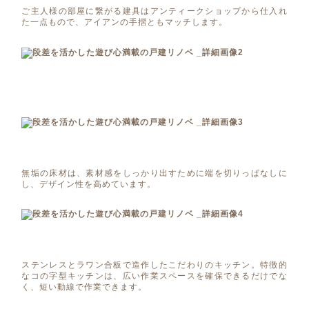
ご主人様の部屋に繋がる建具はアンティークショップから仕入れ
た一点もので、アイアンの手摺ともマッチします。
無垢の床材は、素材感をしっかり出すために端を切りっぱなしに
し、デザイン性を高めています。
ステンレスとラワン合板で造作したこだわりのキッチン。特徴的
なコの字型キッチンは、広い作業スペースを確保できるだけでな
く、短い動線で作業できます。