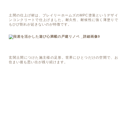
土間の仕上げ材は、プレイリーホームズのMPC塗装というデザイ
ンコンクリートで仕上げました。耐久性、耐候性に強く薄塗りで
もひび割れが起きないのが特徴です。
玄関土間につけた施主様の足形。世界にひとつだけの空間で、お
住まい後も思い出が残り続けます。