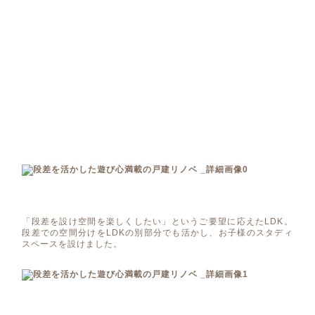
「段差を設け空間を楽しくしたい」というご要望に応えたLDK。
段差での空間分けをLDKの別部分でも活かし、お子様のスタディ
スペースを設けました。