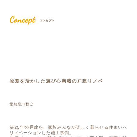
Concept
コンセプト
段差を活かした遊び心満載の戸建リノベ
愛知県/H様邸
築25年の戸建を、家族みんなが楽しく暮らせる住まいへ
リノベーションした施工事例。