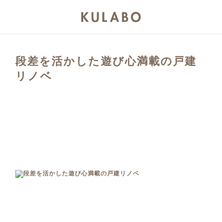
段差を活かした遊び心満載の戸建
リノベ