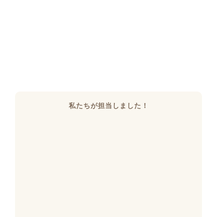
私たちが担当しました！