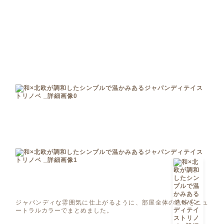
ジャパンディな雰囲気に仕上がるように、部屋全体の色味をニュ
ートラルカラーでまとめました。