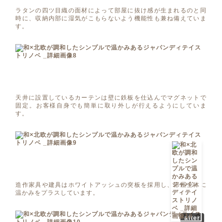
ラタンの四ツ目織の面材によって部屋に抜け感が生まれるのと同
時に、収納内部に湿気がこもらないよう機能性も兼ね備えていま
す。
天井に設置しているカーテンは壁に鉄板を仕込んでマグネットで
固定。お客様自身でも簡単に取り外しが行えるようにしていま
す。
造作家具や建具はホワイトアッシュの突板を採用し、部屋全体に
温かみをプラスしています。
after