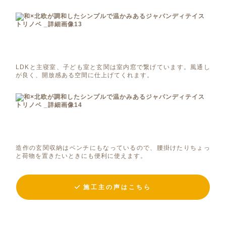
LDKと主寝室、子ども室と玄関は室内窓で繋げています。風通し
が良く、開放感ある空間に仕上げてくれます。
造作の玄関収納はベンチにもなっているので、腰掛けたりちょっ
と荷物を置きたいときにも便利に使えます。
施工主の声はこちら