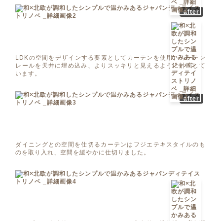
after
LDKの空間をデザインする要素としてカーテンを使用。カーテン
レールを天井に埋め込み、よりスッキリと見えるように計画して
います。
after
ダイニングとの空間を仕切るカーテンはフジエテキスタイルのも
のを取り入れ、空間を緩やかに仕切りました。