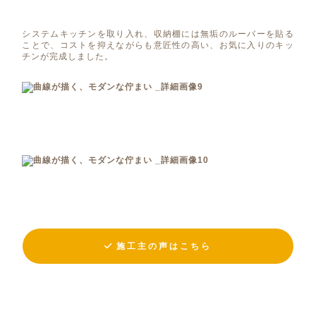
システムキッチンを取り入れ、収納棚には無垢のルーバーを貼る
ことで、コストを抑えながらも意匠性の高い、お気に入りのキッ
チンが完成しました。
施工主の声はこちら