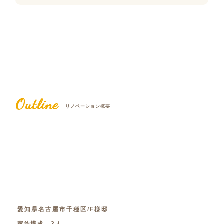
Outline
リノベーション概要
愛知県名古屋市千種区/F様邸