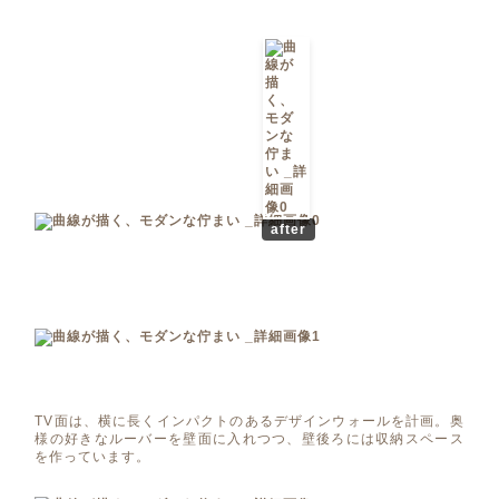
after
TV面は、横に長くインパクトのあるデザインウォールを計画。奥
様の好きなルーバーを壁面に入れつつ、壁後ろには収納スペース
を作っています。