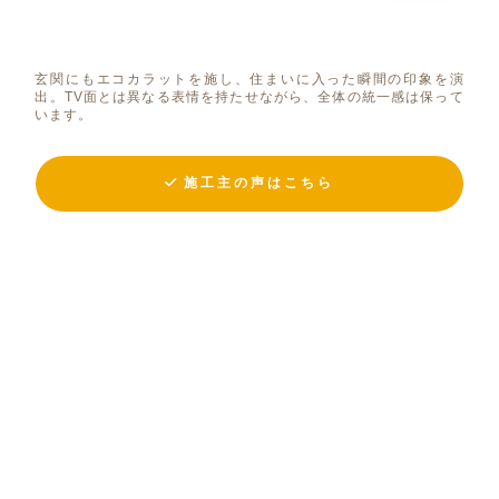
玄関にもエコカラットを施し、住まいに入った瞬間の印象を演
出。TV面とは異なる表情を持たせながら、全体の統一感は保って
います。
施工主の声はこちら