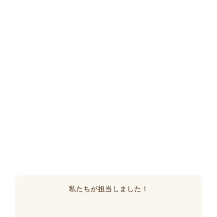
私たちが担当しました！