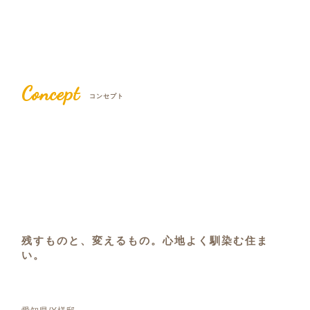
Concept
コンセプト
残すものと、変えるもの。心地よく馴染む住ま
い。