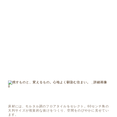
床材には、モルタル調のフロアタイルをセレクト。60センチ角の
大判サイズが視覚的な抜けをつくり、空間をのびやかに見せてい
ます。