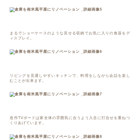
まるでショーケースのような見せる収納でお気に入りの食器をデ
ィスプレイ。
リビングを見通しやすいキッチンで、料理をしながら会話を楽し
むことが出来ます。
造作TVボードは家全体の雰囲気に合うよう入念に打合せを重ねつ
くりあげています。