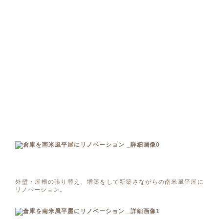
外壁・屋根の張り替え、増築をして新築さながらの南米風平屋に
リノベーション。