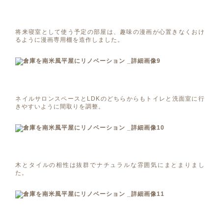
将来寝室として使う予定の部屋は、趣味の漫画が心置きなくおけ
るように漫画専用棚を造作しました。
ネイルサロンスペースとLDKのどちらからもトイレと洗面室に行
きやすいように間取りを調整。
木とタイルの相性は抜群でナチュラルな雰囲気にまとまりまし
た。