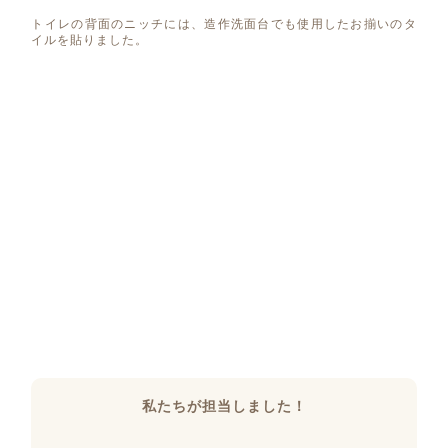
トイレの背面のニッチには、造作洗面台でも使用したお揃いのタ
イルを貼りました。
私たちが担当しました！