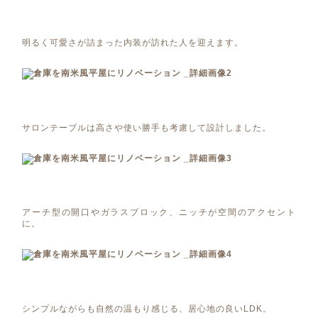
明るく可愛さが詰まった内装が訪れた人を迎えます。
サロンテーブルは高さや使い勝手も考慮して設計しました。
アーチ型の開口やガラスブロック、ニッチが空間のアクセント
に。
シンプルながらも自然の温もり感じる、居心地の良いLDK。