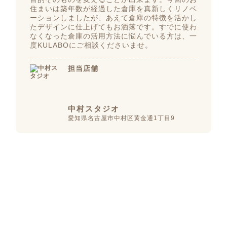
住まいは築年数が経過した倉庫を真新しくリノベ
ーションしましたが、あえて倉庫の特徴を活かし
たデザインに仕上げてもお洒落です。すでに使わ
なくなった倉庫の活用方法に悩んでいる方は、一
度KULABOにご相談くださいませ。
担当店舗
中村スタジオ
愛知県名古屋市中村区黄金通1丁目9