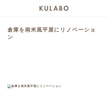
倉庫を南米風平屋にリノベーショ
ン