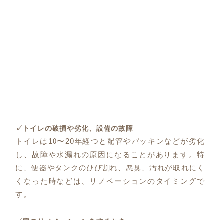
✓トイレの破損や劣化、設備の故障
トイレは10〜20年経つと配管やパッキンなどが劣化
し、故障や水漏れの原因になることがあります。特
に、便器やタンクのひび割れ、悪臭、汚れが取れにく
くなった時などは、リノベーションのタイミングで
す。