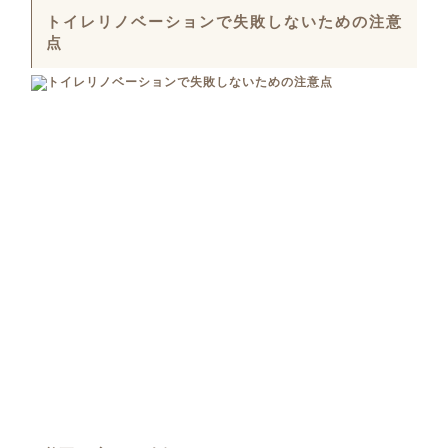
トイレリノベーションで失敗しないための注意
点