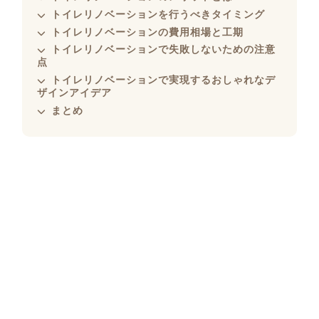
トイレリノベーションを行うべきタイミング
トイレリノベーションの費用相場と工期
トイレリノベーションで失敗しないための注意
点
トイレリノベーションで実現するおしゃれなデ
ザインアイデア
まとめ