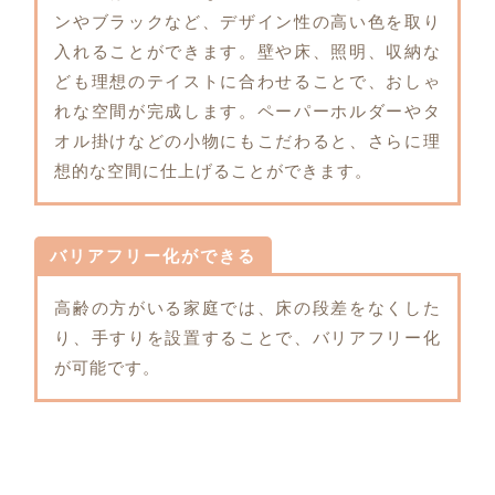
ンやブラックなど、デザイン性の高い色を取り
入れることができます。壁や床、照明、収納な
ども理想のテイストに合わせることで、おしゃ
れな空間が完成します。ペーパーホルダーやタ
オル掛けなどの小物にもこだわると、さらに理
想的な空間に仕上げることができます。
バリアフリー化ができる
高齢の方がいる家庭では、床の段差をなくした
り、手すりを設置することで、バリアフリー化
が可能です。