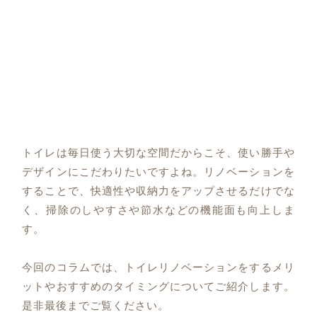
トイレは毎日使う大切な空間だからこそ、使い勝手や
デザインにこだわりたいですよね。リノベーションを
することで、快適性や収納力をアップさせるだけでな
く、掃除のしやすさや節水などの機能面も向上しま
す。
今回のコラムでは、トイレリノベーションをするメリ
ットやおすすめのタイミングについてご紹介します。
是非最後までご覧ください。