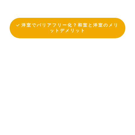
洋室でバリアフリー化？和室と洋室のメリ
ットデメリット