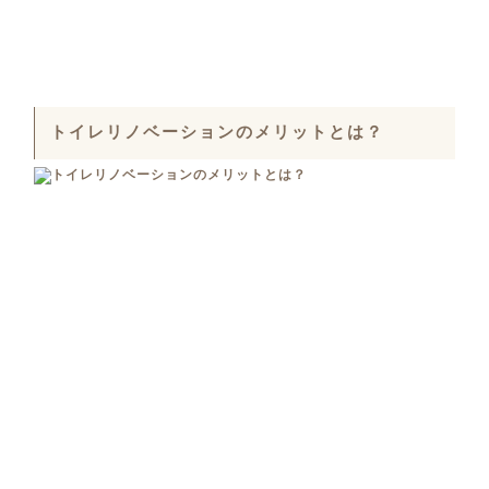
トイレリノベーションのメリットとは？