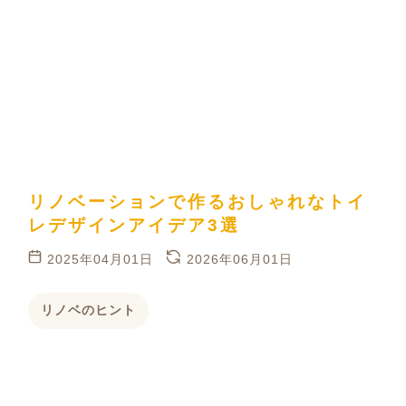
リノベーションで作るおしゃれなトイ
レデザインアイデア3選
2025年04月01日
2026年06月01日
リノベのヒント