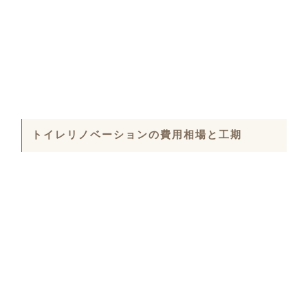
トイレリノベーションの費用相場と工期