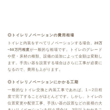
◎トイレリノベーションの費用相場
トイレと内装をすべてリノベーションする場合、
20万
が一般的な相場です。トイレのグレード
~50万円程度
や壁・床材の種類、設備の追加によって金額は変動し
ます。手洗い器を設置する場合はさらに工事が必要に
なるので、費用も上がります。
◎トイレリノベーションにかかる工期
一般的なトイレ交換と内装工事であれば、1～2日程
度で完了することがほとんどです。しかし、トイレの
位置変更や配管工事、手洗い器の設置などの規模の大
きいリノベーションを行う場合は、3日以上かかるこ