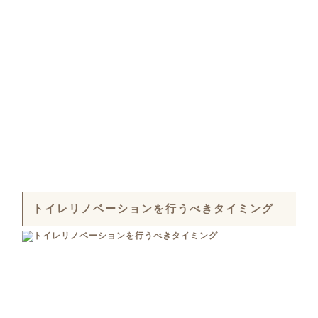
トイレリノベーションを行うべきタイミング