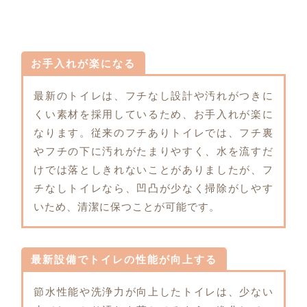
お手入れが楽になる
最新のトイレは、フチなし設計や汚れがつきに
くい素材を採用しているため、お手入れが楽に
なります。従来のフチありトイレでは、フチ裏
やフチの下に汚れがたまりやすく、水を流すだ
けでは落としきれないことがありましたが、フ
チなしトイレなら、凹凸が少なく掃除がしやす
いため、清潔に保つことが可能です。
最新設備でトイレの性能が向上する
節水性能や洗浄力が向上したトイレは、少ない