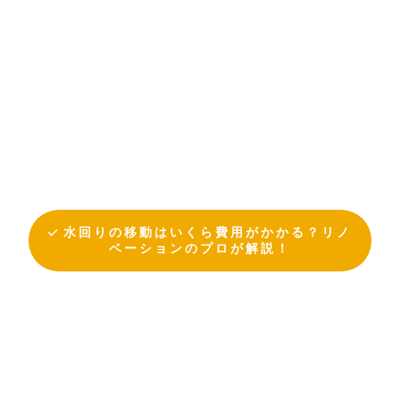
水回りの移動はいくら費用がかかる？リノ
ベーションのプロが解説！