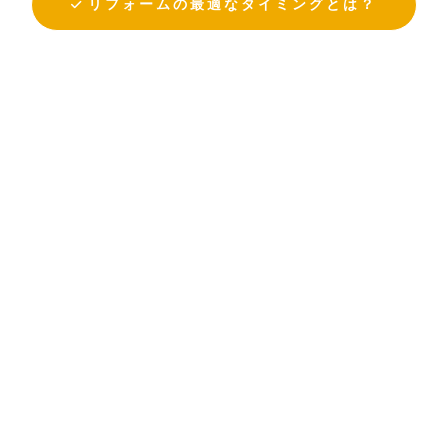
リフォームの最適なタイミングとは？