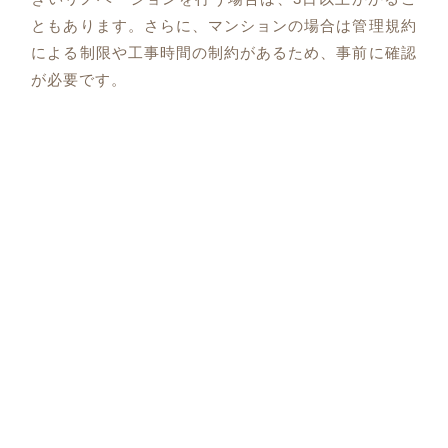
ともあります。さらに、マンションの場合は管理規約
による制限や工事時間の制約があるため、事前に確認
が必要です。