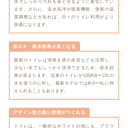
水でしっかり汚れを落とせるように進化してい
ます。さらに、温水洗浄や脱臭機能、便座の温
度調整などがあれば、日々のトイレ利用がより
快適になります。
省エネ・節水効果が高くなる
最新のトイレは渦巻き状の水流などを活用し、
少ない水でもしっかり洗浄できるため、節水効
果が高まります。従来のトイレが1回約8〜13Lの
水を使うのに対し、最新モデルでは約3〜4Lに抑
えられることもあります。
デザイン性の高い空間がつくれる
トイレは、一般的なホワイトの他にも、ブラウ