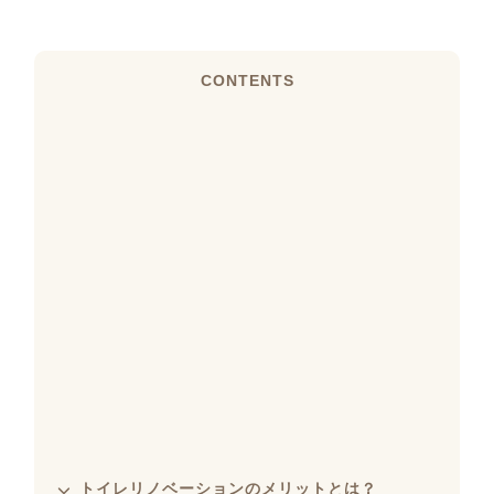
CONTENTS
トイレリノベーションのメリットとは？