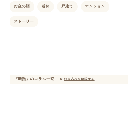
お金の話
断熱
戸建て
マンション
ストーリー
『断熱』のコラム一覧
絞り込みを解除する