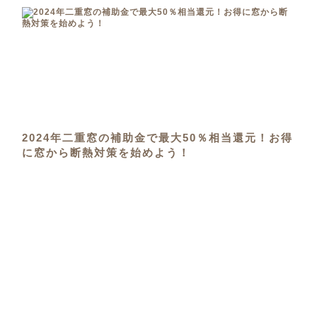
2024年二重窓の補助金で最大50％相当還元！お得
に窓から断熱対策を始めよう！
2024年03月09日