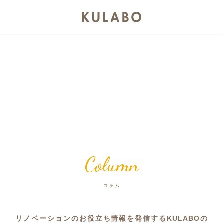
Column
コラム
リノベーションのお役立ち情報を発信するKULABOの