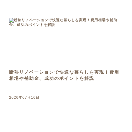
断熱リノベーションで快適な暮らしを実現！費用
相場や補助金、成功のポイントを解説
2026年07月16日