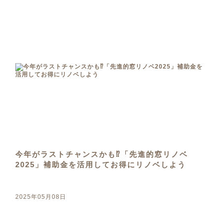
今年がラストチャンスかも⁉「先進的窓リノベ
2025」補助金を活用してお得にリノベしよう
2025年05月08日