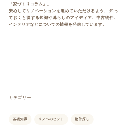
「家づくりコラム」。
安心してリノベーションを進めていただけるよう、 知っ
ておくと得する知識や暮らしのアイディア、中古物件、
インテリアなどについての情報を発信しています。
カテゴリー
基礎知識
リノベのヒント
物件探し