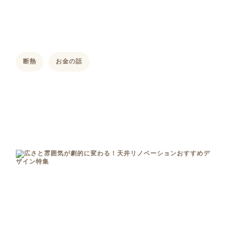
断熱
お金の話