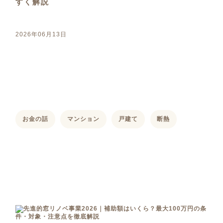
すく解説
2026年06月13日
お金の話
マンション
戸建て
断熱