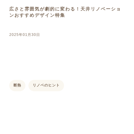
広さと雰囲気が劇的に変わる！天井リノベーショ
ンおすすめデザイン特集
2025年01月30日
断熱
リノベのヒント