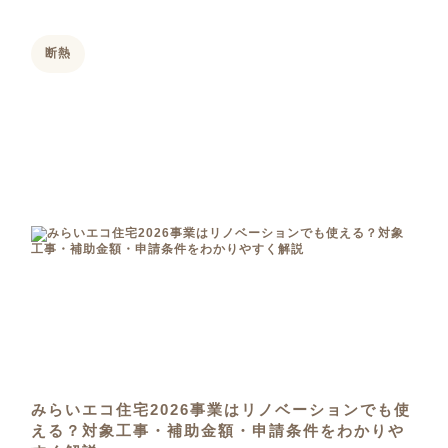
断熱
みらいエコ住宅2026事業はリノベーションでも使
える？対象工事・補助金額・申請条件をわかりや