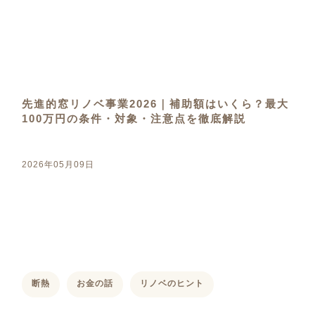
先進的窓リノベ事業2026｜補助額はいくら？最大
100万円の条件・対象・注意点を徹底解説
2026年05月09日
断熱
お金の話
リノベのヒント