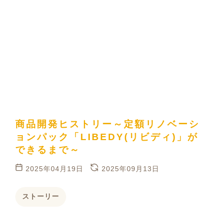
商品開発ヒストリー～定額リノベーシ
ョンパック「LIBEDY(リビディ)」が
できるまで～
2025年04月19日
2025年09月13日
ストーリー