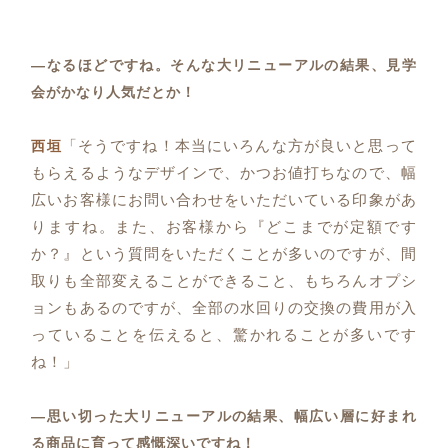
―なるほどですね。そんな大リニューアルの結果、見学
会がかなり人気だとか！
「そうですね！本当にいろんな方が良いと思って
西垣
もらえるようなデザインで、かつお値打ちなので、幅
広いお客様にお問い合わせをいただいている印象があ
りますね。また、お客様から『どこまでが定額です
か？』という質問をいただくことが多いのですが、間
取りも全部変えることができること、もちろんオプシ
ョンもあるのですが、全部の水回りの交換の費用が入
っていることを伝えると、驚かれることが多いです
ね！」
―思い切った大リニューアルの結果、幅広い層に好まれ
る商品に育って感慨深いですね！