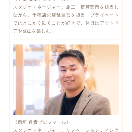
スタジオマネージャー。施工・積算部門を担当し
ながら、千種店の店舗運営を担当。プライベート
ではとにかく動くことが好きで、休日はアウトド
アや登山を楽しむ。
《西垣 達貴プロフィール》
スタジオマネージャー。リノベーションディレク