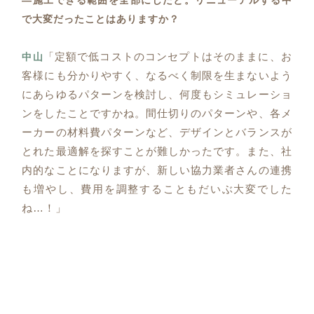
―施工できる範囲を全部にしたと。リニューアルする中
で大変だったことはありますか？
「定額で低コストのコンセプトはそのままに、お
中山
客様にも分かりやすく、なるべく制限を生まないよう
にあらゆるパターンを検討し、何度もシミュレーショ
ンをしたことですかね。間仕切りのパターンや、各メ
ーカーの材料費パターンなど、デザインとバランスが
とれた最適解を探すことが難しかったです。また、社
内的なことになりますが、新しい協力業者さんの連携
も増やし、費用を調整することもだいぶ大変でした
ね…！」