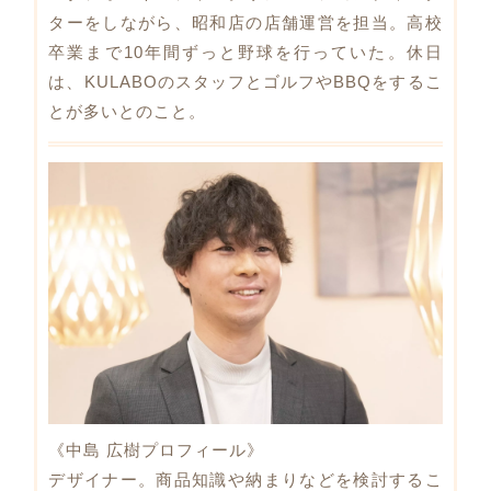
ターをしながら、昭和店の店舗運営を担当。高校
卒業まで10年間ずっと野球を行っていた。休日
は、KULABOのスタッフとゴルフやBBQをするこ
とが多いとのこと。
《中島 広樹プロフィール》
デザイナー。商品知識や納まりなどを検討するこ