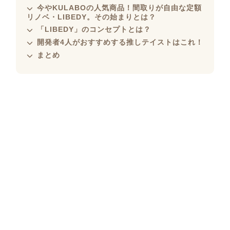
今やKULABOの人気商品！間取りが自由な定額
リノベ・LIBEDY。その始まりとは？
「LIBEDY」のコンセプトとは？
開発者4人がおすすめする推しテイストはこれ！
まとめ