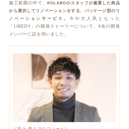
施工範囲の中で、
KULABOのスタッフが厳選した商品
から選択してリノベーションをする、パッケージ型のリ
今や大人気となった
ノベーションサービス。
「LIBEDY」の開発ストーリーについて、4名の開発
メンバーに話を伺いました。
《井上 貴人プロフィール》