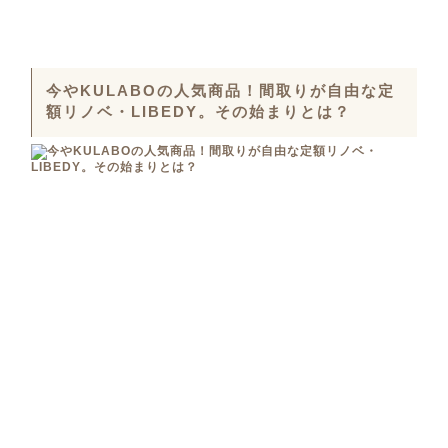
今やKULABOの人気商品！間取りが自由な定
額リノベ・LIBEDY。その始まりとは？