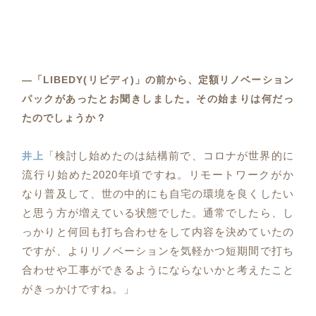
―「LIBEDY(リビディ)」の前から、定額リノベーション
パックがあったとお聞きしました。その始まりは何だっ
たのでしょうか？
「検討し始めたのは結構前で、コロナが世界的に
井上
流行り始めた2020年頃ですね。リモートワークがか
なり普及して、世の中的にも自宅の環境を良くしたい
と思う方が増えている状態でした。通常でしたら、し
っかりと何回も打ち合わせをして内容を決めていたの
ですが、よりリノベーションを気軽かつ短期間で打ち
合わせや工事ができるようにならないかと考えたこと
がきっかけですね。」