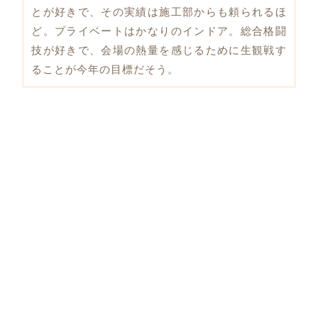
とが好きで、その実績は施工部からも頼られるほ
ど。プライベートはかなりのインドア。総合格闘
技が好きで、会場の熱量を感じるために生観戦す
ることが今年の目標だそう。