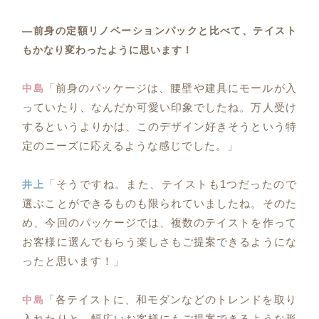
―前身の定額リノベーションパックと比べて、テイスト
もかなり変わったように思います！
「前身のパッケージは、腰壁や建具にモールが入
中島
っていたり、なんだか可愛い印象でしたね。万人受け
するというよりかは、このデザイン好きそうという特
定のニーズに応えるような感じでした。」
「そうですね。また、テイストも1つだったので
井上
選ぶことができるものも限られていましたね。そのた
め、今回のパッケージでは、複数のテイストを作って
お客様に選んでもらう楽しさもご提案できるようにな
ったと思います！」
「各テイストに、和モダンなどのトレンドを取り
中島
入れたりと、幅広いお客様にもご提案できるような形