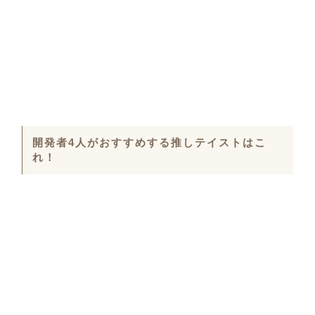
開発者4人がおすすめする推しテイストはこ
れ！