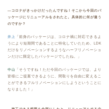
―コロナがきっかけだったんですね！そこから今回のパ
ッケージにリニューアルをされたと。具体的に何が違う
のですか？
「前身のパッケージは、コロナ禍に対応できるよ
井上
うにより短期間であることに特化していたため、LDK
だけをリノベーションするようなハーフリノベーショ
ンだけに限定したパッケージでしたね。」
「そうですね！ただ今回のパッケージでは、より
中山
皆様にご提案できるように、間取りを自由に変えるこ
とができるフルリノベーションにしようということに
なりました！」