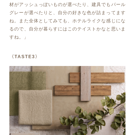
材がアッシュっぽいものが選べたり、建具でもパール
グレーが選べたりと、自分の好きな色が詰まってます
ね。また全体としてみても、ホテルライクな感じにな
るので、自分が暮らすにはこのテイストかなと思いま
すね。」
〈TASTE3〉