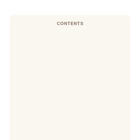
CONTENTS