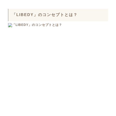
「LIBEDY」のコンセプトとは？