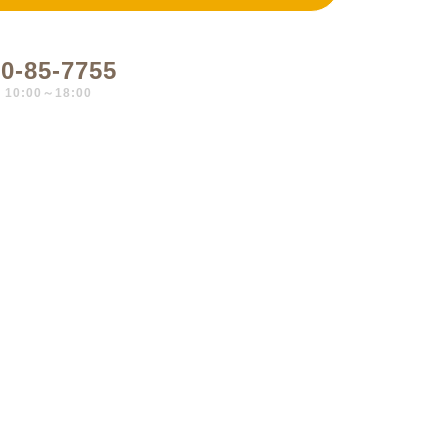
0-85-7755
0:00～18:00