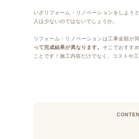
いざリフォーム・リノベーションをしよう
人は少ないのではないでしょうか。
リフォーム・リノベーションは工事金額が
って完成結果が異なります。
そこでおすす
ことです！施工内容だけでなく、コストや工
CONTE