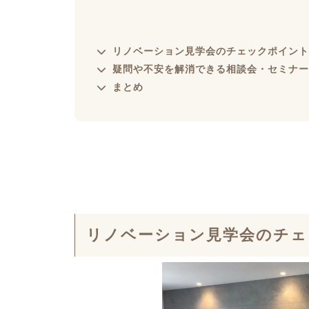
リノベーション見学会のチェックポイント
疑問や不安を解消できる相談会・セミナー
まとめ
リノベーション見学会のチェ