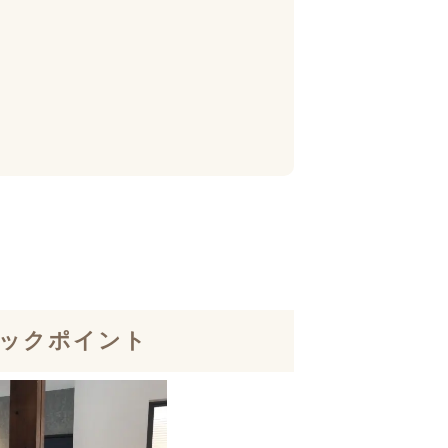
ックポイント