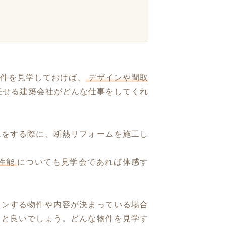
物件を見学しておけば、
デザインや間取
任せる建築会社がどんな仕事をしてくれ
ムをする際に、断熱リフォームを施工し
性能
についても見学会であれば体感す
ョンする物件や内容が決まっている場合
くと良いでしょう。どんな物件を見学す