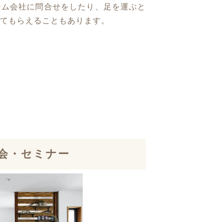
ーム会社に問合せをしたり、足を運ぶと
てもらえることもあります。
会・セミナー