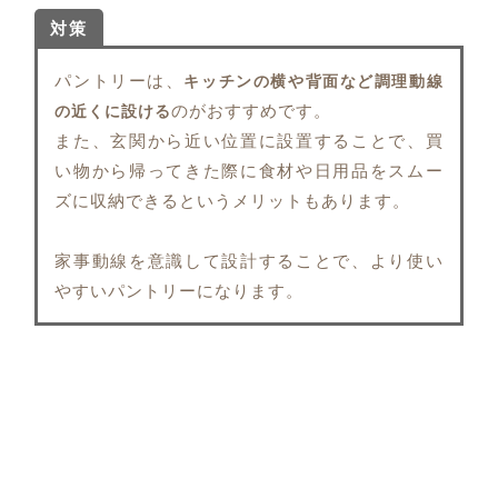
対策
パントリーは、
キッチンの横や背面など調理動線
のがおすすめです。
の近くに設ける
また、玄関から近い位置に設置することで、買
い物から帰ってきた際に食材や日用品をスムー
ズに収納できるというメリットもあります。
家事動線を意識して設計することで、より使い
やすいパントリーになります。