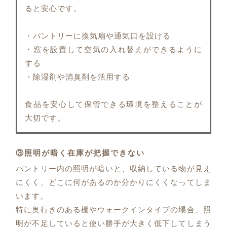
ると安心です。
・パントリーに換気扇や通気口を設ける
・窓を設置して空気の入れ替えができるように
する
・除湿剤や消臭剤を活用する
食品を安心して保管できる環境を整えることが
大切です。
③照明が暗く在庫が把握できない
パントリー内の照明が暗いと、収納している物が見え
にくく、どこに何があるのか分かりにくくなってしま
います。
特に奥行きのある棚やウォークインタイプの場合、照
明が不足していると使い勝手が大きく低下してしまう