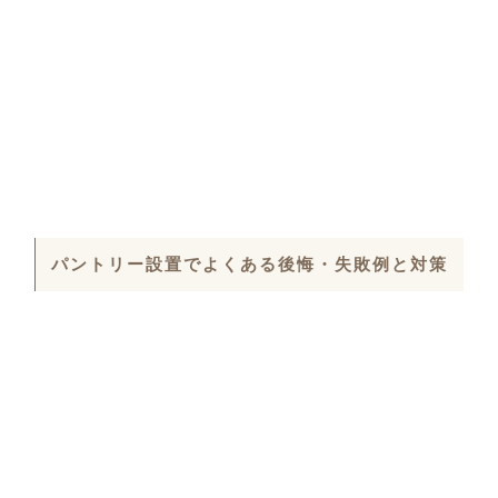
パントリー設置でよくある後悔・失敗例と対策