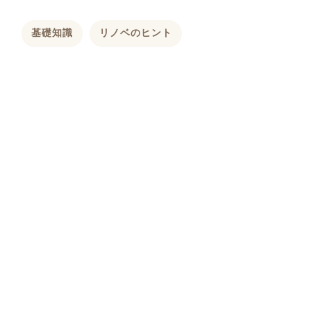
基礎知識
リノベのヒント