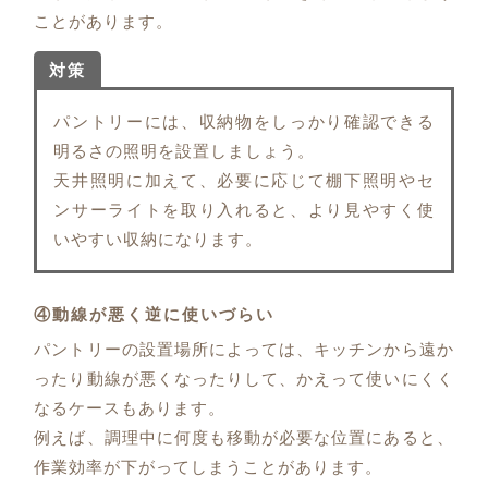
ことがあります。
対策
パントリーには、収納物をしっかり確認できる
明るさの照明を設置しましょう。
天井照明に加えて、必要に応じて棚下照明やセ
ンサーライトを取り入れると、より見やすく使
いやすい収納になります。
④動線が悪く逆に使いづらい
パントリーの設置場所によっては、キッチンから遠か
ったり動線が悪くなったりして、かえって使いにくく
なるケースもあります。
例えば、調理中に何度も移動が必要な位置にあると、
作業効率が下がってしまうことがあります。