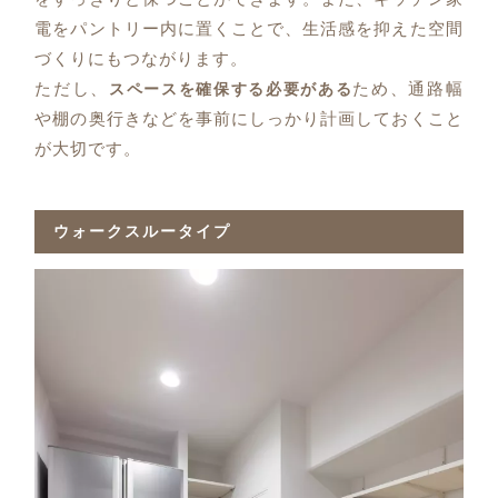
電をパントリー内に置くことで、生活感を抑えた空間
づくりにもつながります。
ただし、
ため、通路幅
スペースを確保する必要がある
や棚の奥行きなどを事前にしっかり計画しておくこと
が大切です。
ウォークスルータイプ