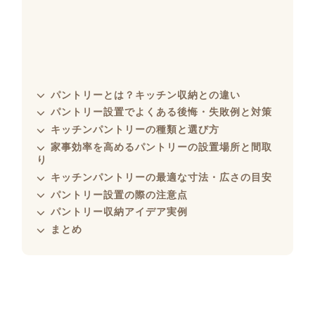
パントリーとは？キッチン収納との違い
パントリー設置でよくある後悔・失敗例と対策
キッチンパントリーの種類と選び方
家事効率を高めるパントリーの設置場所と間取
り
キッチンパントリーの最適な寸法・広さの目安
パントリー設置の際の注意点
パントリー収納アイデア実例
まとめ