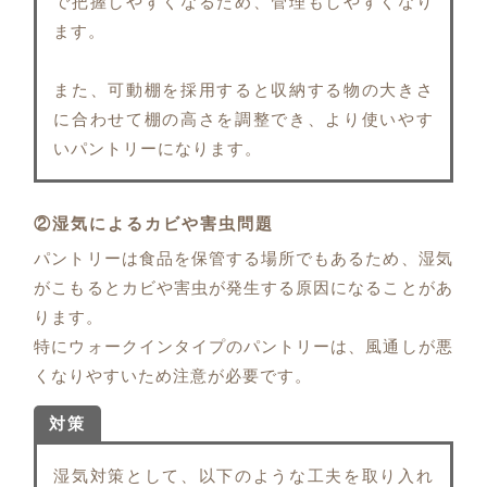
で把握しやすくなるため、管理もしやすくなり
ます。
また、可動棚を採用すると収納する物の大きさ
に合わせて棚の高さを調整でき、より使いやす
いパントリーになります。
②湿気によるカビや害虫問題
パントリーは食品を保管する場所でもあるため、湿気
がこもるとカビや害虫が発生する原因になることがあ
ります。
特にウォークインタイプのパントリーは、風通しが悪
くなりやすいため注意が必要です。
対策
湿気対策として、以下のような工夫を取り入れ