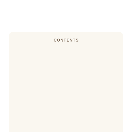
CONTENTS