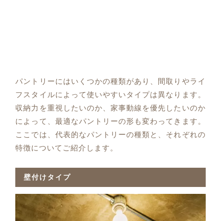
パントリーにはいくつかの種類があり、間取りやライ
フスタイルによって使いやすいタイプは異なります。
収納力を重視したいのか、家事動線を優先したいのか
によって、最適なパントリーの形も変わってきます。
ここでは、代表的なパントリーの種類と、それぞれの
特徴についてご紹介します。
壁付けタイプ