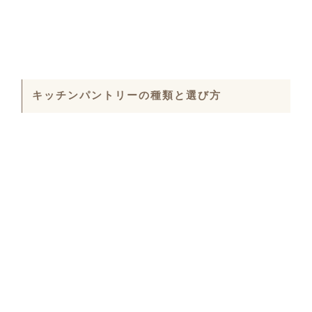
キッチンパントリーの種類と選び方