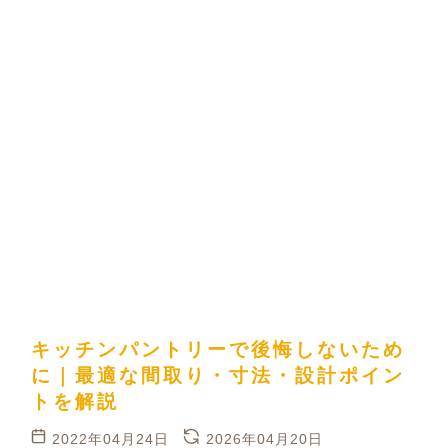
キッチンパントリーで後悔しないため
に｜最適な間取り・寸法・設計ポイン
トを解説
2022年04月24日
2026年04月20日