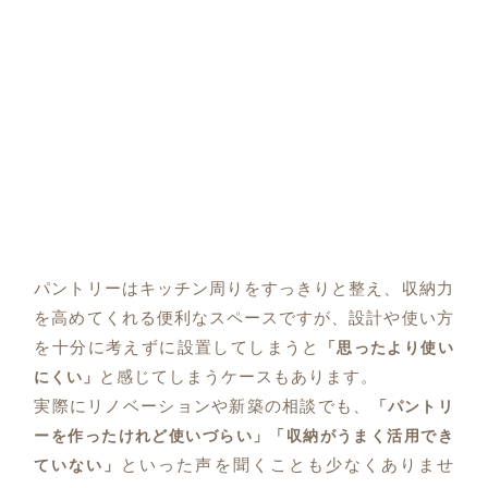
パントリーはキッチン周りをすっきりと整え、収納力
を高めてくれる便利なスペースですが、設計や使い方
を十分に考えずに設置してしまうと
「思ったより使い
と感じてしまうケースもあります。
にくい」
実際にリノベーションや新築の相談でも、
「パントリ
ーを作ったけれど使いづらい」「収納がうまく活用でき
といった声を聞くことも少なくありませ
ていない」