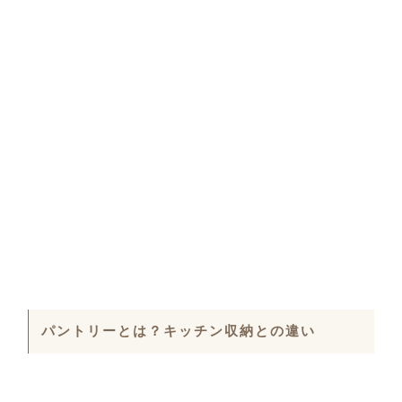
パントリーとは？キッチン収納との違い