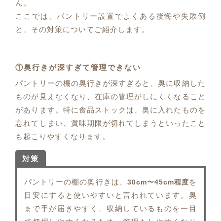
ん。
ここでは、パントリー設置でよくある後悔や失敗例
と、その対策についてご紹介します。
①奥行きが深すぎて管理できない
パントリーの棚の奥行きが深すぎると、奥に収納した
ものが見えなくなり、在庫の管理がしにくくなること
があります。特に食品ストックは、奥に入れたものを
忘れてしまい、賞味期限が切れてしまうといったこと
も起こりやすくなります。
対策
パントリーの棚の奥行きは、
を
30cm〜45cm程度
目安にすると使いやすいと言われています。奥
まで手が届きやすく、収納しているものを一目