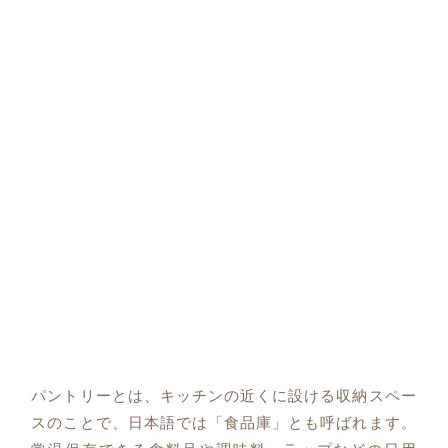
パントリーとは、キッチンの近くに設ける収納スペー
スのことで、日本語では「食品庫」とも呼ばれます。