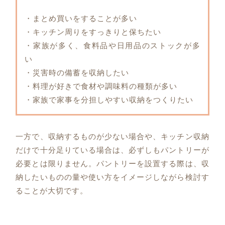
・まとめ買いをすることが多い
・キッチン周りをすっきりと保ちたい
・家族が多く、食料品や日用品のストックが多
い
・災害時の備蓄を収納したい
・料理が好きで食材や調味料の種類が多い
・家族で家事を分担しやすい収納をつくりたい
一方で、収納するものが少ない場合や、キッチン収納
だけで十分足りている場合は、必ずしもパントリーが
必要とは限りません。パントリーを設置する際は、収
納したいものの量や使い方をイメージしながら検討す
ることが大切です。