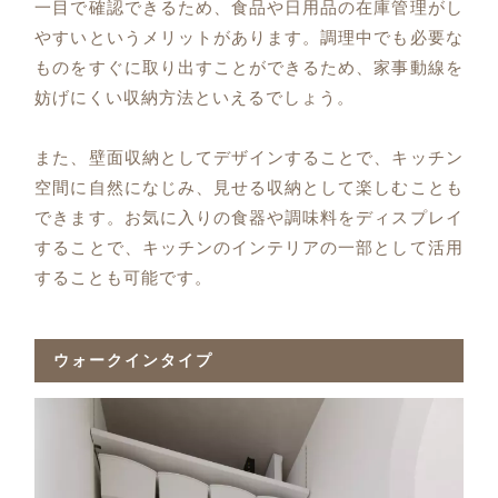
一目で確認できるため、食品や日用品の在庫管理がし
やすいというメリットがあります。調理中でも必要な
ものをすぐに取り出すことができるため、家事動線を
妨げにくい収納方法といえるでしょう。
また、壁面収納としてデザインすることで、キッチン
空間に自然になじみ、見せる収納として楽しむことも
できます。お気に入りの食器や調味料をディスプレイ
することで、キッチンのインテリアの一部として活用
することも可能です。
ウォークインタイプ