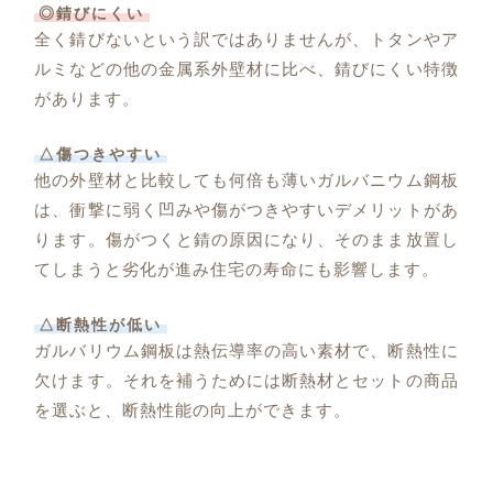
◎錆びにくい
全く錆びないという訳ではありませんが、トタンやア
ルミなどの他の金属系外壁材に比べ、錆びにくい特徴
があります。
△傷つきやすい
他の外壁材と比較しても何倍も薄いガルバニウム鋼板
は、衝撃に弱く凹みや傷がつきやすいデメリットがあ
ります。傷がつくと錆の原因になり、そのまま放置し
てしまうと劣化が進み住宅の寿命にも影響します。
△断熱性が低い
ガルバリウム鋼板は熱伝導率の高い素材で、断熱性に
欠けます。それを補うためには断熱材とセットの商品
を選ぶと、断熱性能の向上ができます。