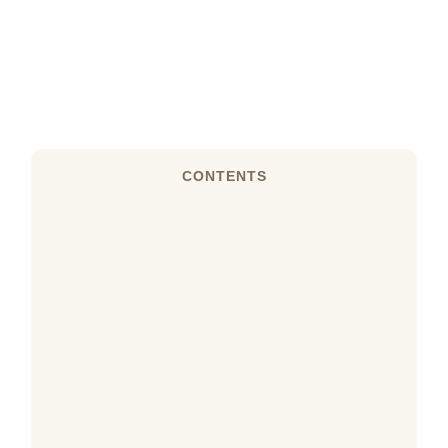
CONTENTS