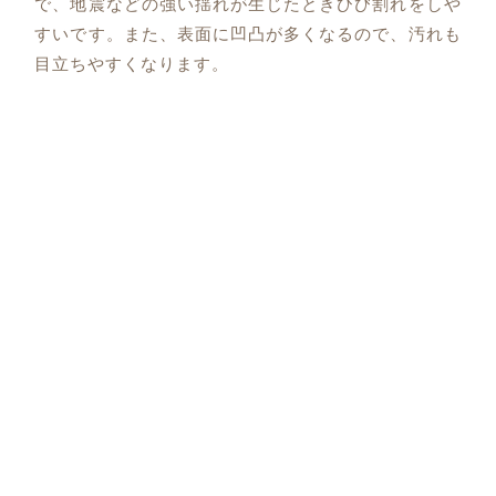
で、地震などの強い揺れが生じたときひび割れをしや
すいです。また、表面に凹凸が多くなるので、汚れも
目立ちやすくなります。