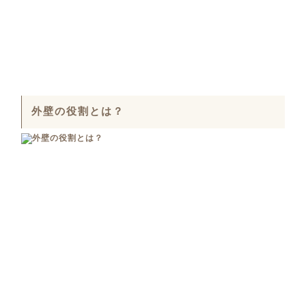
外壁の役割とは？