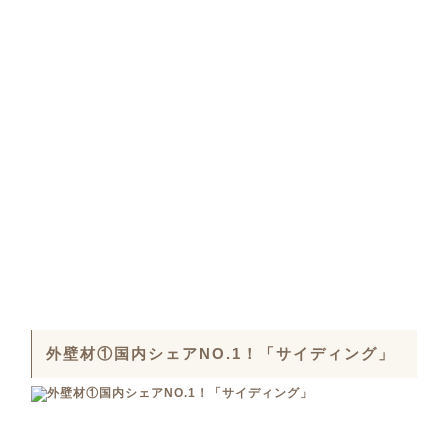
外壁材①国内シェアNO.1！「サイディング」