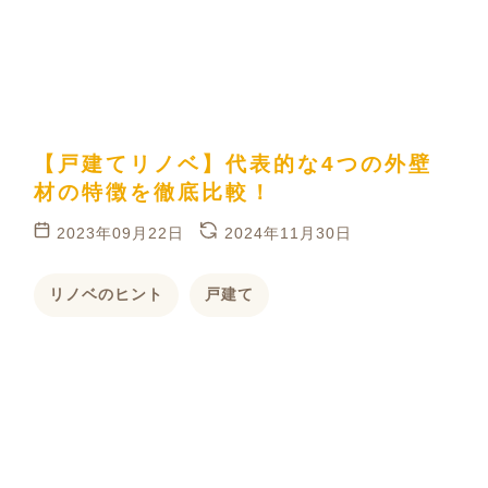
【戸建てリノベ】代表的な4つの外壁
材の特徴を徹底比較！
2023年09月22日
2024年11月30日
リノベのヒント
戸建て