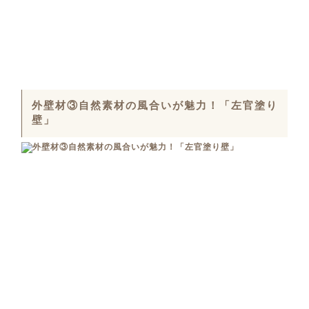
外壁材③自然素材の風合いが魅力！「左官塗り
壁」