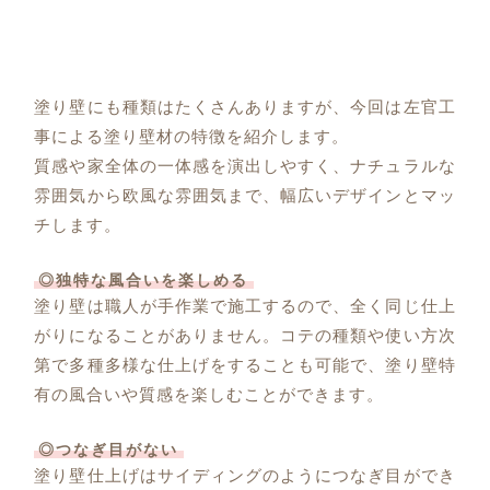
塗り壁にも種類はたくさんありますが、今回は左官工
事による塗り壁材の特徴を紹介します。
質感や家全体の一体感を演出しやすく、ナチュラルな
雰囲気から欧風な雰囲気まで、幅広いデザインとマッ
チします。
◎独特な風合いを楽しめる
塗り壁は職人が手作業で施工するので、全く同じ仕上
がりになることがありません。コテの種類や使い方次
第で多種多様な仕上げをすることも可能で、塗り壁特
有の風合いや質感を楽しむことができます。
◎つなぎ目がない
塗り壁仕上げはサイディングのようにつなぎ目ができ