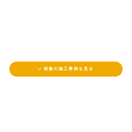
画像の施工事例を見る