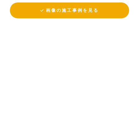
画像の施工事例を見る