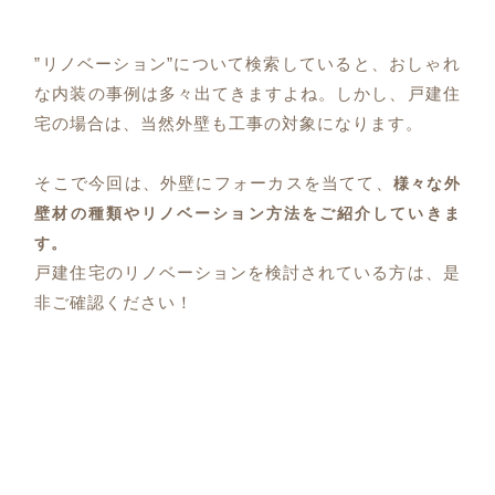
”リノベーション”について検索していると、おしゃれ
な内装の事例は多々出てきますよね。しかし、戸建住
宅の場合は、当然外壁も工事の対象になります。
そこで今回は、外壁にフォーカスを当てて、
様々な外
壁材の種類やリノベーション方法をご紹介していきま
す。
戸建住宅のリノベーションを検討されている方は、是
非ご確認ください！