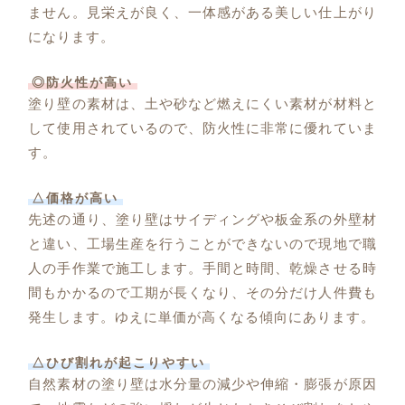
ません。見栄えが良く、一体感がある美しい仕上がり
になります。
◎防火性が高い
塗り壁の素材は、土や砂など燃えにくい素材が材料と
して使用されているので、防火性に非常に優れていま
す。
△価格が高い
先述の通り、塗り壁はサイディングや板金系の外壁材
と違い、工場生産を行うことができないので現地で職
人の手作業で施工します。手間と時間、乾燥させる時
間もかかるので工期が長くなり、その分だけ人件費も
発生します。ゆえに単価が高くなる傾向にあります。
△ひび割れが起こりやすい
自然素材の塗り壁は水分量の減少や伸縮・膨張が原因