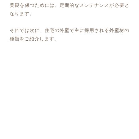
美観を保つためには、定期的なメンテナンスが必要と
なります。
それでは次に、住宅の外壁で主に採用される外壁材の
種類をご紹介します。