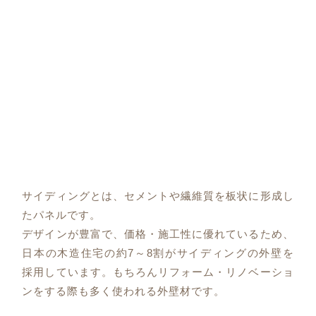
サイディングとは、セメントや繊維質を板状に形成し
たパネルです。
デザインが豊富で、価格・施工性に優れているため、
日本の木造住宅の約7～8割がサイディングの外壁を
採用しています。もちろんリフォーム・リノベーショ
ンをする際も多く使われる外壁材です。