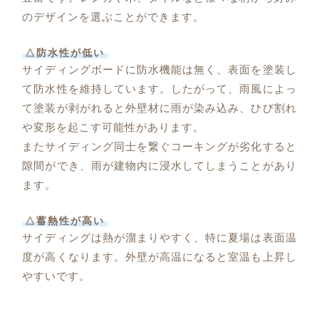
のデザインを選ぶことができます。
△防水性が低い
サイディングボードに防水機能は無く、表面を塗装し
て防水性を維持しています。したがって、雨風によっ
て塗装が剥がれると外壁材に雨が染み込み、ひび割れ
や変形を起こす可能性があります。
またサイディング同士を繋ぐコーキングが劣化すると
隙間ができ、雨が建物内に浸水してしまうことがあり
ます。
△蓄熱性が高い
サイディングは熱が溜まりやすく、特に夏場は表面温
度が高くなります。外壁が高温になると室温も上昇し
やすいです。