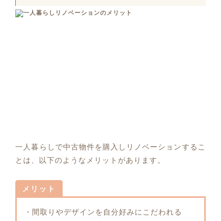
一人暮らしで中古物件を購入しリノベーションするこ
とは、以下のようなメリットがあります。
メリット
・間取りやデザインを自分好みにこだわれる