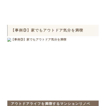
【事例③】家でもアウトドア気分を満喫
アウトドアライフを満喫するマンションリノベ