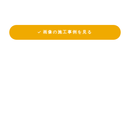
画像の施工事例を見る