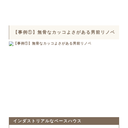
【事例①】無骨なカッコよさがある男前リノベ
インダストリアルなベースハウス