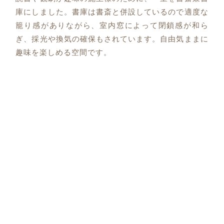
庫にしました。書庫は書斎と併設しているので適度な
籠り感がありながら、室内窓によって閉鎖感が和ら
ぎ、採光や換気の確保もされています。自由気ままに
趣味を楽しめる空間です。