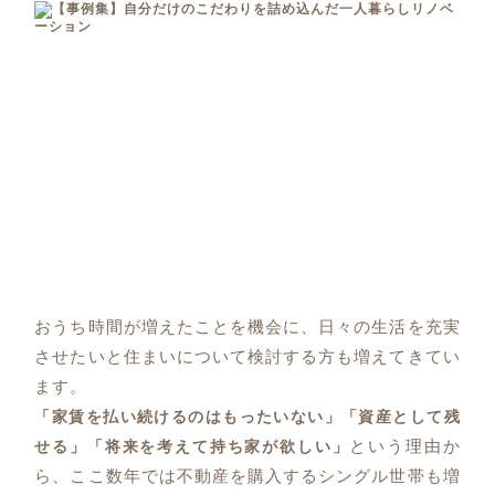
おうち時間が増えたことを機会に、日々の生活を充実
させたいと住まいについて検討する方も増えてきてい
ます。
「家賃を払い続けるのはもったいない」「資産として残
という理由か
せる」「将来を考えて持ち家が欲しい」
ら、ここ数年では不動産を購入するシングル世帯も増