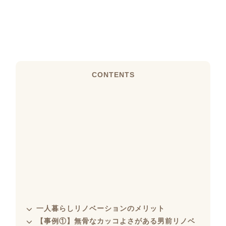
CONTENTS
一人暮らしリノベーションのメリット
【事例①】無骨なカッコよさがある男前リノベ