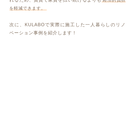
経済的負担
を軽減できます。
次に、KULABOで実際に施工した一人暮らしのリノ
ベーション事例を紹介します！