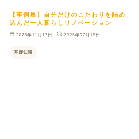
【事例集】自分だけのこだわりを詰め
込んだ一人暮らしリノベーション
2023年11月17日
2025年07月16日
基礎知識