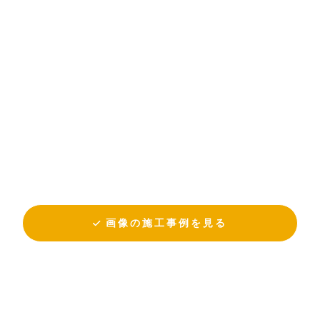
画像の施工事例を見る