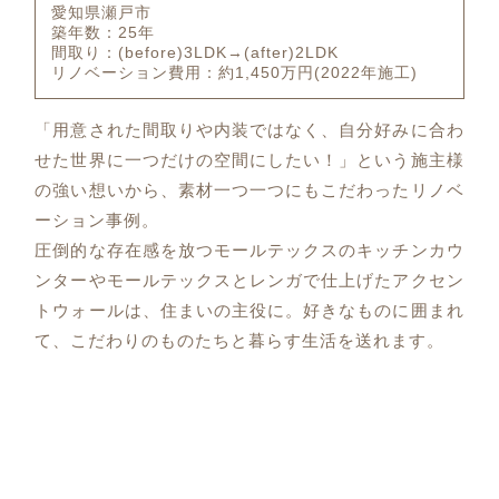
愛知県瀬戸市
築年数：25年
間取り：(before)3LDK→(after)2LDK
リノベーション費用：約1,450万円(2022年施工)
「用意された間取りや内装ではなく、自分好みに合わ
せた世界に一つだけの空間にしたい！」という施主様
の強い想いから、素材一つ一つにもこだわったリノベ
ーション事例。
圧倒的な存在感を放つモールテックスのキッチンカウ
ンターやモールテックスとレンガで仕上げたアクセン
トウォールは、住まいの主役に。好きなものに囲まれ
て、こだわりのものたちと暮らす生活を送れます。