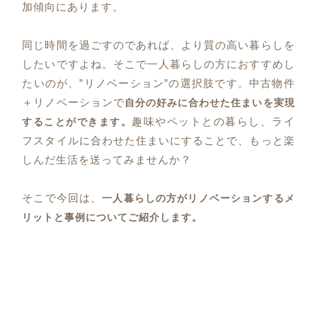
加傾向にあります。
同じ時間を過ごすのであれば、より質の高い暮らしを
したいですよね。そこで一人暮らしの方におすすめし
たいのが、”リノベーション”の選択肢です。中古物件
＋リノベーションで
自分の好みに合わせた住まいを実現
趣味やペットとの暮らし、ライ
することができます。
フスタイルに合わせた住まいにすることで、もっと楽
しんだ生活を送ってみませんか？
そこで今回は、
一人暮らしの方がリノベーションするメ
リットと事例についてご紹介します。