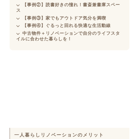
【事例②】読書好きの憧れ！書斎兼書庫スペー
ス
【事例③】家でもアウトドア気分を満喫
【事例④】ぐるっと回れる快適な生活動線
中古物件＋リノベーションで自分のライフスタ
イルに合わせた暮らしを！
一人暮らしリノベーションのメリット