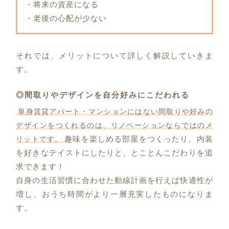
・将来の資産になる
・老後の心配が少ない
それでは、メリットについて詳しく解説していきま
す。
◎間取りやデザインを自分好みにこだわれる
単身賃貸アパート・マンションにはない間取りや好みの
デザインをつくれるのは、リノベーションならではのメ
趣味を楽しめる部屋をつくったり、内装
リットです。
を好きなテイストにしたりと、とことんこだわりを追
求できます！
自身の生活習慣に合わせた動線計画を行えば快適性が
増し、おうち時間がより一層充実したものになりま
す。