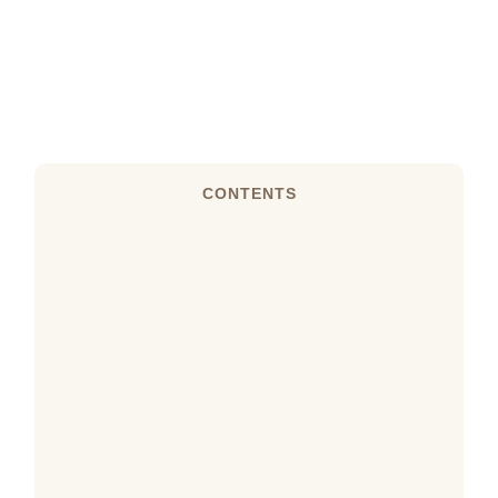
CONTENTS