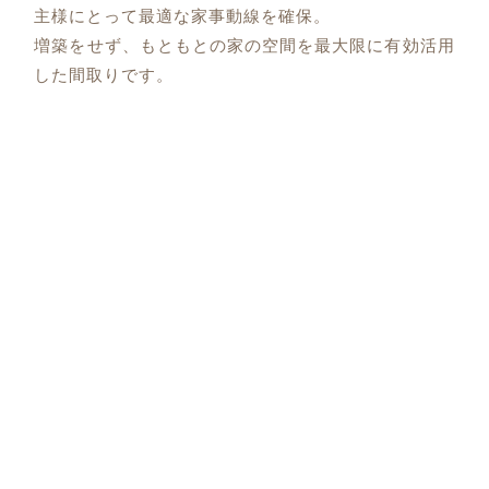
主様にとって最適な家事動線を確保。
増築をせず、もともとの家の空間を最大限に有効活用
した間取りです。