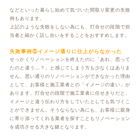
などといった暮らし始めて気づいた間取り変更の失敗
例もあります。
上記のような失敗をしない為にも、打合せの段階で担
当者と細かく話し合いをすることをおすすめします。
失敗事例⑤イメージ通りに仕上がらなかった
せっかくリノベーションを終えたのに「あれ、思って
たのと違う…？」と感じてしまう方も少なくはありま
せん。思い通りのリノベーションができなかった理由
として、お客様と施工業者との「イメージの違い」が
あります。打合せの段階で施工業者に任せきりだと、
イメージと違う伝わり方をしていたとしても気づくこ
とができません。そうならない為にも、お客様に親身
に寄り添ってくれる業者を探すこともリノベーション
を成功させる大きな鍵となります。