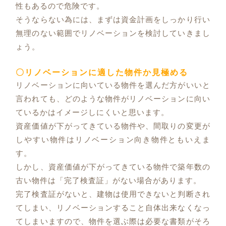
性もあるので危険です。
そうならない為には、まずは資金計画をしっかり行い
無理のない範囲でリノベーションを検討していきまし
ょう。
〇リノベーションに適した物件か見極める
リノベーションに向いている物件を選んだ方がいいと
言われても、どのような物件がリノベーションに向い
ているかはイメージしにくいと思います。
資産価値が下がってきている物件や、間取りの変更が
しやすい物件はリノベーション向き物件ともいえま
す。
しかし、資産価値が下がってきている物件で築年数の
古い物件は「完了検査証」がない場合があります。
完了検査証がないと、建物は使用できないと判断され
てしまい、リノベーションすること自体出来なくなっ
てしまいますので、物件を選ぶ際は必要な書類がそろ