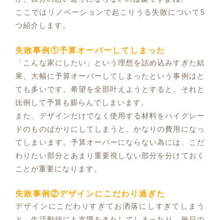
ここではリノベーションで起こりうる失敗について5
つ紹介します。
失敗事例①予算オーバーしてしまった
「こんな家にしたい」という理想を詰め込みすぎた結
果、大幅に予算オーバーしてしまったという事例はと
ても多いです。希望を全部叶えようとすると、それと
比例して予算も膨らんでしまいます。
また、デザインだけでなく使用する材料をハイグレー
ドのものばかりにしてしまうと、かなりの費用になっ
てしまいます。予算オーバーにならない為には、こだ
わりたい部分とあまり重要視しない部分を分けておく
ことが重要になります。
失敗事例②デザインにこだわり過ぎた
デザインにこだわりすぎてお洒落にしすぎてしまう
と、生活動線にも支障をきたしてしまったり、毎日の