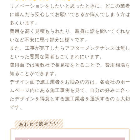
リノベーションをしたいと思ったときに、どこの業者
に頼んだら安心してお願いできるか悩んでしまう方は
多くいます。
費用を高く見積もられたり、親身に話を聞いてくれな
いなど不安に思う部分は様々です。
また、工事が完了したらアフターメンテナンスは無し
といった悪質な業者もごくまれにいます。
費用面では複数社で相見積をとることで、費用相場を
知ることができます。
デザイン面で施工業者をお悩みの方は、各会社のホー
ムページ内にある施工事例を見て、自分の好みに合っ
たデザインを得意とする施工業者を選択するのも大切
です。
あわせて読みたい