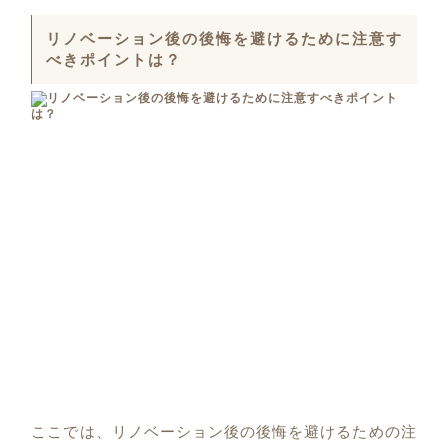
リノベーション後の後悔を避けるために注意す
べきポイントは？
ここでは、リノベーション後の後悔を避けるための注