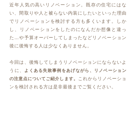
近年人気の高いリノベーション。既存の住宅にはな
い、間取りや人と被らない内装にしたいといった理由
でリノベーションを検討する方も多くいます。しか
し、リノベーションをしたのになんだか想像と違っ
た…や予算オーバーしてしまったなどリノベーション
後に後悔する人は少なくありません。
今回は、後悔してしまうリノベーションにならないよ
うに、
よくある失敗事例をあげながら、リノベーション
これからリノベーショ
の注意点についてご紹介します。
ンを検討される方は是非最後までご覧ください。