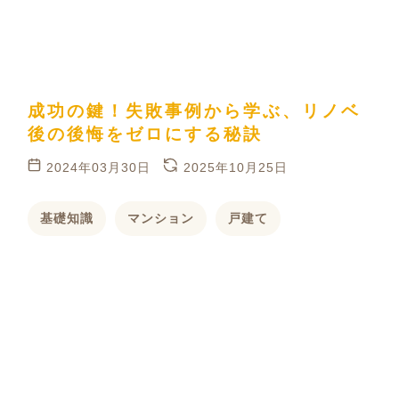
成功の鍵！失敗事例から学ぶ、リノベ
後の後悔をゼロにする秘訣
2024年03月30日
2025年10月25日
基礎知識
マンション
戸建て