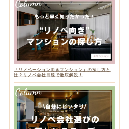
「リノベーション向きマンション」の探し方と
は？リノベ会社目線で徹底解説！