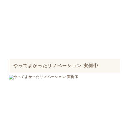
やってよかったリノベーション 実例①