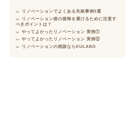
リノベーションでよくある失敗事例5選
リノベーション後の後悔を避けるために注意す
べきポイントは？
やってよかったリノベーション 実例①
やってよかったリノベーション 実例②
リノベーションの相談ならKULABO