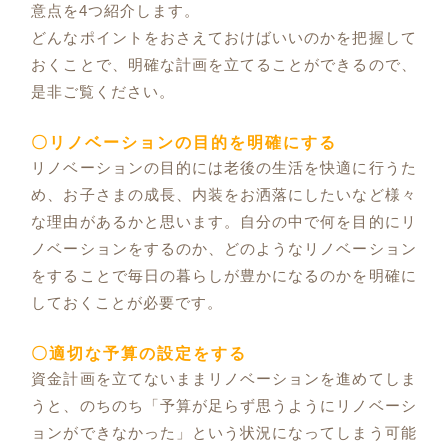
意点を4つ紹介します。
どんなポイントをおさえておけばいいのかを把握して
おくことで、明確な計画を立てることができるので、
是非ご覧ください。
〇リノベーションの目的を明確にする
リノベーションの目的には老後の生活を快適に行うた
め、お子さまの成長、内装をお洒落にしたいなど様々
な理由があるかと思います。自分の中で何を目的にリ
ノベーションをするのか、どのようなリノベーション
をすることで毎日の暮らしが豊かになるのかを明確に
しておくことが必要です。
〇適切な予算の設定をする
資金計画を立てないままリノベーションを進めてしま
うと、のちのち「予算が足らず思うようにリノベーシ
ョンができなかった」という状況になってしまう可能