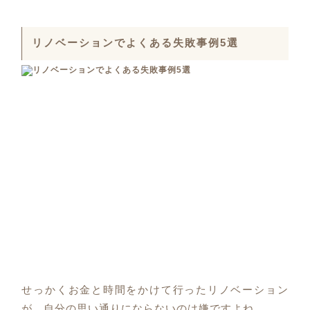
リノベーションでよくある失敗事例5選
せっかくお金と時間をかけて行ったリノベーション
が、自分の思い通りにならないのは嫌ですよね。