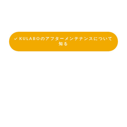
KULABOのアフターメンテナンスについて
知る