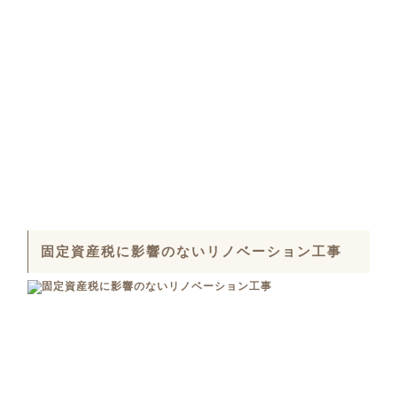
固定資産税に影響のないリノベーション工事