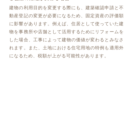
建物の利用目的を変更する際にも、建築確認申請と不
動産登記の変更が必要になるため、固定資産の評価額
に影響があります。例えば、住居として使っていた建
物を事務所や店舗として活用するためにリフォームを
した場合、工事によって建物の価値が変わるとみなさ
れます。また、土地における住宅用地の特例も適用外
になるため、税額が上がる可能性があります。