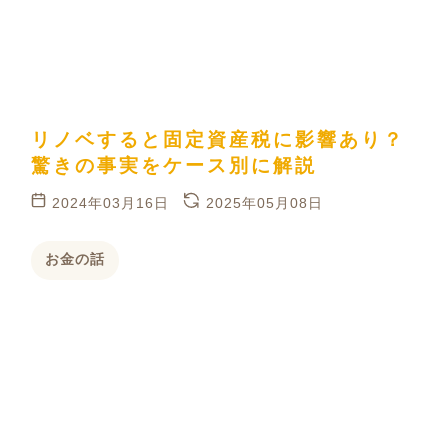
リノベすると固定資産税に影響あり？
驚きの事実をケース別に解説
2024年03月16日
2025年05月08日
お金の話