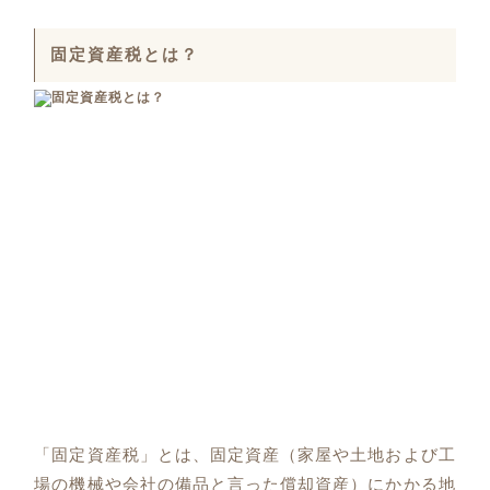
固定資産税とは？
「固定資産税」とは、固定資産（家屋や土地および工
場の機械や会社の備品と言った償却資産）にかかる地