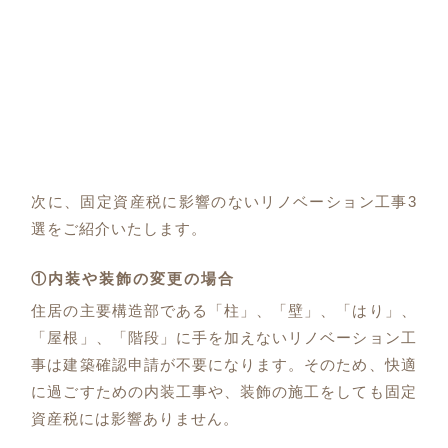
次に、固定資産税に影響のないリノベーション工事3
選をご紹介いたします。
①内装や装飾の変更の場合
住居の主要構造部である「柱」、「壁」、「はり」、
「屋根」、「階段」に手を加えないリノベーション工
事は建築確認申請が不要になります。そのため、快適
に過ごすための内装工事や、装飾の施工をしても固定
資産税には影響ありません。