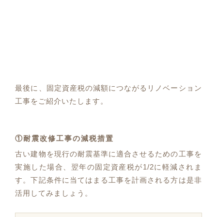
最後に、固定資産税の減額につながるリノベーション
工事をご紹介いたします。
①耐震改修工事の減税措置
古い建物を現行の耐震基準に適合させるための工事を
実施した場合、翌年の固定資産税が1/2に軽減されま
す。下記条件に当てはまる工事を計画される方は是非
活用してみましょう。