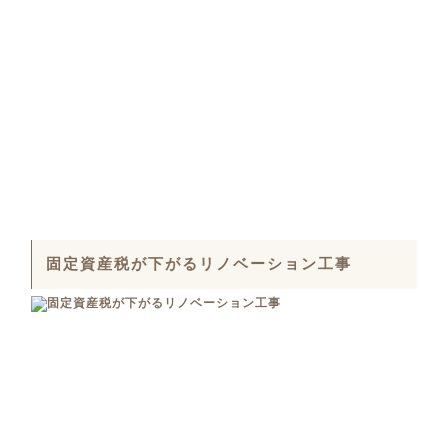
固定資産税が下がるリノベーション工事