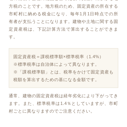
方税のことです。地方税のため、固定資産の所在する
市町村に納める税金になり、毎年1月1日時点での所
有者が支払うことになります。建物や土地に関する固
定資産税は、下記計算方法で算出することができま
す。
固定資産税＝課税標準額×標準税率（1.4%）
※標準税率は自治体によって異なります。
※「課税標準額」とは、税率をかけて固定資産も
税額を算出するための基になる金額です。
通常、建物の固定資産税は経年劣化により下がってき
ます。また、標準税率は1.4％としていますが、市町
村ごとに異なりますのでご注意ください。