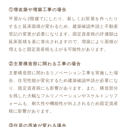
①増改築や増築工事の場合
平屋から2階建てにしたり、新しくお部屋を作ったり
すると延床面積が変わるため、建築確認申請と不動産
登記の変更が必要になります。固定資産税の評価額は
延床面積を基に算出されますので、増築により面積が
増えると固定資産税も上がる可能性があります。
②主要構造部に関わる工事の場合
主要構造部に関わるリノベーション工事を実施した場
合、住宅性能が変化するため建築確認申請が必要にな
り、固定資産税にも影響があります。また、構造部分
を残した大幅なフルリノベーションやスケルトンリフ
ォームも、耐久性や機能性が向上されるため固定資産
税に影響があります。
③住居の用途が変わる場合