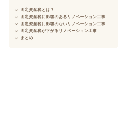
固定資産税とは？
固定資産税に影響のあるリノベーション工事
固定資産税に影響のないリノベーション工事
固定資産税が下がるリノベーション工事
まとめ