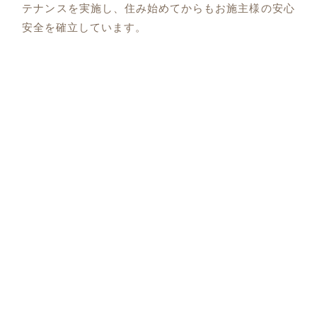
テナンスを実施し、住み始めてからもお施主様の安心
安全を確立しています。