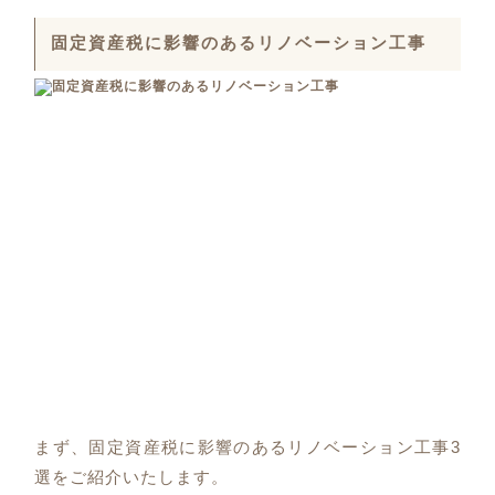
固定資産税に影響のあるリノベーション工事
まず、固定資産税に影響のあるリノベーション工事3
選をご紹介いたします。