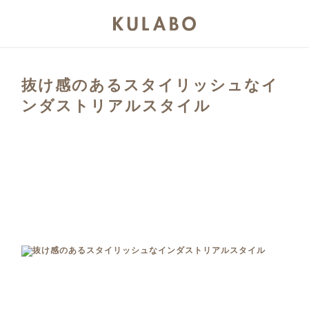
抜け感のあるスタイリッシュなイ
ンダストリアルスタイル