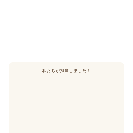
私たちが担当しました！