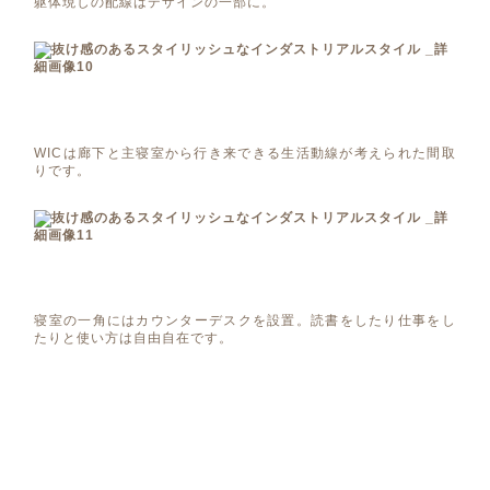
躯体現しの配線はデザインの一部に。
WICは廊下と主寝室から行き来できる生活動線が考えられた間取
りです。
寝室の一角にはカウンターデスクを設置。読書をしたり仕事をし
たりと使い方は自由自在です。