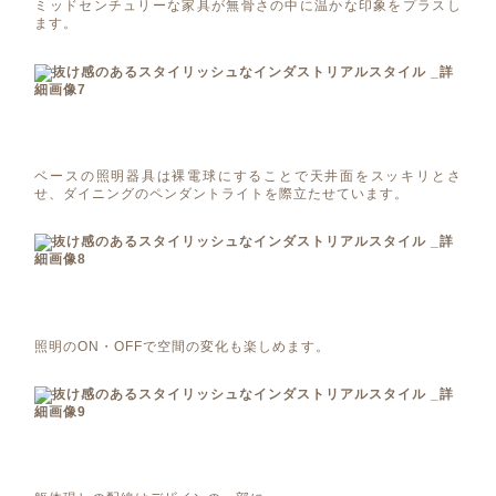
ミッドセンチュリーな家具が無骨さの中に温かな印象をプラスし
ます。
ベースの照明器具は裸電球にすることで天井面をスッキリとさ
せ、ダイニングのペンダントライトを際立たせています。
照明のON・OFFで空間の変化も楽しめます。