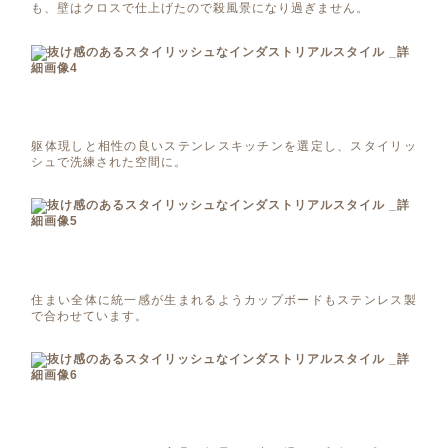
も、壁はクロスで仕上げたので殺風景になり過ぎません。
躯体現しと相性の良いステンレスキッチンを選定し、スタイリッ
シュで洗練された空間に。
住まい全体に統一感が生まれるようカップボードもステンレス製
で合わせています。