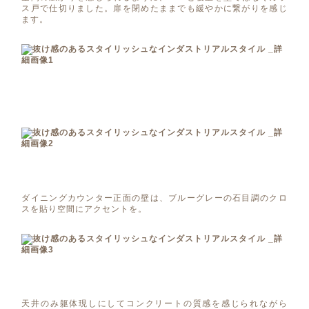
ス戸で仕切りました。扉を閉めたままでも緩やかに繋がりを感じ
ます。
ダイニングカウンター正面の壁は、ブルーグレーの石目調のクロ
スを貼り空間にアクセントを。
天井のみ躯体現しにしてコンクリートの質感を感じられながら