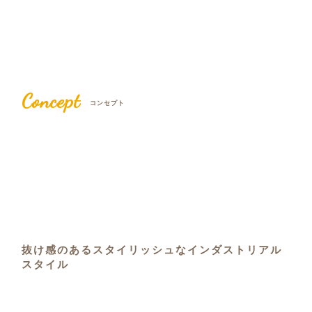
Concept
コンセプト
抜け感のあるスタイリッシュなインダストリアル
スタイル