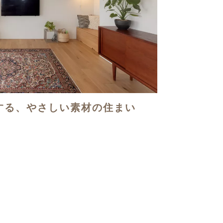
する、やさしい素材の住まい