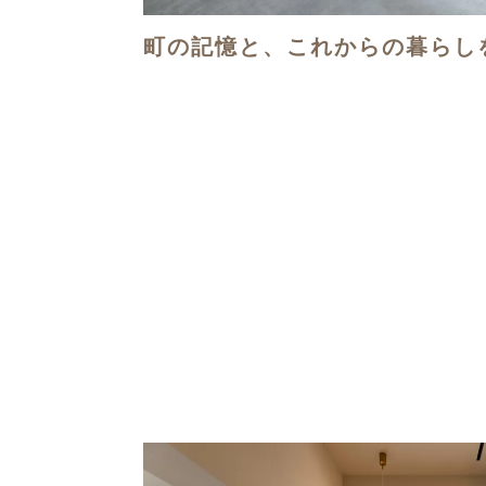
町の記憶と、これからの暮らし