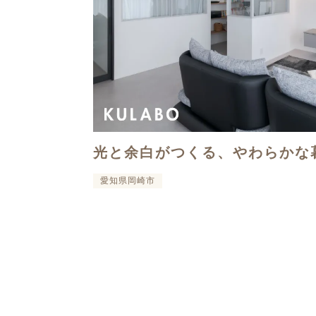
光と余白がつくる、やわらかな
愛知県岡崎市