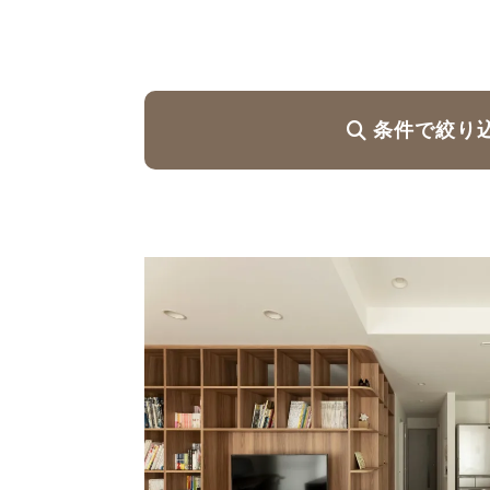
ハイグレードプラン
条件で絞り