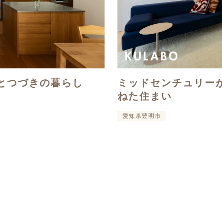
とつづきの暮らし
ミッドセンチュリー
ねた住まい
愛知県豊明市