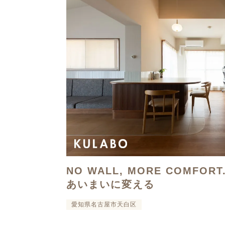
NO WALL, MORE COMFOR
あいまいに変える
愛知県名古屋市天白区