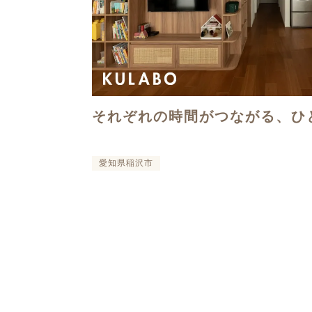
それぞれの時間がつながる、ひ
愛知県稲沢市