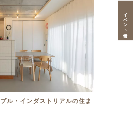
イベント情報
ンプル・インダストリアルの住ま