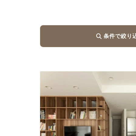
ハイグレードプラン
条件で絞り