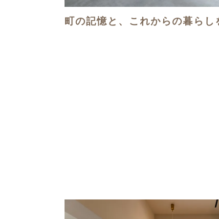
町の記憶と、これからの暮らし