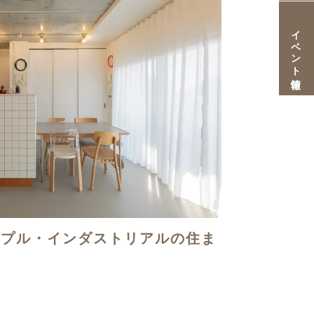
イベント情報
ンプル・インダストリアルの住ま