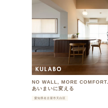
NO WALL, MORE COMFOR
あいまいに変える
愛知県名古屋市天白区