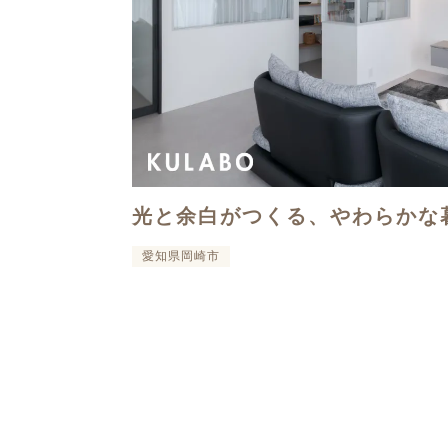
光と余白がつくる、やわらかな
愛知県岡崎市