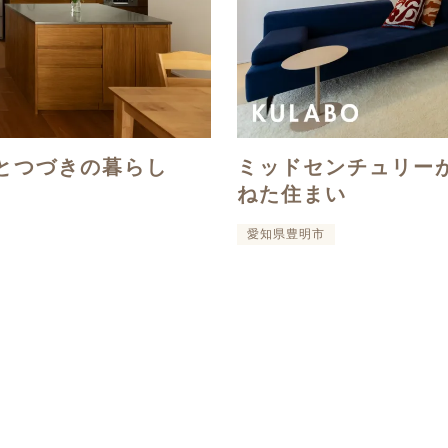
とつづきの暮らし
ミッドセンチュリー
ねた住まい
愛知県豊明市