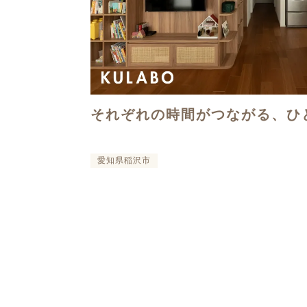
それぞれの時間がつながる、ひ
愛知県稲沢市