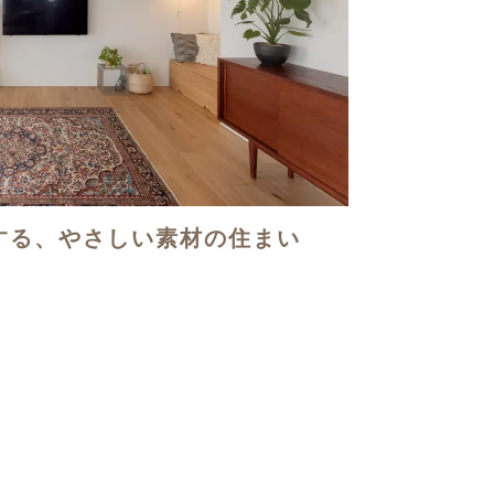
する、やさしい素材の住まい