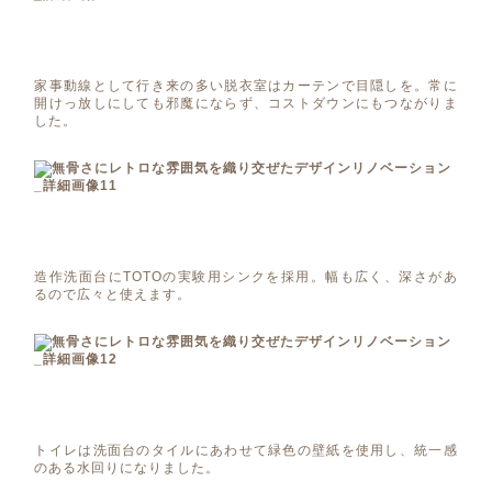
家事動線として行き来の多い脱衣室はカーテンで目隠しを。常に
開けっ放しにしても邪魔にならず、コストダウンにもつながりま
した。
造作洗面台にTOTOの実験用シンクを採用。幅も広く、深さがあ
るので広々と使えます。
トイレは洗面台のタイルにあわせて緑色の壁紙を使用し、統一感
のある水回りになりました。