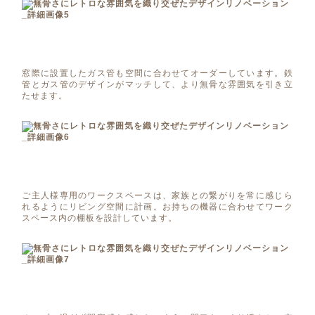
窓際に設置したガス管も空間に合わせてオーダーしています。鉄
管とガス管のデザインがマッチして、より無骨な雰囲気を引き立
たせます。
ご主人様専用のワークスペースは、家族との繋がりを常に感じら
れるようにリビング空間に計画。お持ちの機器に合わせてワーク
スペース内の棚板を設計しています。