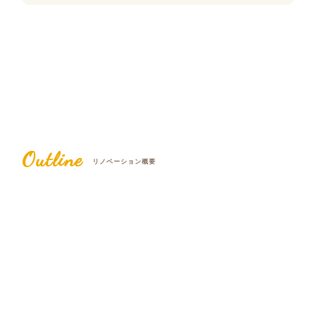
Outline
リノベーション概要