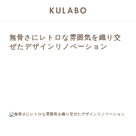
無骨さにレトロな雰囲気を織り交
ぜたデザインリノベーション