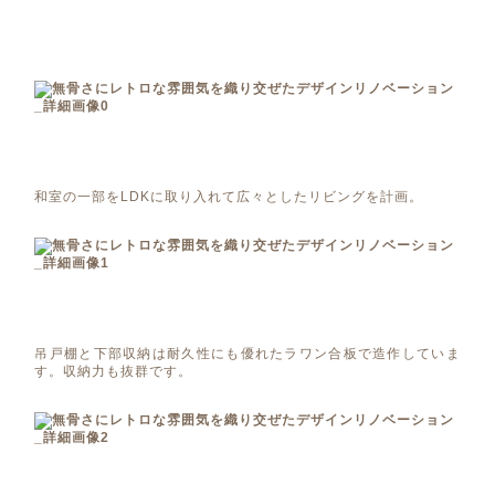
和室の一部をLDKに取り入れて広々としたリビングを計画。
吊戸棚と下部収納は耐久性にも優れたラワン合板で造作していま
す。収納力も抜群です。