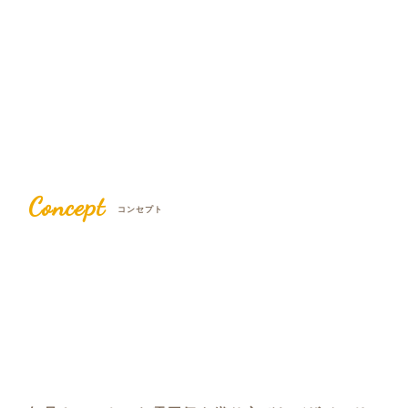
Concept
コンセプト