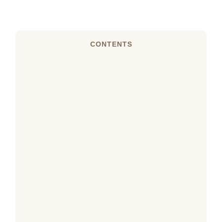
CONTENTS