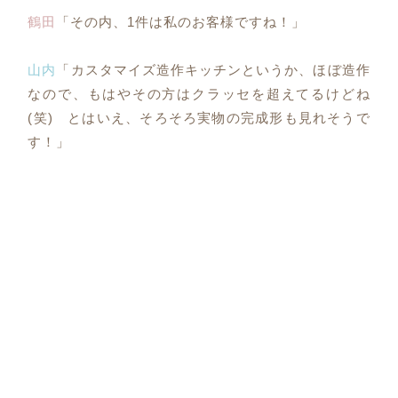
鶴田
「その内、1件は私のお客様ですね！」
山内
「カスタマイズ造作キッチンというか、ほぼ造作
なので、もはやその方はクラッセを超えてるけどね
(笑) とはいえ、そろそろ実物の完成形も見れそうで
す！」