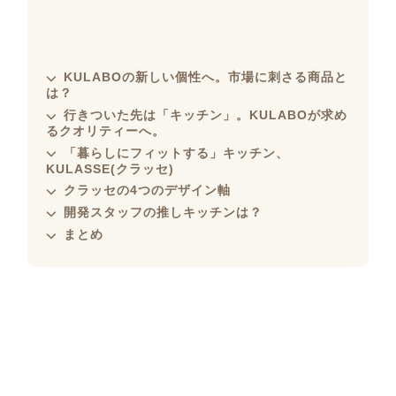
KULABOの新しい個性へ。市場に刺さる商品と
は？
行きついた先は「キッチン」。KULABOが求め
るクオリティーへ。
「暮らしにフィットする」キッチン、
KULASSE(クラッセ)
クラッセの4つのデザイン軸
開発スタッフの推しキッチンは？
まとめ