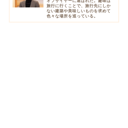
オブザイヤーに選ばれた。趣味は
旅行に行くことで、旅行先にしか
ない建築や美味しいものを求めて
色々な場所を巡っている。