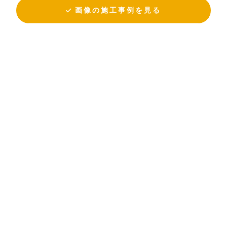
画像の施工事例を見る