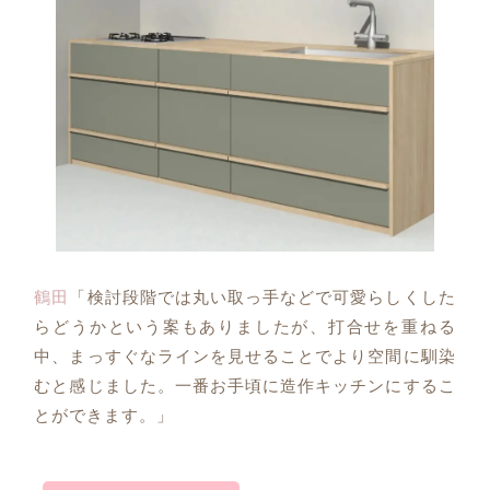
鶴田
「検討段階では丸い取っ手などで可愛らしくした
らどうかという案もありましたが、打合せを重ねる
中、まっすぐなラインを見せることでより空間に馴染
むと感じました。一番お手頃に造作キッチンにするこ
とができます。」