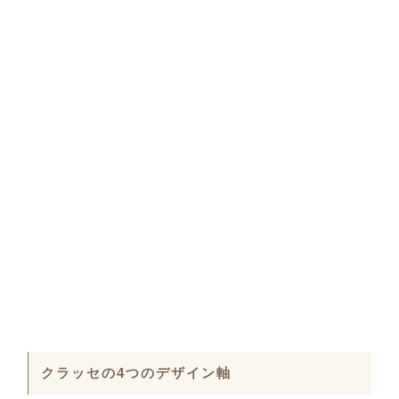
クラッセの4つのデザイン軸