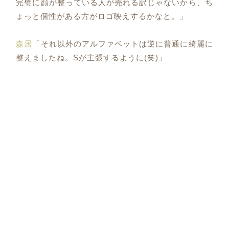
完璧に顔が整っている人が売れる訳じゃないから、ち
ょっと個性がある方がロゴ映えするかなと。」
森居
「それ以外のアルファベットは逆に普通に綺麗に
整えましたね。Sが主張するように(笑)」