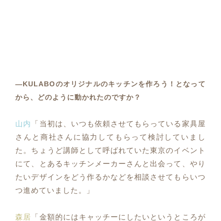
―KULABOのオリジナルのキッチンを作ろう！となって
から、どのように動かれたのですか？
山内
「当初は、いつも依頼させてもらっている家具屋
さんと商社さんに協力してもらって検討していまし
た。ちょうど講師として呼ばれていた東京のイベント
にて、とあるキッチンメーカーさんと出会って、やり
たいデザインをどう作るかなどを相談させてもらいつ
つ進めていました。」
森居
「金額的にはキャッチーにしたいというところが