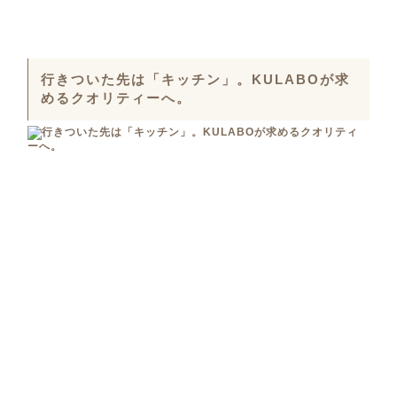
行きついた先は「キッチン」。KULABOが求
めるクオリティーへ。