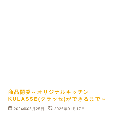
商品開発～オリジナルキッチン
KULASSE(クラッセ)ができるまで～
2024年05月25日
2026年01月17日