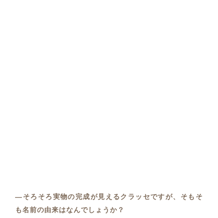
―そろそろ実物の完成が見えるクラッセですが、そもそ
も名前の由来はなんでしょうか？