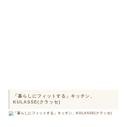
「暮らしにフィットする」キッチン、
KULASSE(クラッセ)