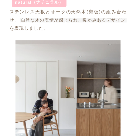
natural（ナチュラル）
ステンレス天板とオークの天然木(突板)の組み合わ
せ。
自然な木の表情が感じられ、暖かみあるデザイン
を表現しました。