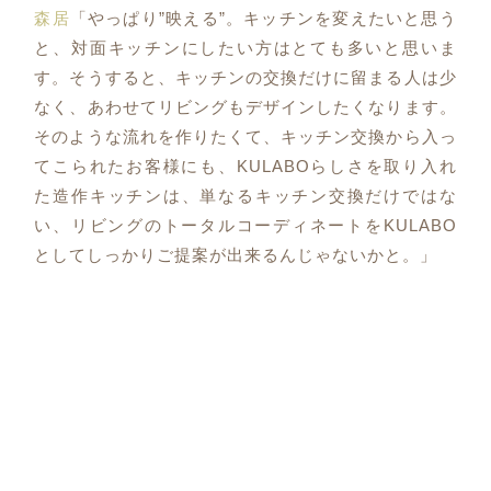
森居
「やっぱり”映える”。キッチンを変えたいと思う
と、対面キッチンにしたい方はとても多いと思いま
す。そうすると、キッチンの交換だけに留まる人は少
なく、あわせてリビングもデザインしたくなります。
そのような流れを作りたくて、キッチン交換から入っ
てこられたお客様にも、KULABOらしさを取り入れ
た造作キッチンは、単なるキッチン交換だけではな
い、リビングのトータルコーディネートをKULABO
としてしっかりご提案が出来るんじゃないかと。」