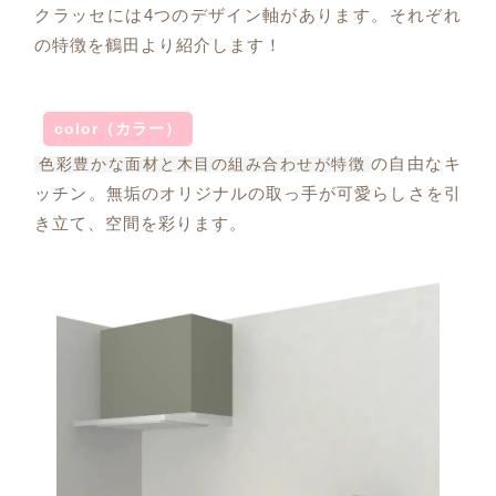
クラッセには4つのデザイン軸があります。それぞれ
の特徴を鶴田より紹介します！
color（カラー）
の自由なキ
色彩豊かな面材と木目の組み合わせが特徴
ッチン。無垢のオリジナルの取っ手が可愛らしさを引
き立て、空間を彩ります。