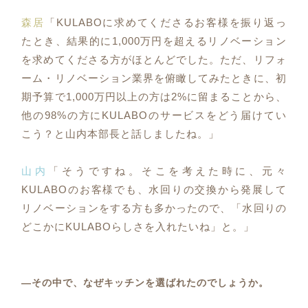
森居
「KULABOに求めてくださるお客様を振り返っ
たとき、結果的に1,000万円を超えるリノベーション
を求めてくださる方がほとんどでした。ただ、リフォ
ーム・リノベーション業界を俯瞰してみたときに、初
期予算で1,000万円以上の方は2%に留まることから、
他の98%の方にKULABOのサービスをどう届けてい
こう？と山内本部長と話しましたね。」
山内
「そうですね。そこを考えた時に、元々
KULABOのお客様でも、水回りの交換から発展して
リノベーションをする方も多かったので、「水回りの
どこかにKULABOらしさを入れたいね」と。」
―その中で、なぜキッチンを選ばれたのでしょうか。