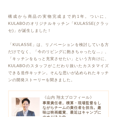
構成から商品の実物完成まで約1年。ついに、
KULABOのオリジナルキッチン「KULASSE(クラッ
セ)」が誕生しました！
「KULASSE」は、リノベーションを検討している方
だけでなく、「今のリビングに飽きちゃったな…」、
「キッチンをもっと充実させたい」という方向けに、
KULABOのスタッフがこだわり抜いたカスタマイズ
できる造作キッチン。そんな思いが込められたキッチ
ンの開発ストーリーを聞きました。
《山内 翔太プロフィール》
事業責任者。積算・現場監督をし
ながらチームの責任者を担当。趣
味は映画鑑賞、最近はキャンプに