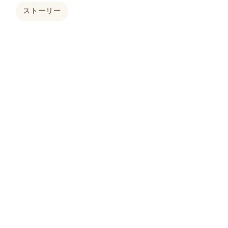
ストーリー