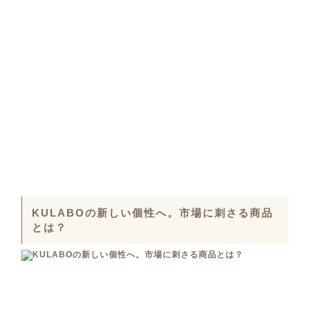
KULABOの新しい個性へ。市場に刺さる商品
とは？