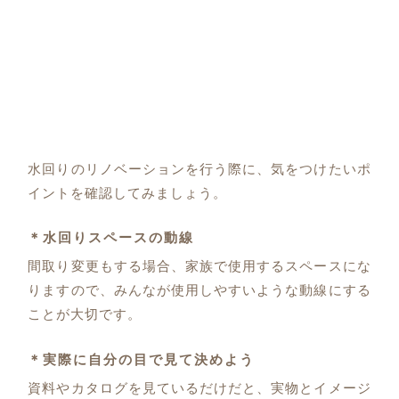
水回りのリノベーションを行う際に、気をつけたいポ
イントを確認してみましょう。
＊水回りスペースの動線
間取り変更もする場合、家族で使用するスペースにな
りますので、みんなが使用しやすいような動線にする
ことが大切です。
＊実際に自分の目で見て決めよう
資料やカタログを見ているだけだと、実物とイメージ