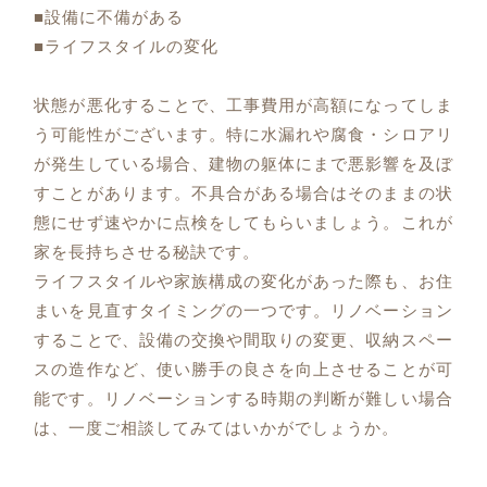
■設備に不備がある
■ライフスタイルの変化
状態が悪化することで、工事費用が高額になってしま
う可能性がございます。特に水漏れや腐食・シロアリ
が発生している場合、建物の躯体にまで悪影響を及ぼ
すことがあります。不具合がある場合はそのままの状
態にせず速やかに点検をしてもらいましょう。これが
家を長持ちさせる秘訣です。
ライフスタイルや家族構成の変化があった際も、お住
まいを見直すタイミングの一つです。リノベーション
することで、設備の交換や間取りの変更、収納スペー
スの造作など、使い勝手の良さを向上させることが可
能です。リノベーションする時期の判断が難しい場合
は、一度ご相談してみてはいかがでしょうか。