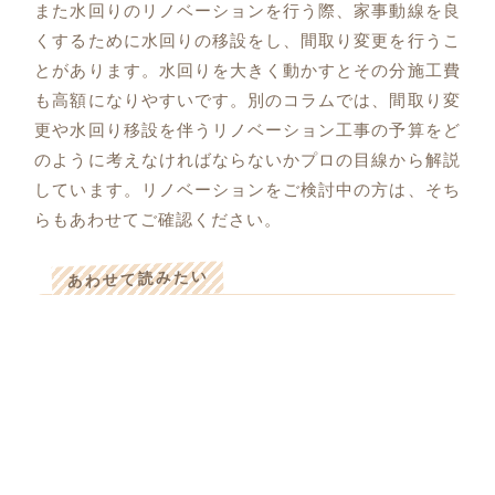
また水回りのリノベーションを行う際、家事動線を良
くするために水回りの移設をし、間取り変更を行うこ
とがあります。水回りを大きく動かすとその分施工費
も高額になりやすいです。別のコラムでは、間取り変
更や水回り移設を伴うリノベーション工事の予算をど
のように考えなければならないかプロの目線から解説
しています。リノベーションをご検討中の方は、そち
らもあわせてご確認ください。
あわせて読みたい