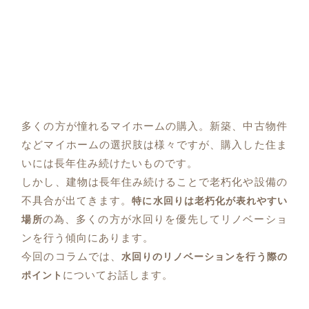
多くの方が憧れるマイホームの購入。新築、中古物件
などマイホームの選択肢は様々ですが、購入した住ま
いには長年住み続けたいものです。
しかし、建物は長年住み続けることで老朽化や設備の
不具合が出てきます。
特に水回りは老朽化が表れやすい
の為、多くの方が水回りを優先してリノベーショ
場所
ンを行う傾向にあります。
今回のコラムでは、
水回りのリノベーションを行う際の
についてお話します。
ポイント