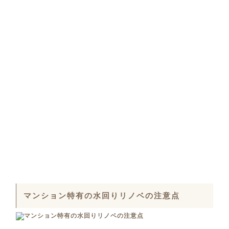
マンション特有の水回りリノベの注意点