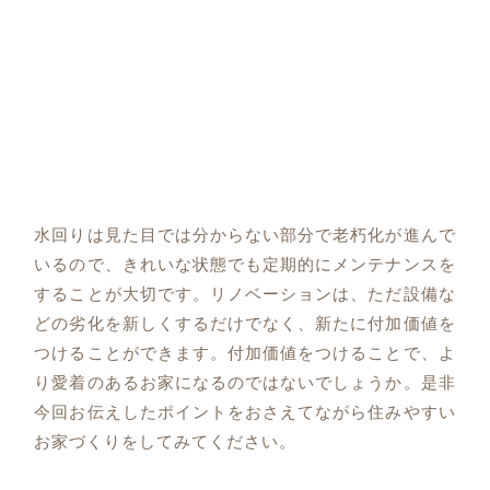
水回りは見た目では分からない部分で老朽化が進んで
いるので、きれいな状態でも定期的にメンテナンスを
することが大切です。リノベーションは、ただ設備な
どの劣化を新しくするだけでなく、新たに付加価値を
つけることができます。付加価値をつけることで、よ
り愛着のあるお家になるのではないでしょうか。是非
今回お伝えしたポイントをおさえてながら住みやすい
お家づくりをしてみてください。