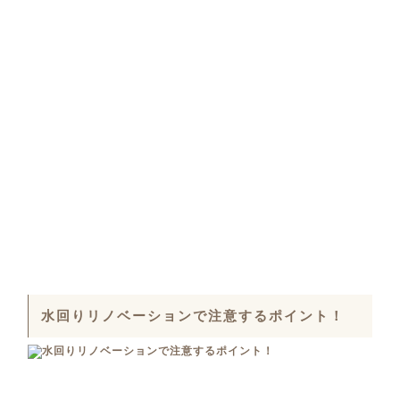
水回りリノベーションで注意するポイント！