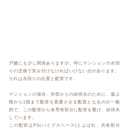
戸建にも少し関係ありますが、特にマンションの水回
りの交換で気を付けなければいけない点があります。
それは水回りの位置と配管です。
マンションの場合、外部からの給排水のために、最上
階から1階まで配管を貫通させる配置となるのが一般
的で、この配管から各専有部分に配管を繋げ、給排水
しています。
この配管はPS(パイプスペース)とよばれ、共有部分