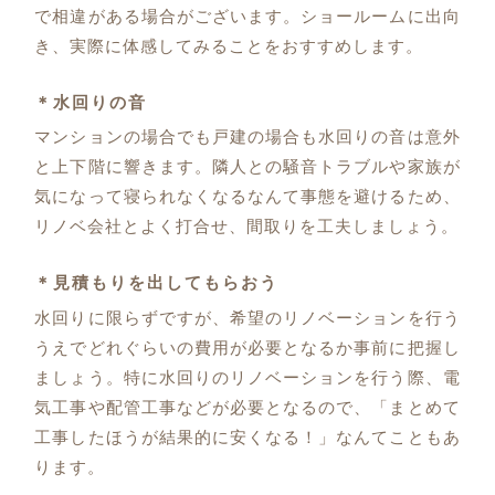
で相違がある場合がございます。ショールームに出向
き、実際に体感してみることをおすすめします。
＊水回りの音
マンションの場合でも戸建の場合も水回りの音は意外
と上下階に響きます。隣人との騒音トラブルや家族が
気になって寝られなくなるなんて事態を避けるため、
リノベ会社とよく打合せ、間取りを工夫しましょう。
＊見積もりを出してもらおう
水回りに限らずですが、希望のリノベーションを行う
うえでどれぐらいの費用が必要となるか事前に把握し
ましょう。特に水回りのリノベーションを行う際、電
気工事や配管工事などが必要となるので、「まとめて
工事したほうが結果的に安くなる！」なんてこともあ
ります。