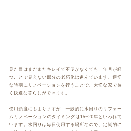
見た目はまだまだキレイで不便がなくても、年月が経
つことで見えない部分の老朽化は進んでいます。適切
な時期にリノベーションを行うことで、大切な家で長
く快適な暮らしができます。
使用頻度にもよりますが、一般的に水回りのリフォー
ムリノベーションのタイミングは15~20年といわれて
います。水回りは毎日使用する場所なので、定期的に