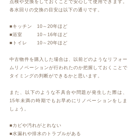
点検や交換をしておくことで安心して使用できます。
各水回りの交換の目安は以下の通りです。
■キッチン 10～20年ほど
■浴室 10～16年ほど
■トイレ 10～20年ほど
中古物件を購入した場合は、以前どのようなリフォー
ムリノベーションが行われたのか把握しておくことで
タイミングの判断ができるかと思います。
また、以下のような不具合や問題が発生した際は、
15年未満の時期でもお早めにリノベーションをしま
しょう。
■カビや汚れがとれない
■水漏れや排水のトラブルがある