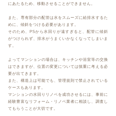
にあたるため、移動させることができません。
また、専有部分の配管は水をスムーズに給排水するた
めに、傾斜をつける必要があります。
そのため、PSから水回りが遠すぎると、配管に傾斜
がつけられず、排水がうまくいかなくなってしまいま
す。
よってマンションの場合は、キッチンや浴室等の交換
はできますが、位置の変更については慎重に考える必
要が出てきます。
また、構造上は可能でも、管理規則で禁止されている
ケースもあります。
マンションの水回りリノベを成功させるには、事前に
経験豊富なリフォーム・リノベ業者に相談し、調査し
てもらうことが大切です。