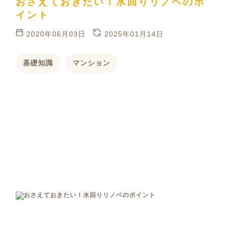
おさえておきたい！水回りリノベのポ
イント
2020年06月03日
2025年01月14日
基礎知識
マンション