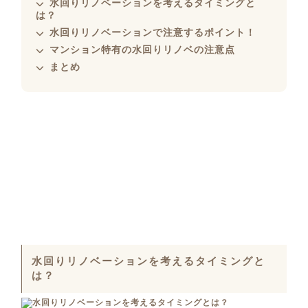
水回りリノベーションを考えるタイミングと
は？
水回りリノベーションで注意するポイント！
マンション特有の水回りリノベの注意点
まとめ
水回りリノベーションを考えるタイミングと
は？