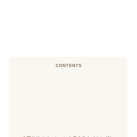
CONTENTS