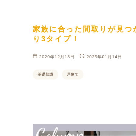
ハイグレードプラン
家族に合った間取りが見つ
り3タイプ！
2020年12月13日
2025年01月14日
基礎知識
戸建て