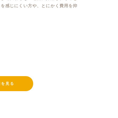
スを感じにくい方や、とにかく費用を抑
例を見る