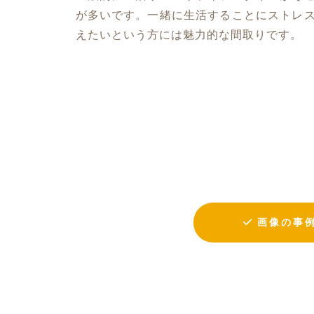
が多いです。一緒に生活することにストレ
えたいという方には魅力的な間取りです。
画像の事