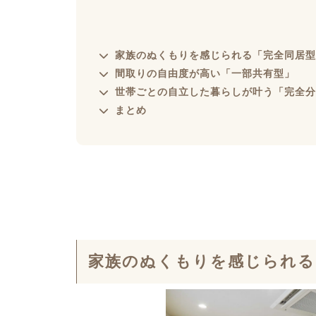
家族のぬくもりを感じられる「完全同居型
間取りの自由度が高い「一部共有型」
世帯ごとの自立した暮らしが叶う「完全分
まとめ
家族のぬくもりを感じられる