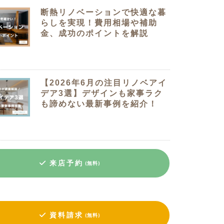
断熱リノベーションで快適な暮
らしを実現！費用相場や補助
金、成功のポイントを解説
【2026年6月の注目リノベアイ
デア3選】デザインも家事ラク
も諦めない最新事例を紹介！
来店予約
(無料)
資料請求
(無料)