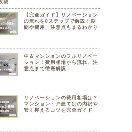
投稿
クラボ オリジナルキッチン
【完全ガイド】リノベーション
の流れを8ステップで解説！期
間や費用、注意点もまるわかり
中古マンションのフルリノベー
ション！費用相場から流れ、注
意点まで徹底解説
リノベーションの費用相場は？
マンション・戸建て別の内訳や
安く抑えるコツを完全ガイド