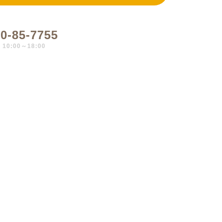
0-85-7755
0:00～18:00