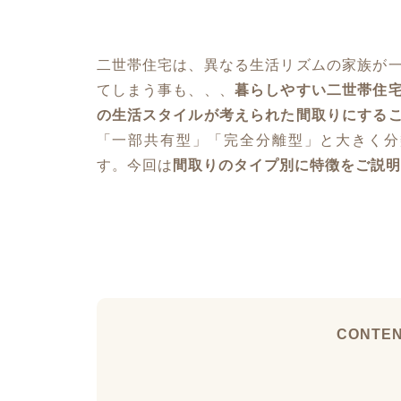
二世帯住宅は、異なる生活リズムの家族が
てしまう事も、、、
暮らしやすい二世帯住
の生活スタイルが考えられた間取りにする
「一部共有型」「完全分離型」と大きく分
す。今回は
間取りのタイプ別に特徴をご説明
CONTE