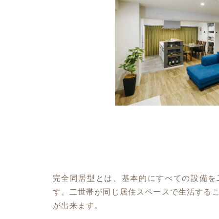
完全同居型とは、基本的にすべての設備を
す。二世帯が同じ居住スペースで生活する
が出来ます。