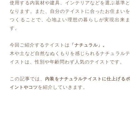
使用する内装材や建具、インテリアなどを選ぶ基準と
なります。また、自分のテイストに合ったお住まいを
つくることで、心地よい理想の暮らしが実現出来ま
す。
今回ご紹介するテイストは
「ナチュラル」。
木や土など自然なぬくもりを感じられるナチュラルテ
イストは、性別や年齢問わず人気のテイストです。
この記事では、
内装をナチュラルテイストに仕上げるポ
を紹介していきます。
イントやコツ