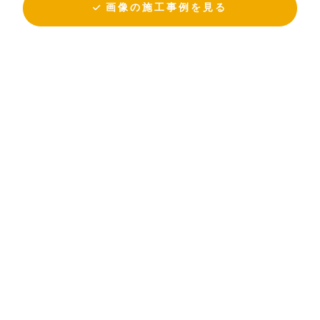
画像の施工事例を見る