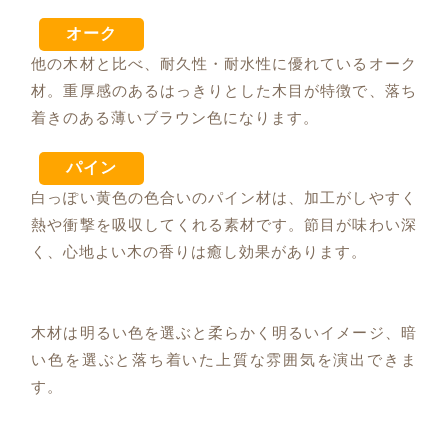
オーク
他の木材と比べ、耐久性・耐水性に優れているオーク
材。重厚感のあるはっきりとした木目が特徴で、落ち
着きのある薄いブラウン色になります。
パイン
白っぽい黄色の色合いのパイン材は、加工がしやすく
熱や衝撃を吸収してくれる素材です。節目が味わい深
く、心地よい木の香りは癒し効果があります。
木材は明るい色を選ぶと柔らかく明るいイメージ、暗
い色を選ぶと落ち着いた上質な雰囲気を演出できま
す。