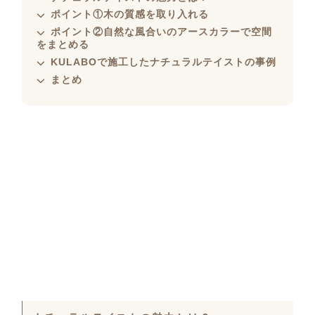
ポイント①木の質感を取り入れる
ポイント②自然な風合いのアースカラーで空間
をまとめる
KULABOで施工したナチュラルテイストの事例
まとめ