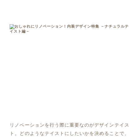
リノベーションを行う際に重要なのがデザインテイス
ト。どのようなテイストにしたいかを決めることで、