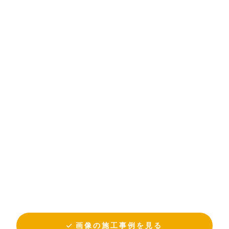
画像の施工事例を見る