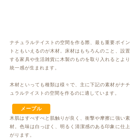
ナチュラルテイストの空間を作る際、最も重要ポイン
トともいえるのが木材。床材はもちろんのこと、設置
する家具や生活雑貨に木製のものを取り入れるとより
統一感が生まれます。
木材といっても種類は様々で、主に下記の素材がナチ
ュラルテイストの空間を作るのに適しています。
メープル
木肌はすべすべと肌触りが良く、衝撃や摩擦に強い素
材。色味は白っぽく、明るく清潔感のある印象に仕上
がります。