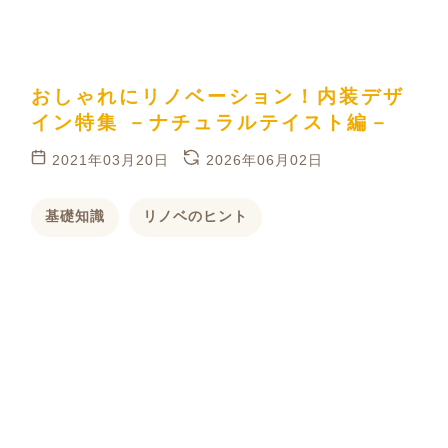
おしゃれにリノベーション！内装デザ
イン特集 －ナチュラルテイスト編－
2021年03月20日
2026年06月02日
基礎知識
リノベのヒント