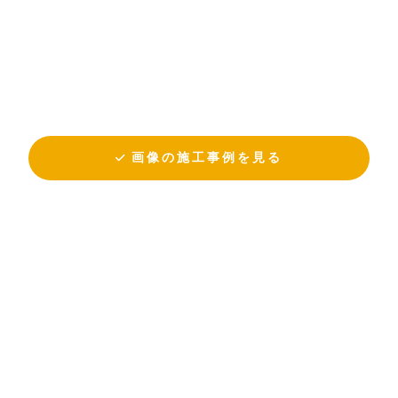
画像の施工事例を見る