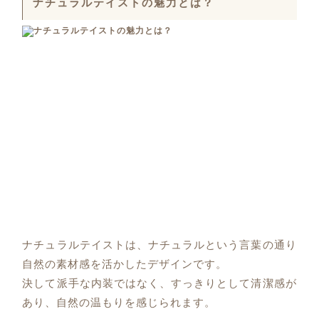
ナチュラルテイストの魅力とは？
ナチュラルテイストは、ナチュラルという言葉の通り
自然の素材感を活かしたデザインです。
決して派手な内装ではなく、すっきりとして清潔感が
あり、自然の温もりを感じられます。