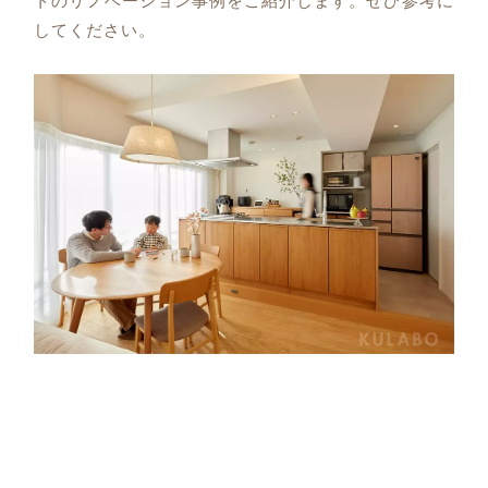
トのリノベーション事例をご紹介します。ぜひ参考に
してください。