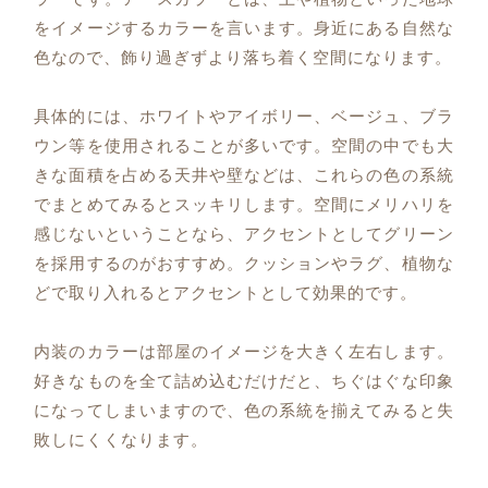
をイメージするカラーを言います。身近にある自然な
色なので、飾り過ぎずより落ち着く空間になります。
具体的には、ホワイトやアイボリー、ベージュ、ブラ
ウン等を使用されることが多いです。空間の中でも大
きな面積を占める天井や壁などは、これらの色の系統
でまとめてみるとスッキリします。空間にメリハリを
感じないということなら、アクセントとしてグリーン
を採用するのがおすすめ。クッションやラグ、植物な
どで取り入れるとアクセントとして効果的です。
内装のカラーは部屋のイメージを大きく左右します。
好きなものを全て詰め込むだけだと、ちぐはぐな印象
になってしまいますので、色の系統を揃えてみると失
敗しにくくなります。