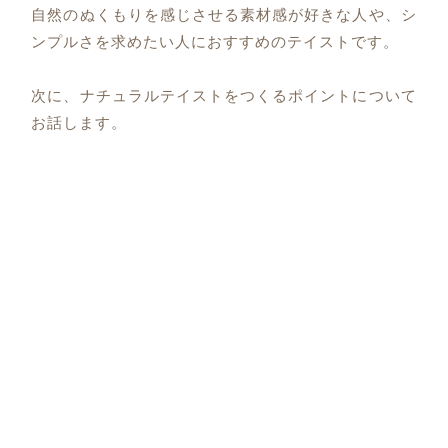
自然のぬくもりを感じさせる素材感が好きな人や、シ
ンプルさを求めたい人におすすめのテイストです。
次に、ナチュラルテイストをつくるポイントについて
お話します。