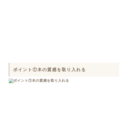
ポイント①木の質感を取り入れる