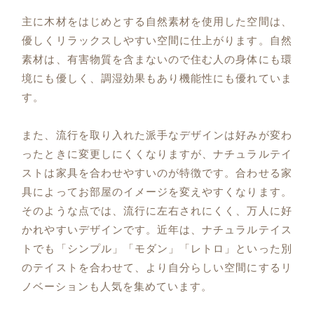
主に木材をはじめとする自然素材を使用した空間は、
優しくリラックスしやすい空間に仕上がります。自然
素材は、有害物質を含まないので住む人の身体にも環
境にも優しく、調湿効果もあり機能性にも優れていま
す。
また、流行を取り入れた派手なデザインは好みが変わ
ったときに変更しにくくなりますが、ナチュラルテイ
ストは家具を合わせやすいのが特徴です。合わせる家
具によってお部屋のイメージを変えやすくなります。
そのような点では、流行に左右されにくく、万人に好
かれやすいデザインです。近年は、ナチュラルテイス
トでも「シンプル」「モダン」「レトロ」といった別
のテイストを合わせて、より自分らしい空間にするリ
ノベーションも人気を集めています。