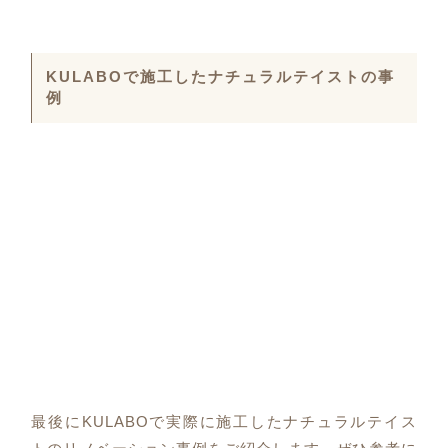
KULABOで施工したナチュラルテイストの事
例
最後にKULABOで実際に施工したナチュラルテイス