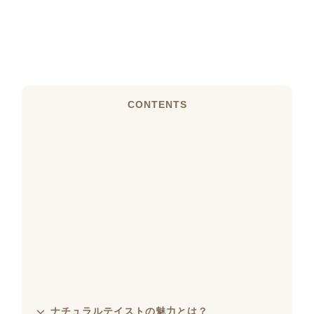
CONTENTS
ナチュラルテイストの魅力とは？