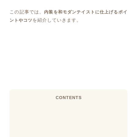
この記事では、
内装を和モダンテイストに仕上げるポイ
を紹介していきます。
ントやコツ
CONTENTS