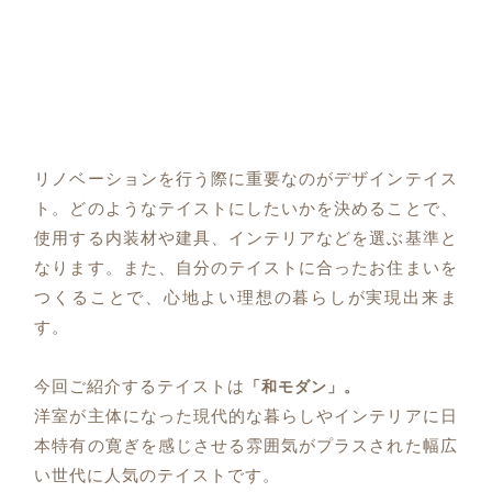
リノベーションを行う際に重要なのがデザインテイス
ト。どのようなテイストにしたいかを決めることで、
使用する内装材や建具、インテリアなどを選ぶ基準と
なります。また、自分のテイストに合ったお住まいを
つくることで、心地よい理想の暮らしが実現出来ま
す。
今回ご紹介するテイストは
「和モダン」。
洋室が主体になった現代的な暮らしやインテリアに日
本特有の寛ぎを感じさせる雰囲気がプラスされた幅広
い世代に人気のテイストです。