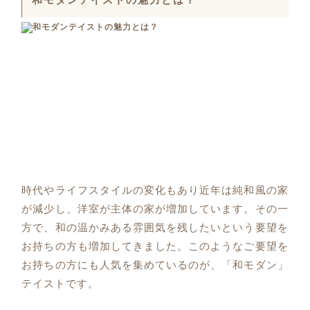
時代やライフスタイルの変化もあり近年は純和風の家
が減少し、洋室が主体の家が増加しています。その一
方で、和の温かみある雰囲気を残したいという要望を
お持ちの方も増加してきました。このようなご要望を
お持ちの方にも人気を集めているのが、「和モダン」
テイストです。