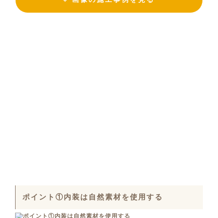
ポイント①内装は自然素材を使用する