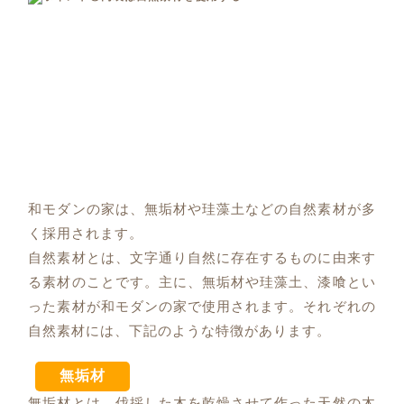
和モダンの家は、無垢材や珪藻土などの自然素材が多
く採用されます。
自然素材とは、文字通り自然に存在するものに由来す
る素材のことです。主に、無垢材や珪藻土、漆喰とい
った素材が和モダンの家で使用されます。それぞれの
自然素材には、下記のような特徴があります。
無垢材
無垢材とは、伐採した木を乾燥させて作った天然の木