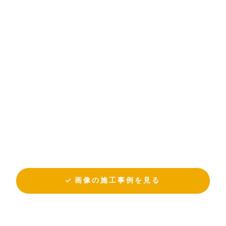
画像の施工事例を見る