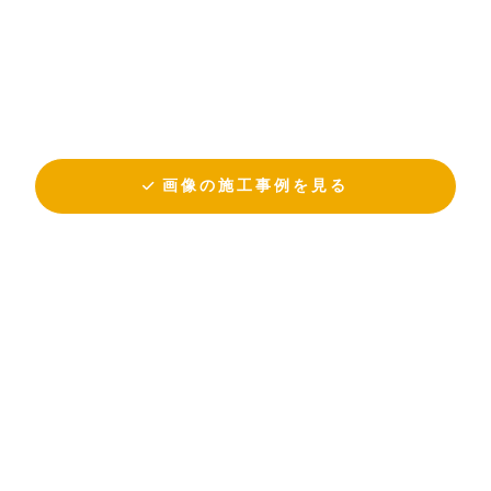
画像の施工事例を見る