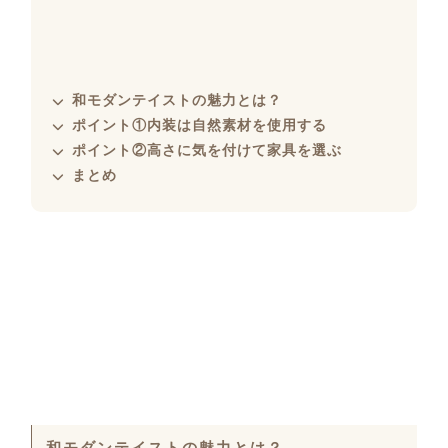
和モダンテイストの魅力とは？
ポイント①内装は自然素材を使用する
ポイント②高さに気を付けて家具を選ぶ
まとめ
和モダンテイストの魅力とは？