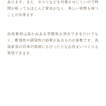
あります。また、ホコリなどを付着させにくいので時
間が経ってもほとんど変化がなく、美しい状態を保つ
ことが出来ます。
自然素材は温かみある雰囲気を演出できるだけでな
く、断熱性や調湿性の効果があるものが多数です。高
温多湿の日本の気候にもぴったりなお住まいづくりも
実現できます。