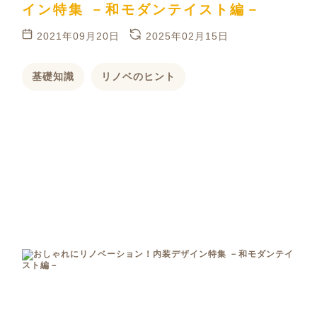
イン特集 －和モダンテイスト編－
2021年09月20日
2025年02月15日
基礎知識
リノベのヒント