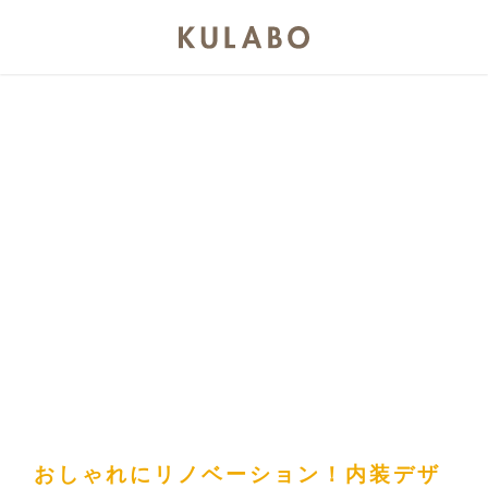
おしゃれにリノベーション！内装デザ