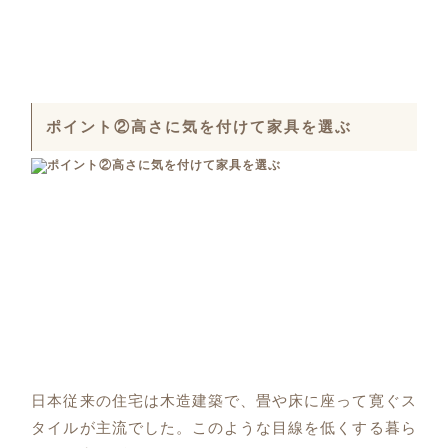
ポイント②高さに気を付けて家具を選ぶ
日本従来の住宅は木造建築で、畳や床に座って寛ぐス
タイルが主流でした。このような目線を低くする暮ら