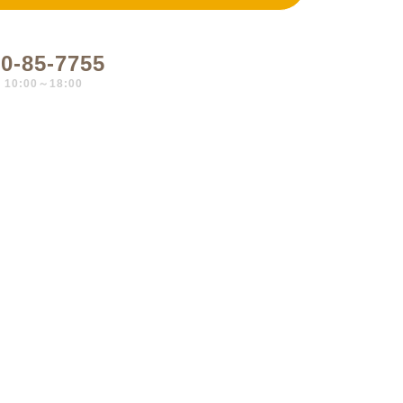
0-85-7755
0:00～18:00