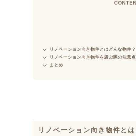
CONTE
リノベーション向き物件とはどんな物件？
リノベーション向き物件を選ぶ際の注意点
まとめ
リノベーション向き物件とは