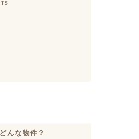
NTS
どんな物件？