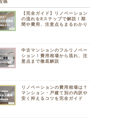
投稿
クラボ オリジナルキッチン
【完全ガイド】リノベーション
の流れを8ステップで解説！期
間や費用、注意点もまるわかり
中古マンションのフルリノベー
ション！費用相場から流れ、注
意点まで徹底解説
リノベーションの費用相場は？
マンション・戸建て別の内訳や
安く抑えるコツを完全ガイド