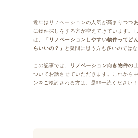
近年はリノベーションの人気が高まりつつ
に物件探しをする方が増えてきています。
は、
「リノベーションしやすい物件ってど
らいいの？」
と疑問に思う方も多いのではな
この記事では、
リノベーション向き物件の
ついてお話させていただきます。これから
ンをご検討される方は、是非一読ください！