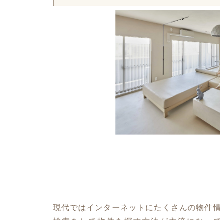
現代ではインターネットにたくさんの物件