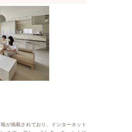
情報が掲載されており、インターネット