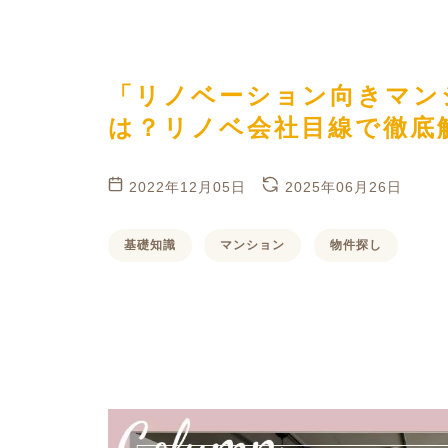
ハイグレードプラン
「リノベーション向きマン
は？リノベ会社目線で徹底
2022年12月05日
2025年06月26日
基礎知識
マンション
物件探し