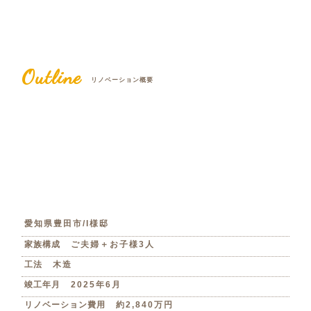
Outline
リノベーション概要
愛知県豊田市/I様邸
家族構成
ご夫婦＋お子様3人
工法
木造
竣工年月
2025年6月
リノベーション費用
約2,840万円