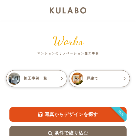
Works
マンションのリノベーション施工事例
施工事例一覧
戸建て
NEW
写真からデザインを探す
条件で絞り込む