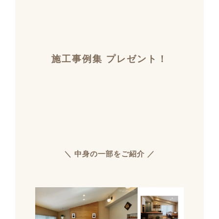
施工事例集 プレゼント！
＼ 中身の一部をご紹介 ／