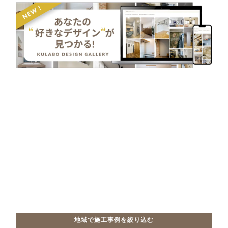
地域で施工事例を絞り込む