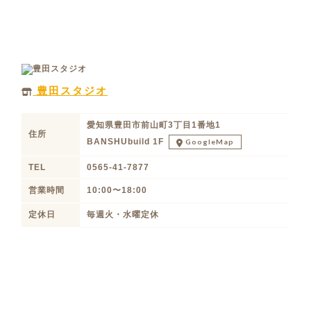
豊田スタジオ
愛知県豊田市前山町3丁目1番地1
住所
BANSHUbuild 1F
GoogleMap
TEL
0565-41-7877
営業時間
10:00〜18:00
定休日
毎週火・水曜定休