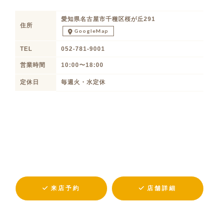
愛知県名古屋市千種区桜が丘291
住所
GoogleMap
TEL
052-781-9001
営業時間
10:00〜18:00
定休日
毎週火・水定休
来店予約
店舗詳細