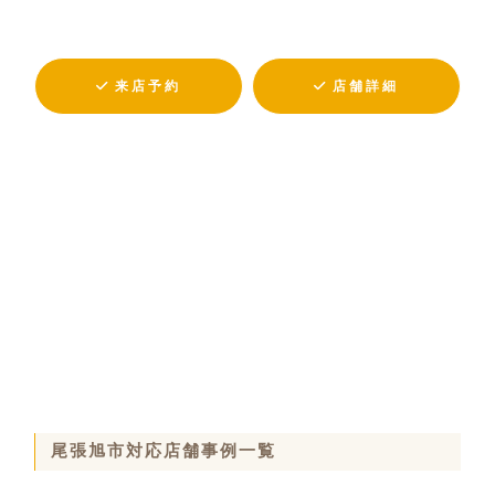
来店予約
店舗詳細
尾張旭市対応店舗事例一覧