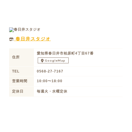
春日井スタジオ
愛知県春日井市柏原町4丁目67番
住所
GoogleMap
TEL
0568-27-7167
営業時間
10:00〜18:00
定休日
毎週火・水曜定休