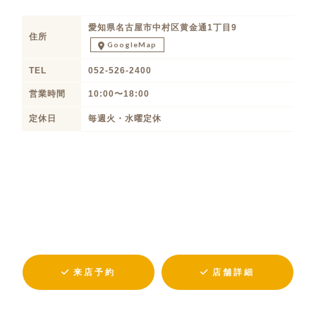
愛知県名古屋市中村区黄金通1丁目9
住所
GoogleMap
TEL
052-526-2400
営業時間
10:00〜18:00
定休日
毎週火・水曜定休
来店予約
店舗詳細