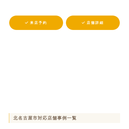
来店予約
店舗詳細
北名古屋市対応店舗事例一覧