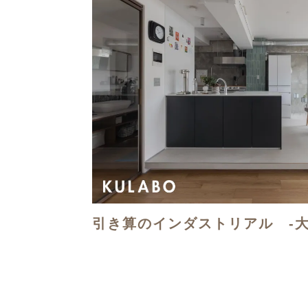
引き算のインダストリアル -