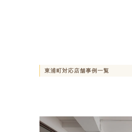
東浦町対応店舗事例一覧