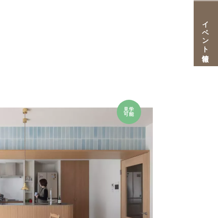
イベント情報
見学
可能