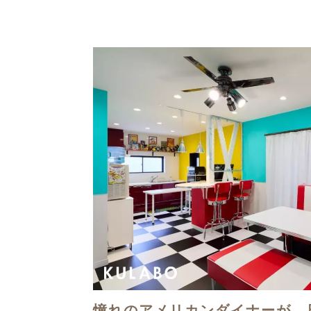
憧れのアメリカンダイナーが、