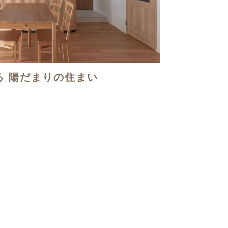
る 陽だまりの住まい