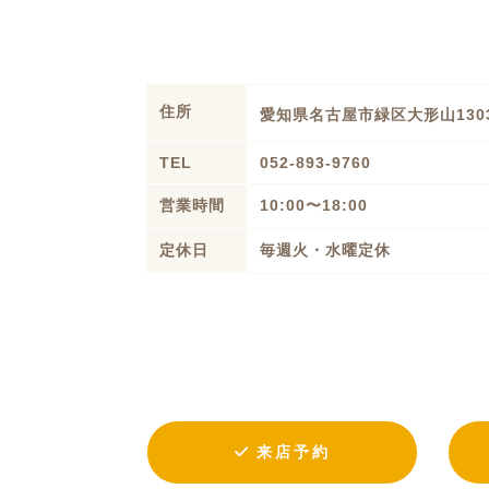
住所
愛知県名古屋市緑区大形山130
TEL
052-893-9760
営業時間
10:00〜18:00
定休日
毎週火・水曜定休
来店予約