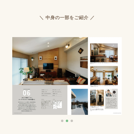
＼ 中身の一部をご紹介 ／