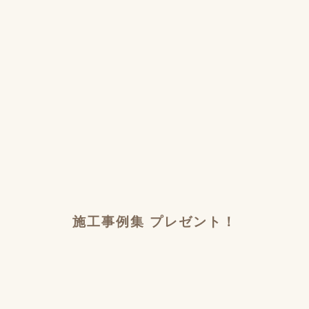
施工事例集 プレゼント！