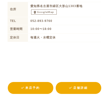
愛知県名古屋市緑区大形山1303番地
住所
GoogleMap
TEL
052-893-9760
営業時間
10:00〜18:00
定休日
毎週火・水曜定休
来店予約
店舗詳細