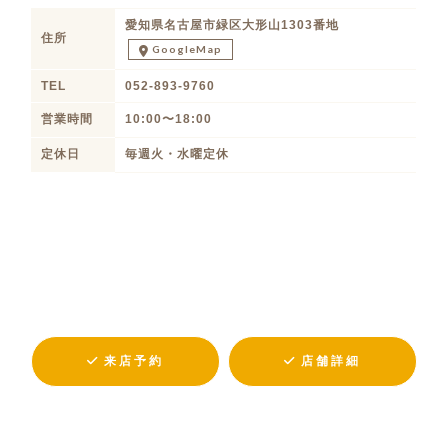
愛知県名古屋市緑区大形山1303番地
住所
GoogleMap
TEL
052-893-9760
営業時間
10:00〜18:00
定休日
毎週火・水曜定休
来店予約
店舗詳細