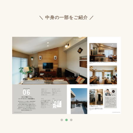
＼ 中身の一部をご紹介 ／