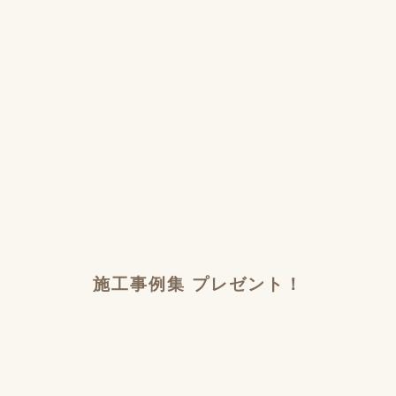
施工事例集 プレゼント！