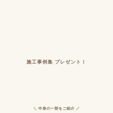
施工事例集 プレゼント！
＼ 中身の一部をご紹介 ／