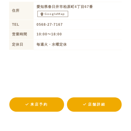
愛知県春日井市柏原町4丁目67番
住所
GoogleMap
TEL
0568-27-7167
営業時間
10:00〜18:00
定休日
毎週火・水曜定休
来店予約
店舗詳細