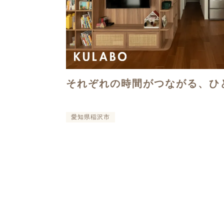
それぞれの時間がつながる、ひ
愛知県稲沢市