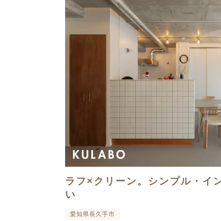
ラフ×クリーン。シンプル・イ
い
愛知県長久手市