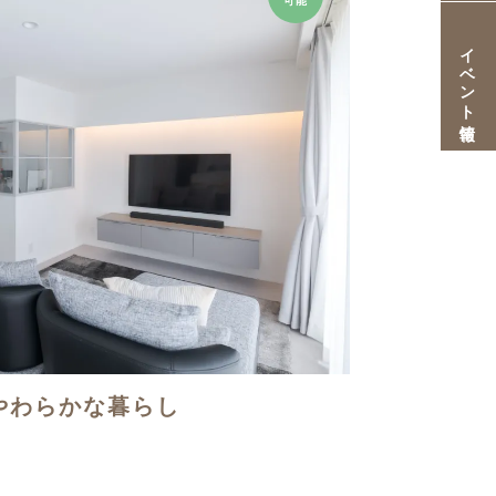
可能
イベント情報
やわらかな暮らし