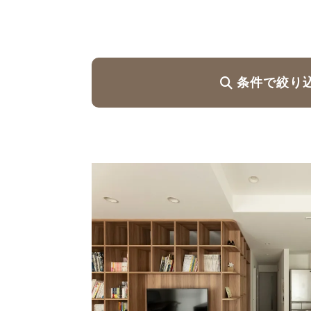
ハイグレードプラン
条件で絞り