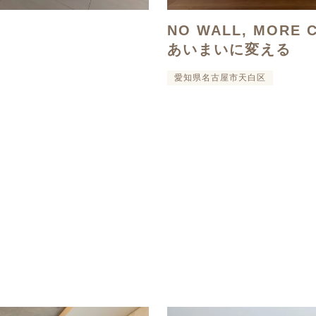
NO WALL, MORE
あいまいに変える
愛知県名古屋市天白区