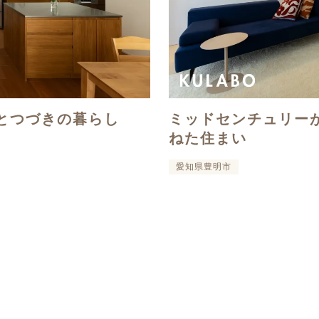
とつづきの暮らし
ミッドセンチュリー
ねた住まい
愛知県豊明市