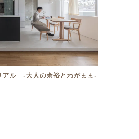
アル -大人の余裕とわがまま-