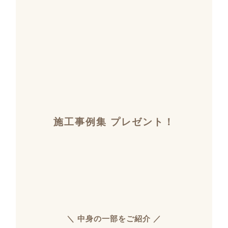
施工事例集 プレゼント！
＼ 中身の一部をご紹介 ／