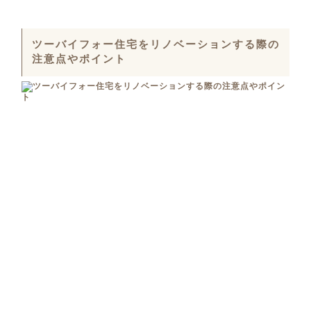
ツーバイフォー住宅をリノベーションする際の
注意点やポイント