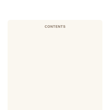
CONTENTS