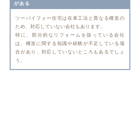
がある
ツーバイフォー住宅は在来工法と異なる構造の
ため、対応していない会社もあります。
特に、部分的なリフォームを扱っている会社
は、構造に関する知識や経験が不足している場
合があり、対応していないところもあるでしょ
う。