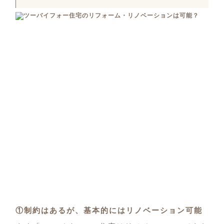
①制約はあるが、基本的にはリノベーション可能