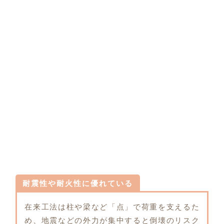
耐震性や耐火性に優れている
在来工法は柱や梁など「点」で荷重を支えるた
め、地震などの外力が集中すると倒壊のリスク