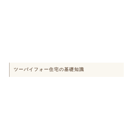
ツーバイフォー住宅の基礎知識