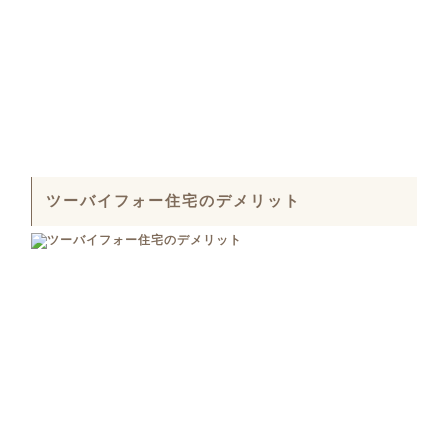
ツーバイフォー住宅のデメリット