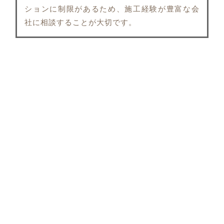
ションに制限があるため、施工経験が豊富な会
社に相談することが大切です。