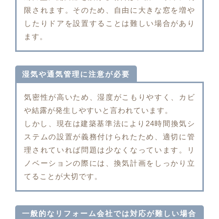
限されます。そのため、自由に大きな窓を増や
したりドアを設置することは難しい場合があり
ます。
湿気や通気管理に注意が必要
気密性が高いため、湿度がこもりやすく、カビ
や結露が発生しやすいと言われています。
しかし、現在は建築基準法により24時間換気シ
ステムの設置が義務付けられたため、適切に管
理されていれば問題は少なくなっています。リ
ノベーションの際には、換気計画をしっかり立
てることが大切です。
一般的なリフォーム会社では対応が難しい場合