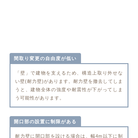
間取り変更の自由度が低い
「壁」で建物を支えるため、構造上取り外せな
い壁(耐力壁)があります。耐力壁を撤去してしま
うと、建物全体の強度や耐震性が下がってしま
う可能性があります。
開口部の設置に制限がある
耐力壁に開口部を設ける場合は、幅4m以下に制