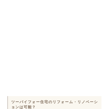
ツーバイフォー住宅のリフォーム・リノベーシ
ョンは可能？