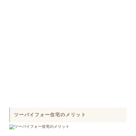
ツーバイフォー住宅のメリット