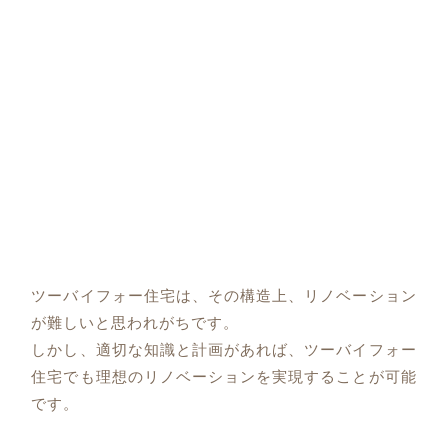
ツーバイフォー住宅は、その構造上、リノベーション
が難しいと思われがちです。
しかし、適切な知識と計画があれば、ツーバイフォー
住宅でも理想のリノベーションを実現することが可能
です。