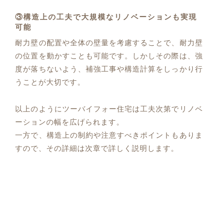
③構造上の工夫で大規模なリノベーションも実現
可能
耐力壁の配置や全体の壁量を考慮することで、耐力壁
の位置を動かすことも可能です。しかしその際は、強
度が落ちないよう、補強工事や構造計算をしっかり行
うことが大切です。
以上のようにツーバイフォー住宅は工夫次第でリノベ
ーションの幅を広げられます。
一方で、構造上の制約や注意すべきポイントもありま
すので、その詳細は次章で詳しく説明します。