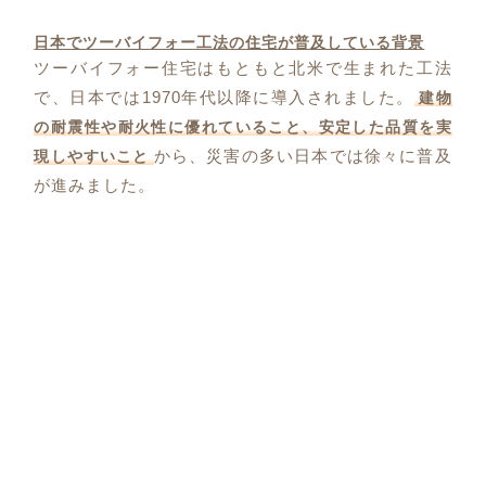
日本でツーバイフォー工法の住宅が普及している背景
ツーバイフォー住宅はもともと北米で生まれた工法
で、日本では1970年代以降に導入されました。
建物
の耐震性や耐火性に優れていること、安定した品質を実
から、災害の多い日本では徐々に普及
現しやすいこと
が進みました。