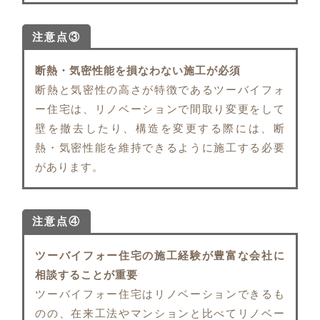
注意点③
断熱・気密性能を損なわない施工が必須
断熱と気密性の高さが特徴であるツーバイフォ
ー住宅は、リノベーションで間取り変更をして
壁を撤去したり、構造を変更する際には、断
熱・気密性能を維持できるように施工する必要
があります。
注意点④
ツーバイフォー住宅の施工経験が豊富な会社に
相談することが重要
ツーバイフォー住宅はリノベーションできるも
のの、在来工法やマンションと比べてリノベー