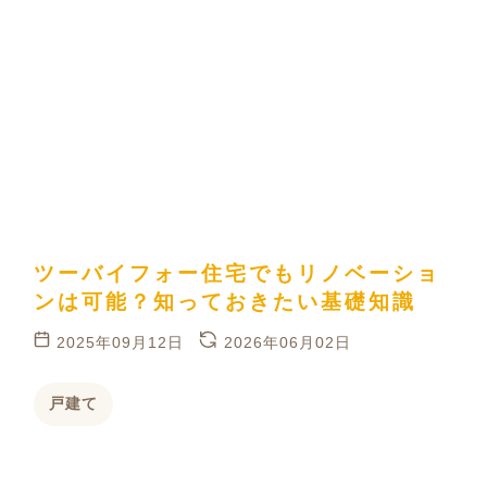
ツーバイフォー住宅でもリノベーショ
ンは可能？知っておきたい基礎知識
2025年09月12日
2026年06月02日
戸建て