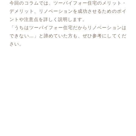
今回のコラムでは、ツーバイフォー住宅のメリット・
デメリット、リノベーションを成功させるためのポイ
ントや注意点を詳しく説明します。
「うちはツーバイフォー住宅だからリノベーションは
できない…」と諦めていた方も、ぜひ参考にしてくだ
さい。