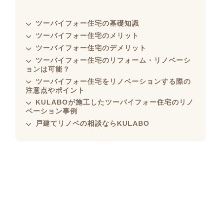
ツーバイフォー住宅の基礎知識
ツーバイフォー住宅のメリット
ツーバイフォー住宅のデメリット
ツーバイフォー住宅のリフォーム・リノベーシ
ョンは可能？
ツーバイフォー住宅をリノベーションする際の
注意点やポイント
KULABOが施工したツーバイフォー住宅のリノ
ベーション事例
戸建てリノベの相談ならKULABO