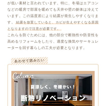
が低い素材と言われています。特に、冬場はエアコン
などの暖房で部屋を暖めても天井や壁の躯体は冷えて
います。この温度差により結露が発生しやすくなりま
す。
結露を放置していると、カビが生えやすくなる原因
となりますので注意が必要です。
これらを防ぐためには、他の部分で断熱性や防音性を
高めるリフォームをしたり、適度な換気やサーキュレ
ーターを回す暮らしの工夫が必要となります。
あわせて読みたい