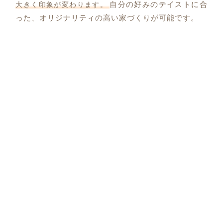
自分の好みのテイストに合
大きく印象が変わります。
った、オリジナリティの高い家づくりが可能です。