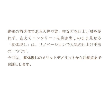
建物の構造体である天井や梁、柱などを仕上げ材を使
わず、あえてコンクリートを剥き出しのまま見せる
「躯体現し」は、リノベーションで人気の仕上げ手法
の一つです。
今回は、
躯体現しのメリットデメリットから注意点まで
お話しします。