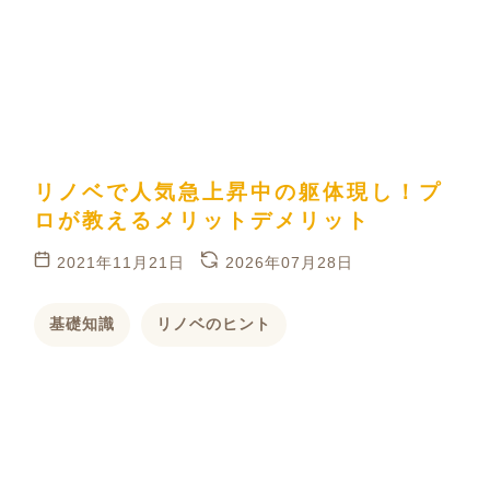
リノベで人気急上昇中の躯体現し！プ
ロが教えるメリットデメリット
2021年11月21日
2026年07月28日
基礎知識
リノベのヒント