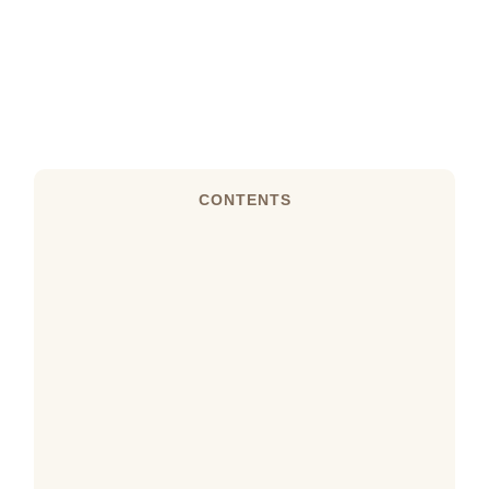
CONTENTS