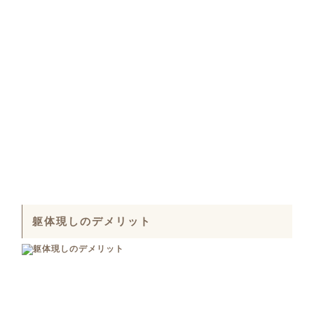
躯体現しのデメリット