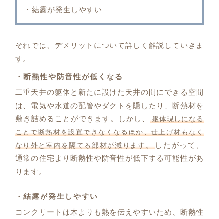
・結露が発生しやすい
それでは、デメリットについて詳しく解説していきま
す。
・断熱性や防音性が低くなる
二重天井の躯体と新たに設けた天井の間にできる空間
は、電気や水道の配管やダクトを隠したり、断熱材を
敷き詰めることができます。しかし、
躯体現しになる
ことで断熱材を設置できなくなるほか、仕上げ材もなく
したがって、
なり外と室内を隔てる部材が減ります。
通常の住宅より断熱性や防音性が低下する可能性があ
ります。
・結露が発生しやすい
コンクリートは木よりも熱を伝えやすいため、断熱性