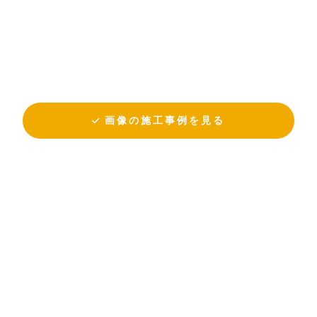
画像の施工事例を見る