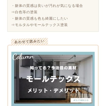
・躯体の質感は良いが汚れが気になる場合
⇒白色等の塗装
・躯体の質感も色も綺麗にしたい
⇒モルタルやモールテックス塗装
あわせて読みたい