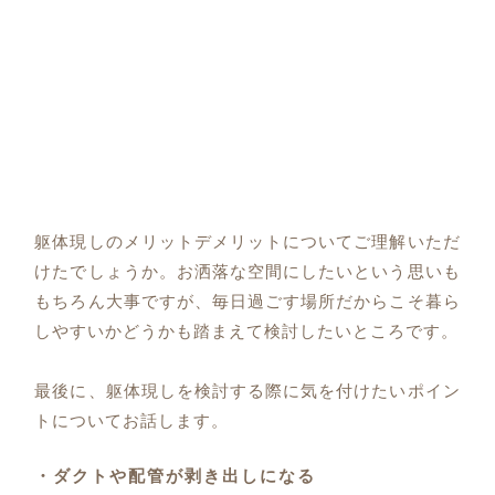
躯体現しのメリットデメリットについてご理解いただ
けたでしょうか。お洒落な空間にしたいという思いも
もちろん大事ですが、毎日過ごす場所だからこそ暮ら
しやすいかどうかも踏まえて検討したいところです。
最後に、躯体現しを検討する際に気を付けたいポイン
トについてお話します。
・ダクトや配管が剥き出しになる