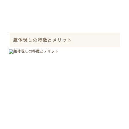
躯体現しの特徴とメリット