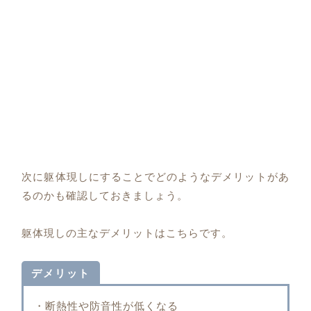
次に躯体現しにすることでどのようなデメリットがあ
るのかも確認しておきましょう。
躯体現しの主なデメリットはこちらです。
デメリット
・断熱性や防音性が低くなる