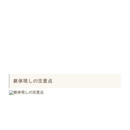
躯体現しの注意点