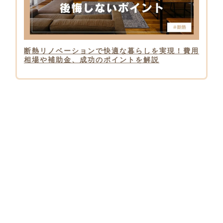
断熱リノベーションで快適な暮らしを実現！費用
相場や補助金、成功のポイントを解説