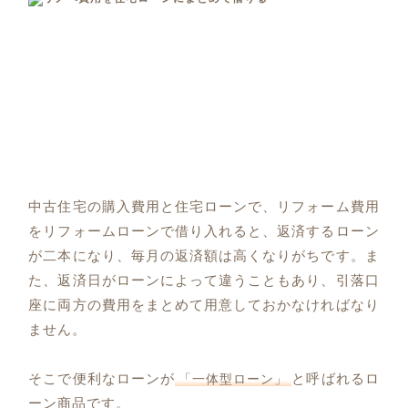
中古住宅の購入費用と住宅ローンで、リフォーム費用
をリフォームローンで借り入れると、返済するローン
が二本になり、毎月の返済額は高くなりがちです。ま
た、返済日がローンによって違うこともあり、引落口
座に両方の費用をまとめて用意しておかなければなり
ません。
そこで便利なローンが
と呼ばれるロ
「一体型ローン」
ーン商品です。