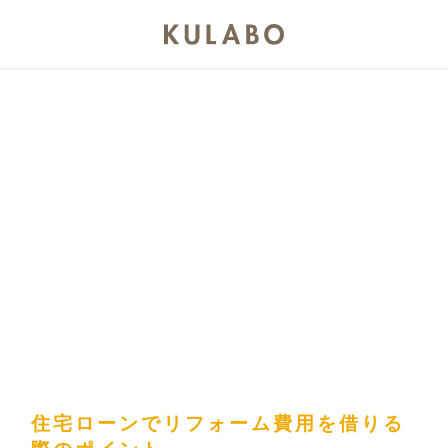
住宅ローンでリフォーム費用を借りる