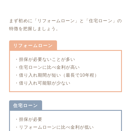
まず初めに「リフォームローン」と「住宅ローン」の
特徴を把握しましょう。
リフォームローン
・担保が必要ないことが多い
・住宅ローンに比べ金利が高い
・借り入れ期間が短い（最長で10年程）
・借り入れ可能額が少ない
住宅ローン
・担保が必要
・リフォームローンに比べ金利が低い