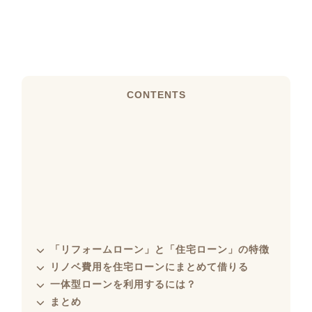
CONTENTS
「リフォームローン」と「住宅ローン」の特徴
リノベ費用を住宅ローンにまとめて借りる
一体型ローンを利用するには？
まとめ