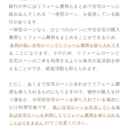
銀行の中にはリフォーム費用もまとめて住宅ローンに
組み込んでくれる「一体型ローン」を提供している銀
行があります。
一体型ローンなら、ひとつのローンに中古住宅の購入
費用とリフォーム費用をまとめることができるため、
金利の低い住宅ローンでリフォーム費用も借り入れでき
ことになります。そのため、リフォームローンと
る
住宅ローンの二本を利用するよりも毎月の返済額を抑
えることができ、総返済額も抑えられます。
ただし、あくまで住宅ローンと合わせてリフォーム費
用を借り入れるものになりますので、物件の購入を行
う場合か、今現在住宅ローンを借り入れている場合に
だけ利用可能です。
既に住宅ローンを完済している場
合は住宅ローンを利用してリフォーム費用を借り入れる
のでご注意ください。
ことはできません