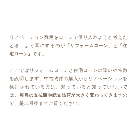
リノベーション費用をローンで借り入れようと考えた
とき、よく耳にするのが
と
「リフォームローン」
「住
です。
宅ローン」
ここではリフォームローンと住宅ローンの違いや特徴
を説明します。中古物件の購入からリノベーションを
検討されている方は、知っていると知っていないで
は、
の
毎月の支払額や総支払額が大きく変わってきます
で、是非最後までご覧ください。