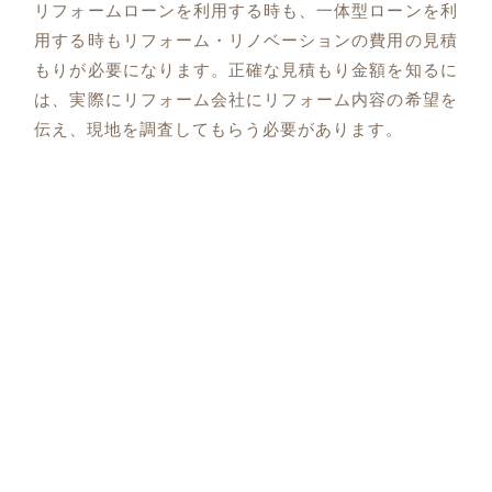
リフォームローンを利用する時も、一体型ローンを利
用する時もリフォーム・リノベーションの費用の見積
もりが必要になります。正確な見積もり金額を知るに
は、実際にリフォーム会社にリフォーム内容の希望を
伝え、現地を調査してもらう必要があります。
当社では既にお住まいの住宅の現地調査、購入検討物
件の見積もり調査のどちらにも対応しておりますの
で、リフォーム・リノベーションを検討している際に
は、お気軽にお問合せくださいませ。