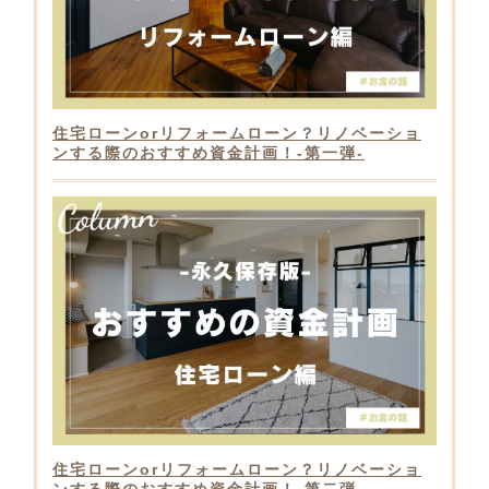
住宅ローンorリフォームローン？リノベーショ
ンする際のおすすめ資金計画！-第一弾-
住宅ローンorリフォームローン？リノベーショ