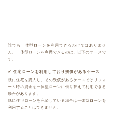
誰でも一体型ローンを利用できるわけではありませ
ん。一体型ローンを利用できるのは、以下のケースで
す。
✔ 住宅ローンを利用しており残債があるケース
既に住宅を購入し、その残債があるケースではリフォ
ーム時の資金を一体型ローンに借り替えて利用できる
場合があります。
既に住宅ローンを完済している場合は一体型ローンを
利用することはできません。