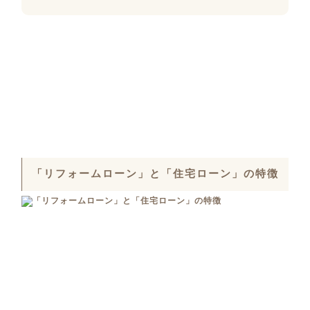
「リフォームローン」と「住宅ローン」の特徴