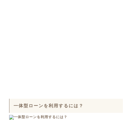
一体型ローンを利用するには？