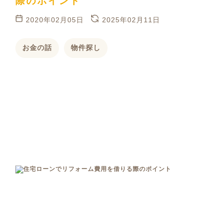
際のポイント
2020年02月05日
2025年02月11日
お金の話
物件探し