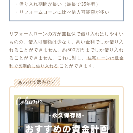
・借り入れ期間が長い（最長で35年程）
・リフォームローンに比べ借入可能額が多い
リフォームローンの方が無担保で借り入れはしやすい
ものの、借入可能額は少なく、高い金利でしか借り入
れることができません。約500万円までしか借り入れ
ることができません。これに対し、
住宅ローンは低金
ことができます。
利で長期的に借り入れる
あわせて読みたい