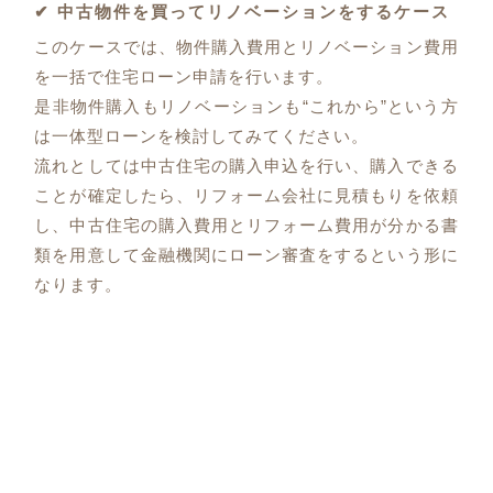
✔ 中古物件を買ってリノベーションをするケース
このケースでは、物件購入費用とリノベーション費用
を一括で住宅ローン申請を行います。
是非物件購入もリノベーションも“これから”という方
は一体型ローンを検討してみてください。
流れとしては中古住宅の購入申込を行い、購入できる
ことが確定したら、リフォーム会社に見積もりを依頼
し、中古住宅の購入費用とリフォーム費用が分かる書
類を用意して金融機関にローン審査をするという形に
なります。