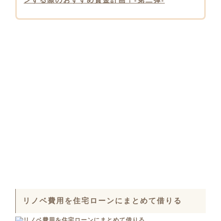
ンする際のおすすめ資金計画！-第二弾-
リノベ費用を住宅ローンにまとめて借りる