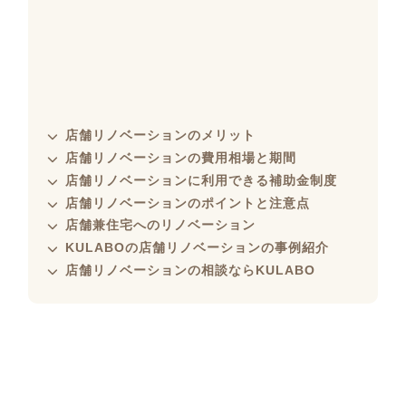
店舗リノベーションのメリット
店舗リノベーションの費用相場と期間
店舗リノベーションに利用できる補助金制度
店舗リノベーションのポイントと注意点
店舗兼住宅へのリノベーション
KULABOの店舗リノベーションの事例紹介
店舗リノベーションの相談ならKULABO