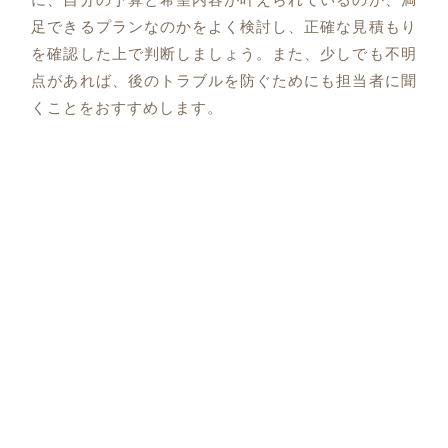
足できるプランなのかをよく検討し、正確な見積もり
を確認した上で判断しましょう。また、少しでも不明
点があれば、後のトラブルを防ぐためにも担当者に聞
くことをおすすめします。