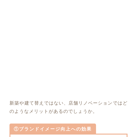
新築や建て替えではない、店舗リノベーションではど
のようなメリットがあるのでしょうか。
①ブランドイメージ向上への効果