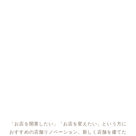
「お店を開業したい」「お店を変えたい」という方に
おすすめの店舗リノベーション。新しく店舗を建てた