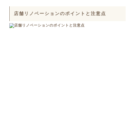
店舗リノベーションのポイントと注意点