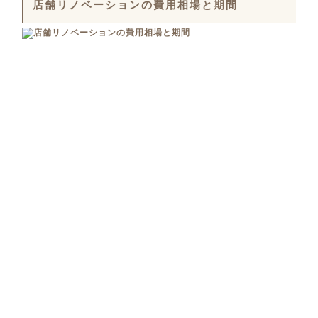
店舗リノベーションの費用相場と期間