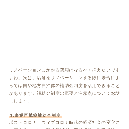
リノベーションにかかる費用はなるべく抑えたいです
よね。実は、店舗をリノベーションする際に場合によ
っては国や地方自治体の補助金制度を活用できること
があります。補助金制度の概要と注意点についてお話
しします。
1.事業再構築補助金制度
ポストコロナ・ウィズコロナ時代の経済社会の変化に