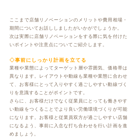
ここまで店舗リノベーションのメリットや費用相場・
期間についてお話ししましたがいかがでしょうか。
次は実際に店舗リノベーションをする際に気を付けた
いポイントや注意点についてご紹介します。
◇事前にしっかり計画を立てる
業種や業態によってターゲット層や雰囲気、価格帯は
異なります。レイアウトや動線も業種や業態に合わせ
て、お客様にとって入りやすく過ごしやすい動線づく
りを意識することがポイントです。
さらに、お客様だけでなく従業員にとっても働きやす
い動線をつくることでより良い労働環境づくりが可能
になります。お客様と従業員双方が過ごしやすい店舗
になるよう、事前に入念な打ち合わせを行い計画を進
めましょう。