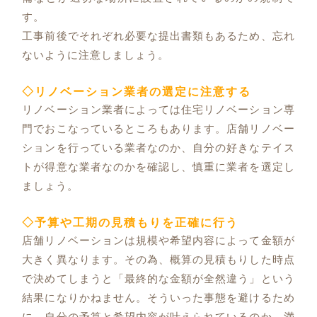
す。
工事前後でそれぞれ必要な提出書類もあるため、忘れ
ないように注意しましょう。
◇リノベーション業者の選定に注意する
リノベーション業者によっては住宅リノベーション専
門でおこなっているところもあります。店舗リノベー
ションを行っている業者なのか、自分の好きなテイス
トが得意な業者なのかを確認し、慎重に業者を選定し
ましょう。
◇予算や工期の見積もりを正確に行う
店舗リノベーションは規模や希望内容によって金額が
大きく異なります。その為、概算の見積もりした時点
で決めてしまうと「最終的な金額が全然違う」という
結果になりかねません。そういった事態を避けるため
に、自分の予算と希望内容が叶えられているのか、満