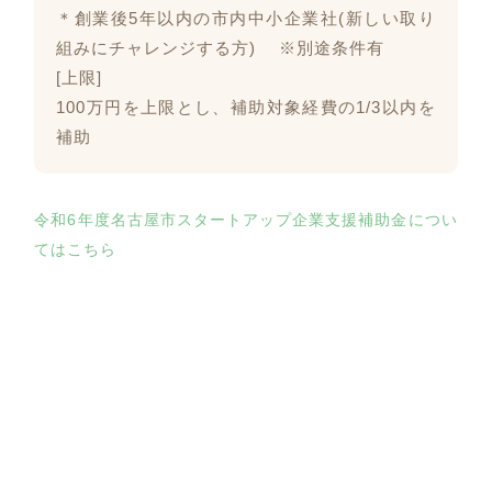
＊創業後5年以内の市内中小企業社(新しい取り
組みにチャレンジする方) ※別途条件有
[上限]
100万円を上限とし、補助対象経費の1/3以内を
補助
令和6年度名古屋市スタートアップ企業支援補助金につい
てはこちら