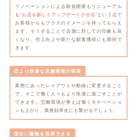
リノベーションによる新規開業もリニューアル
も
"お店を新しくアップデートさせる”
という点で
お客様からもプラスのイメージを持ってもらえ
ます。そうすることで店舗に対しての印象も良
くなり、売上向上や新たな顧客獲得にも期待で
きます。
②より快適な店舗環境の実現
業態にあったレイアウトや動線に変更すること
で、そこで働く人々もより快適に過ごすことが
できます。労働環境が整えば働くモチベーショ
ンも上がり、業務効率化にも繋がるでしょう。
③古い建物を活用できる