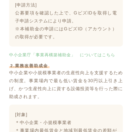
[申請方法]
公募要項を確認した上で、GビズIDを取得し電
子申請システムにより申請。
※本補助金の申請にはGビズID（アカウント）
の取得が必要です。
中小企業庁「事業再構築補助金」 についてはこちら
2.業務改善助成金
中小企業や小規模事業者の生産性向上を支援するため
の制度。事業場内で最も低い賃金を30円以上引き上
げ、かつ生産性向上に資する設備投資等を行った際に
助成されます。
[対象]
＊中小企業・小規模事業者
＊事業場内最低賃金と地域別最低賃金の差額が