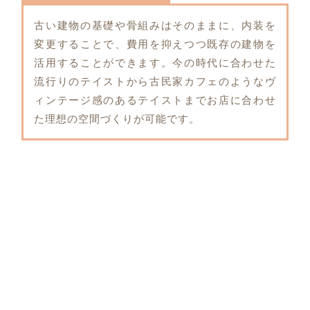
古い建物の基礎や骨組みはそのままに、内装を
変更することで、費用を抑えつつ既存の建物を
活用することができます。今の時代に合わせた
流行りのテイストから古民家カフェのようなヴ
ィンテージ感のあるテイストまでお店に合わせ
た理想の空間づくりが可能です。