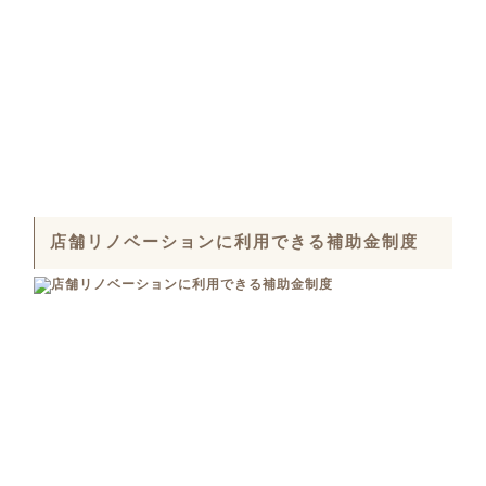
店舗リノベーションに利用できる補助金制度