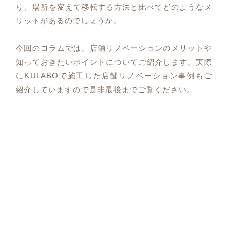
り、場所を変えて移転する方法と比べてどのようなメ
リットがあるのでしょうか。
今回のコラムでは、店舗リノベーションのメリットや
知っておきたいポイントについてご紹介します。実際
にKULABOで施工した店舗リノベーション事例もご
紹介していますので是非最後までご覧ください。