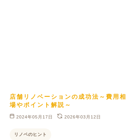
店舗リノベーションの成功法～費用相
場やポイント解説～
2024年05月17日
2026年03月12日
リノベのヒント