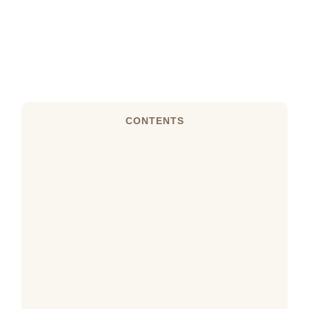
CONTENTS