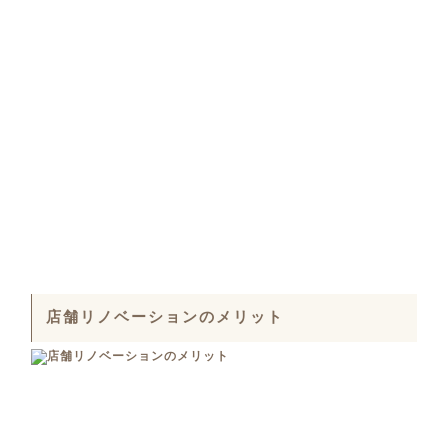
店舗リノベーションのメリット