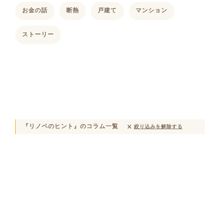
お金の話
断熱
戸建て
マンション
ストーリー
『リノベのヒント』のコラム一覧
絞り込みを解除する