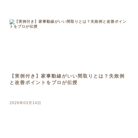
【実例付き】家事動線がいい間取りとは？失敗例
と改善ポイントをプロが伝授
2026年03月14日