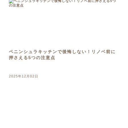
ペニンシュラキッチンで後悔しない！リノベ前に
押さえる5つの注意点
2025年12月02日
リノベのヒント