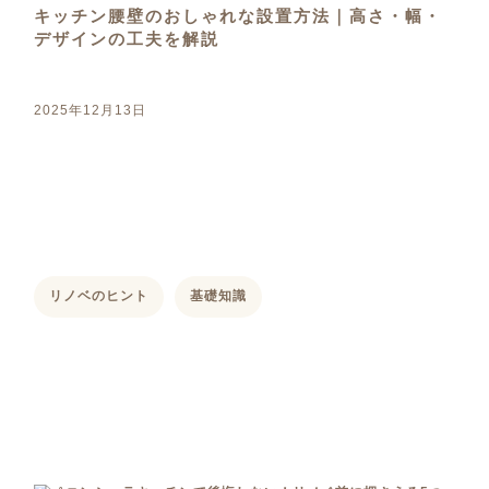
キッチン腰壁のおしゃれな設置方法｜高さ・幅・
デザインの工夫を解説
2025年12月13日
リノベのヒント
基礎知識