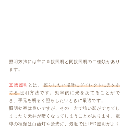
照明方法には主に直接照明と間接照明の二種類があり
ます。
直接照明
とは、
照らしたい場所にダイレクトに光をあ
照明方法です。効率的に光をあてることがで
てる
き、手元を明るく照らしたいときに最適です。
照明効率は良いですが、その一方で強い影ができてし
まったり天井が暗くなってしまうことがあります。電
球の種類は白熱灯や蛍光灯、最近ではLED照明がよく