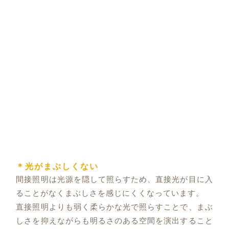
＊光がまぶしくない
間接照明は光源を隠して照らすため、直接光が目に入
ることがなくまぶしさを感じにくくなっています。
直接照明よりも弱く柔らかな光で照らすことで、まぶ
しさを抑えながらも明るさのある空間を演出すること