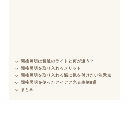
間接照明は普通のライトと何が違う？
間接照明を取り入れるメリット
間接照明を取り入れる際に気を付けたい注意点
間接照明を使ったアイデア光る事例8選
まとめ