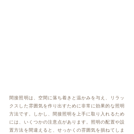
間接照明は、空間に落ち着きと温かみを与え、リラッ
クスした雰囲気を作り出すために非常に効果的な照明
方法です。しかし、間接照明を上手に取り入れるため
には、いくつかの注意点があります。照明の配置や設
置方法を間違えると、せっかくの雰囲気を損ねてしま