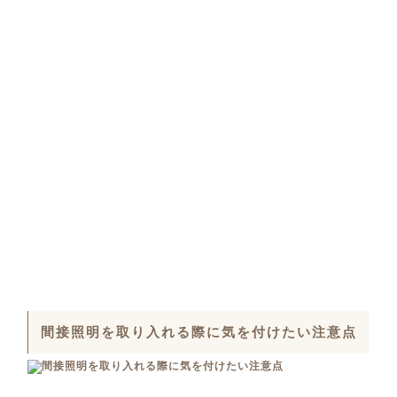
間接照明を取り入れる際に気を付けたい注意点