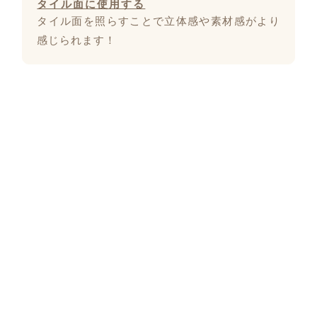
タイル面に使用する
タイル面を照らすことで立体感や素材感がより
感じられます！