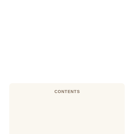
CONTENTS