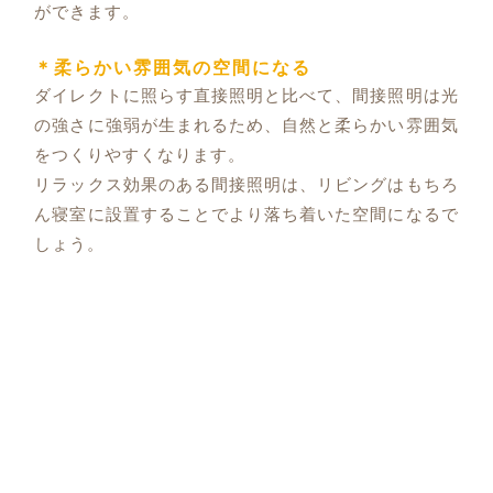
ができます。
＊柔らかい雰囲気の空間になる
ダイレクトに照らす直接照明と比べて、間接照明は光
の強さに強弱が生まれるため、自然と柔らかい雰囲気
をつくりやすくなります。
リラックス効果のある間接照明は、リビングはもちろ
ん寝室に設置することでより落ち着いた空間になるで
しょう。