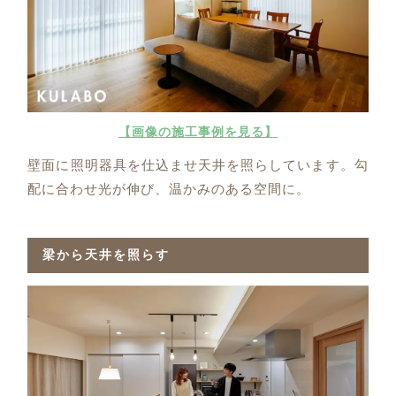
【画像の施工事例を見る】
壁面に照明器具を仕込ませ天井を照らしています。勾
配に合わせ光が伸び、温かみのある空間に。
梁から天井を照らす