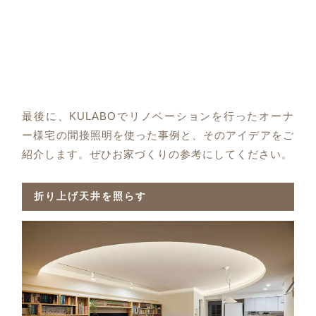
最後に、KULABOでリノベーションを行ったオーナ
ー様宅の間接照明を使った事例と、そのアイデアをご
紹介します。ぜひお家づくりの参考にしてください。
折り上げ天井を照らす