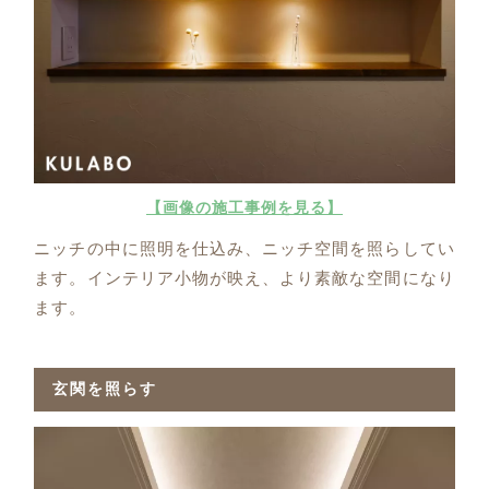
【画像の施工事例を見る】
ニッチの中に照明を仕込み、ニッチ空間を照らしてい
ます。インテリア小物が映え、より素敵な空間になり
ます。
玄関を照らす