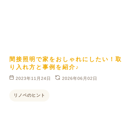
間接照明で家をおしゃれにしたい！取
り入れ方と事例を紹介♪
2023年11月24日
2026年06月02日
リノベのヒント