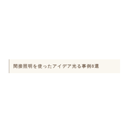
間接照明を使ったアイデア光る事例8選