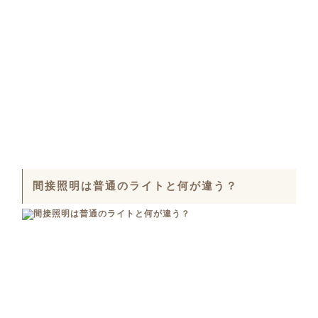
間接照明は普通のライトと何が違う？