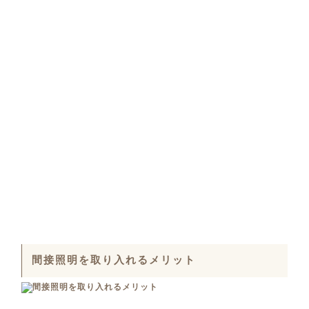
間接照明を取り入れるメリット