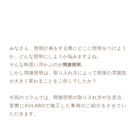
みなさん、照明計画をする際にどこに照明をつけよう
か、どんな照明にしようか悩みますよね。
そんな時思い浮かぶのが
。
間接照明
しかし間接照明は、取り入れ方によって部屋の雰囲気
が大きく変わることをご存じでしたか？
今回のコラムでは、間接照明の取り入れ方や注意点、
実際にKULABOで施工した事例のご紹介をさせてい
ただきます。