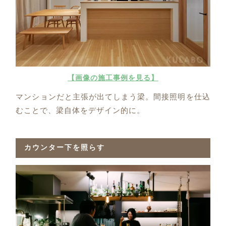
【画像の施工事例を見る】
マンションだと主張が出てしまう梁。間接照明を仕込
むことで、梁自体をデザイン的に。
カウンター下を照らす