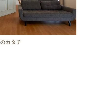
グのカタチ