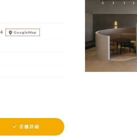
24
GoogleMap
店舗詳細