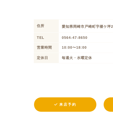
住所
愛知県岡崎市戸崎町字榎ケ坪
TEL
0564-47-8650
営業時間
10:00〜18:00
定休日
毎週火・水曜定休
来店予約