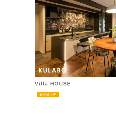
Villa HOUSE
施主様の声