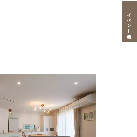
イベント情報