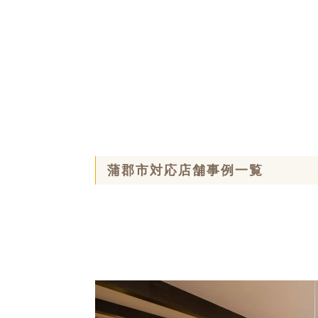
蒲郡市対応店舗事例一覧