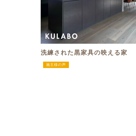
洗練された黒家具の映える家
施主様の声