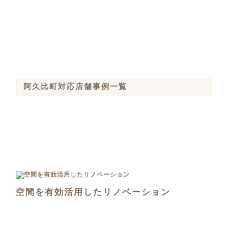
阿久比町対応店舗事例一覧
空間を有効活用したリノベーション