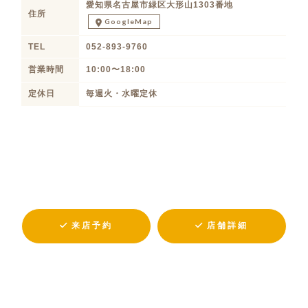
愛知県名古屋市緑区大形山1303番地
住所
GoogleMap
TEL
052-893-9760
営業時間
10:00〜18:00
定休日
毎週火・水曜定休
来店予約
店舗詳細