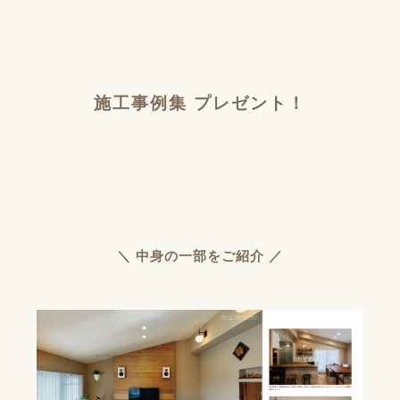
施工事例集 プレゼント！
＼ 中身の一部をご紹介 ／