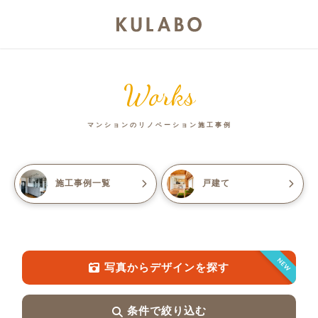
Works
マンションのリノベーション施工事例
施工事例一覧
戸建て
NEW
写真からデザインを探す
条件で絞り込む