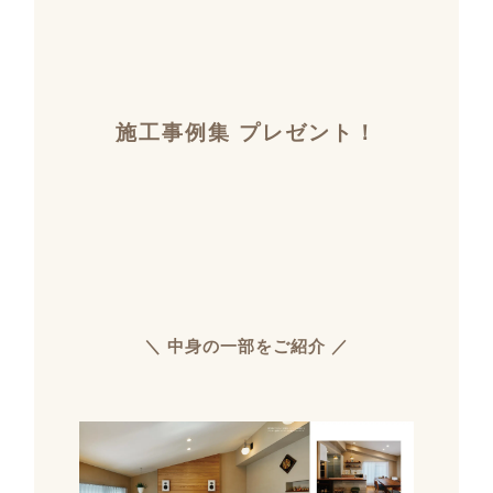
施工事例集 プレゼント！
＼ 中身の一部をご紹介 ／