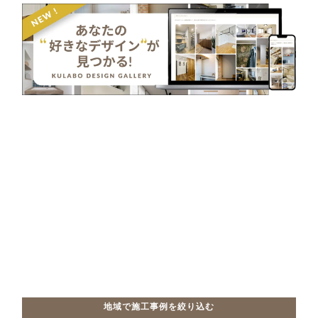
地域で施工事例を絞り込む