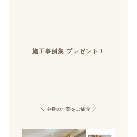
施工事例集 プレゼント！
＼ 中身の一部をご紹介 ／