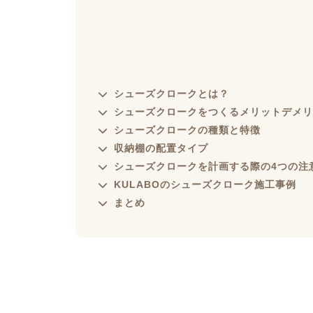
シューズクロークとは？
シューズクロークをつくるメリットデメリ
シューズクロークの種類と特徴
収納棚の配置タイプ
シューズクロークを計画する際の4つの注
KULABOのシューズクローク施工事例
まとめ