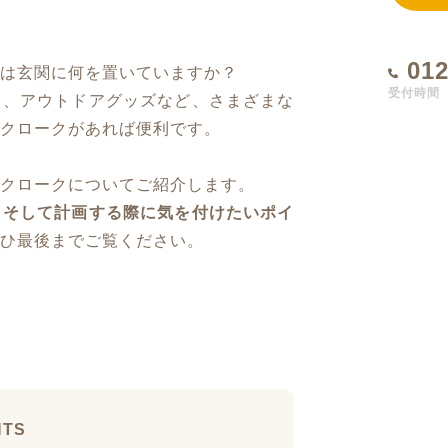
012
は玄関に何を置いていますか？
受付時間 1
ゃ、アウトドアグッズなど、さまざまな
クロークがあれば便利です。
クロークについてご紹介します。
、そして計画する際に気を付けたいポイ
ひ最後までご覧ください。
NTS