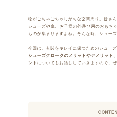
物がごちゃごちゃしがちな玄関周り。皆さん
シューズや傘、お子様の外遊び用のおもち
ものが集まりますよね。そんな時、シューズ
今回は、玄関をキレイに保つためのシューズ
シューズクロークのメリットやデメリット
ント
についてもお話ししていきますので、ぜ
CONTE