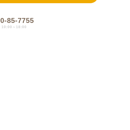
0-85-7755
0:00～18:00