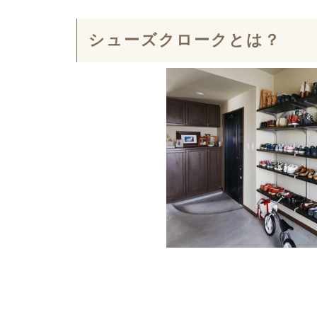
シューズクロークとは？