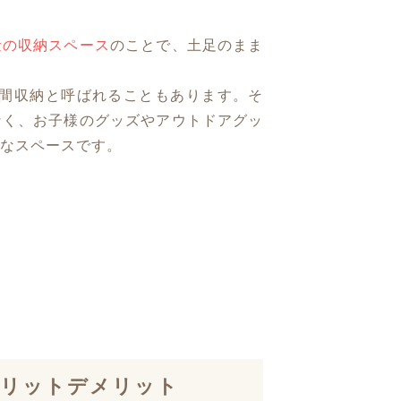
量の収納スペース
のことで、土足のまま
や土間収納と呼ばれることもあります。そ
なく、お子様のグッズやアウトドアグッ
なスペースです。
メリットデメリット