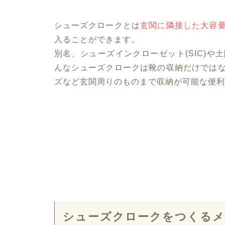
シューズクロークとは
玄関に隣接した大容
入ることができます。
別名、シューズインクローゼット(SIC)
んなシューズクロークは靴の収納だけでは
ズなど玄関周りのものまで収納が可能な便利
シューズクロークをつくる